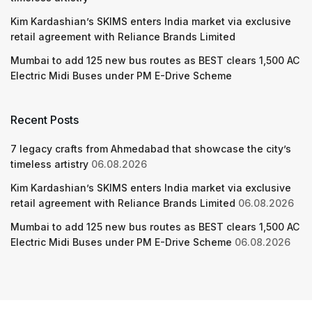
Kim Kardashian’s SKIMS enters India market via exclusive
retail agreement with Reliance Brands Limited
Mumbai to add 125 new bus routes as BEST clears 1,500 AC
Electric Midi Buses under PM E-Drive Scheme
Recent Posts
7 legacy crafts from Ahmedabad that showcase the city’s
timeless artistry
06.08.2026
Kim Kardashian’s SKIMS enters India market via exclusive
retail agreement with Reliance Brands Limited
06.08.2026
Mumbai to add 125 new bus routes as BEST clears 1,500 AC
Electric Midi Buses under PM E-Drive Scheme
06.08.2026