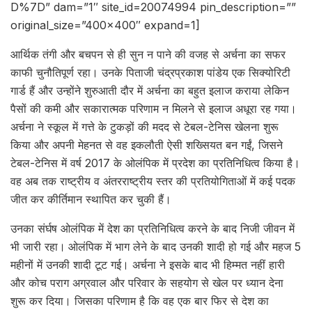
D%7D” dam=”1″ site_id=20074994 pin_description=””
original_size=”400×400″ expand=1]
आर्थिक तंगी और बचपन से ही सुन न पाने की वजह से अर्चना का सफर
काफी चुनौतिपूर्ण रहा। उनके पिताजी चंद्रप्रकाश पांडेय एक सिक्योरिटी
गार्ड हैं और उन्होंने शुरुआती दौर में अर्चना का बहुत इलाज कराया लेकिन
पैसों की कमी और सकारात्मक परिणाम न मिलने से इलाज अधूरा रह गया।
अर्चना ने स्कूल में गत्ते के टुकड़ों की मदद से टेबल-टेनिस खेलना शुरू
किया और अपनी मेहनत से वह इकलौती ऐसी शख्सियत बन गईं, जिसने
टेबल-टेनिस में वर्ष 2017 के ओलंपिक में प्रदेश का प्रतिनिधित्व किया है।
वह अब तक राष्ट्रीय व अंतरराष्ट्रीय स्तर की प्रतियोगिताओं में कई पदक
जीत कर कीर्तिमान स्थापित कर चुकी हैं।
उनका संर्घष ओलंपिक में देश का प्रतिनिधित्व करने के बाद निजी जीवन में
भी जारी रहा।
ओलंपिक में भाग लेने के बाद उनकी शादी हो गई और महज 5
महीनों में उनकी शादी टूट गई। अर्चना ने इसके बाद भी हिम्मत नहीं हारी
और कोच पराग अग्रवाल और परिवार के सहयोग से खेल पर ध्यान देना
शुरू कर दिया। जिसका परिणाम है कि वह एक बार फिर से देश का