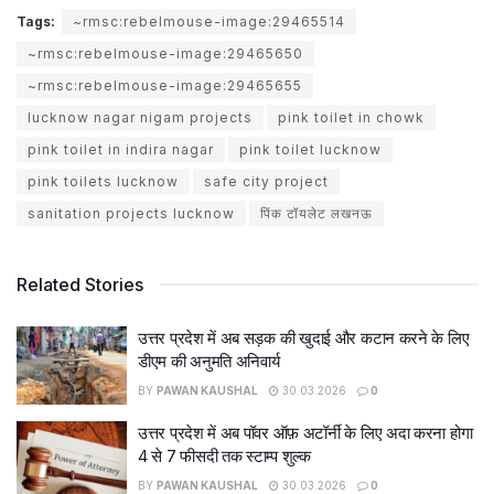
Tags:
~rmsc:rebelmouse-image:29465514
~rmsc:rebelmouse-image:29465650
~rmsc:rebelmouse-image:29465655
lucknow nagar nigam projects
pink toilet in chowk
pink toilet in indira nagar
pink toilet lucknow
pink toilets lucknow
safe city project
sanitation projects lucknow
पिंक टॉयलेट लखनऊ
Related Stories
उत्तर प्रदेश में अब सड़क की खुदाई और कटान करने के लिए
डीएम की अनुमति अनिवार्य
BY
PAWAN KAUSHAL
30.03.2026
0
उत्तर प्रदेश में अब पॉवर ऑफ़ अटॉर्नी के लिए अदा करना होगा
4 से 7 फीसदी तक स्टाम्प शुल्क
BY
PAWAN KAUSHAL
30.03.2026
0