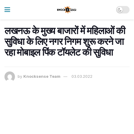
लखनऊ के मुख्य बाजारों में महिलाओं की
सुविधा के लिए नगर निगम शुरू करने जा
रहा मोबाइल पिंक टॉयलेट की सुविधा
by
Knocksense Team
03.03.2022