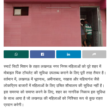
स्मार्ट सिटी मिशन के तहत लखनऊ नगर निगम महिलाओं को पूरे शहर में
मोबाइल पिंक टॉयलेट की सुविधा उपलब्ध कराने के लिए पूरी तरह तैयार है।
वर्तमान में, लखनऊ में भूतनाथ, अमीनाबाद, नखास और यहियागंज जैसे
लोकप्रिय बाजारों में महिलाओं के लिए उचित शौचालय की सुविधा नहीं है।
इस समस्या को समाप्त करने के लिए, शहर का नागरिक निकाय इस सुविधा
के साथ आया है जो लखनऊ की महिलाओं को निश्चित रूप से कुछ राहत
प्रदान करेगी।