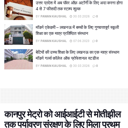
उत्तर प्रदेश में अब पॉवर ऑफ़ अटॉर्नी के लिए अदा करना होगा
4 से 7 फीसदी तक स्टाम्प शुल्क
BY
PAWAN KAUSHAL
30.03.2026
0
मॉडर्न एकेडमी – लखनऊ में बच्चों के लिए गुणवत्तापूर्ण स्कूली
शिक्षा का एक मात्र प्रतिष्ठित संस्थान
BY
PAWAN KAUSHAL
07.06.2023
0
बेटियों की उच्च शिक्षा के लिए लखनऊ का एक मात्र संस्थान
मॉडर्न गर्ल्स कॉलेज ऑफ प्रोफेशनल स्टडीज
BY
PAWAN KAUSHAL
30.03.2026
0
कानपुर मेट्रो को आईआईटी से मोतीझील
तक पर्यावरण संरक्षण के लिए मिला प्रथम