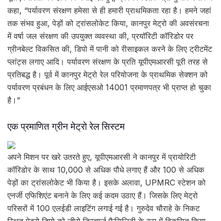
कहा, “पर्यावरण संरक्षण हमेसा से ही हमारी प्राथमिकता रहा है। हमने जहां
तक संभव हुआ, पेड़ों को ट्रांसलोकेट किया, कानपुर मेट्रो की अवसंरचना
में वर्षा जल संरक्षण की उपयुक्त व्यवस्था की, प्रयॉरिटी कॉरिडोर पर
ग्रीनबेल्ट विकसित की, डिपो में पानी को रीसाइकल करने के लिए ट्रीटमेंट
प्लांट्स लगाए आदि। पर्यावरण संरक्षण के प्रति यूपीएमआरसी पूरी तरह से
प्रतिबद्ध है। पूर्व में कानपुर मेट्रो रेल परियोजना के प्राथमिक सेक्शन को
पर्यावरण प्रबंधन के लिए आईएसओ 14001 प्रमाणपत्र भी प्राप्त हो चुका
है।”
एक प्रमाणित ग्रीन मेट्रो रेल सिस्टम
अपने मिशन पर खरे उतरते हुए, यूपीएमआरसी ने कानपुर में प्रायोरिटी
कॉरिडोर के साथ 10,000 से अधिक पौधे लगाए हैं और 100 से अधिक
पेड़ों का ट्रांसलोकेट भी किया है। इसके अलावा, UPMRC स्टेशन को
एनर्जी एफिशिएंट बनाने के लिए कई कदम उठाए हैं। जिसके लिए मेट्रो
परिसरों में 100 एलईडी लाइटिंग लगाई गई है। गुरुदेव चौराहे के निकट