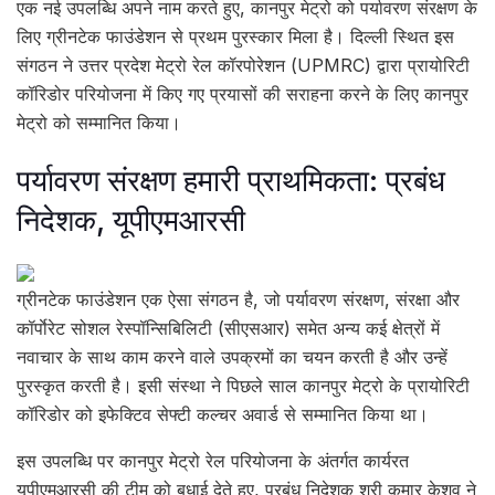
एक नई उपलब्धि अपने नाम करते हुए, कानपुर मेट्रो को पर्यावरण संरक्षण के
लिए ग्रीनटेक फाउंडेशन से प्रथम पुरस्कार मिला है। दिल्ली स्थित इस
संगठन ने उत्तर प्रदेश मेट्रो रेल कॉरपोरेशन (UPMRC) द्वारा प्रायोरिटी
कॉरिडोर परियोजना में किए गए प्रयासों की सराहना करने के लिए कानपुर
मेट्रो को सम्मानित किया।
पर्यावरण संरक्षण हमारी प्राथमिकता: प्रबंध
निदेशक, यूपीएमआरसी
ग्रीनटेक फाउंडेशन एक ऐसा संगठन है, जो पर्यावरण संरक्षण, संरक्षा और
कॉर्पाेरेट सोशल रेस्पॉन्सिबिलिटी (सीएसआर) समेत अन्य कई क्षेत्रों में
नवाचार के साथ काम करने वाले उपक्रमों का चयन करती है और उन्हें
पुरस्कृत करती है। इसी संस्था ने पिछले साल कानपुर मेट्रो के प्रायोरिटी
कॉरिडोर को इफेक्टिव सेफ्टी कल्चर अवार्ड से सम्मानित किया था।
इस उपलब्धि पर कानपुर मेट्रो रेल परियोजना के अंतर्गत कार्यरत
यूपीएमआरसी की टीम को बधाई देते हुए, प्रबंध निदेशक श्री कुमार केशव ने