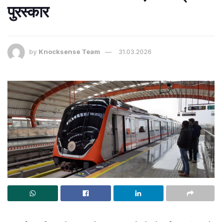
पुरस्कार
by
Knocksense Team
31.03.2026