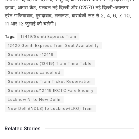
इटावा, आगरा कैंट, पलवल नई दिल्ली और 02570 नई दिल्ली-जयनगर
ट्रेन गाजियाबाद, मुरादाबाद, लखनऊ, बाराबंकी रूट से 2, 4, 6, 7, 10,
11 और 13 जुलाई को चलेगी।
Tags:
12419/Gomti Express Train
12420 Gomti Express Train Seat Availability
Gomti Express -12419
Gomti Express (12419) Train Time Table
Gomti Express cancelled
Gomti Express Train Ticket Reservation
Gomti Express/12419 IRCTC Fare Enquiry
Lucknow Nr to New Delhi
New Delhi(NDLS) to Lucknow(LKO) Train
Related Stories