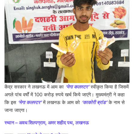
केंद्र सरकार ने लखनऊ में आम का
‘मेगा कलस्‍टर’
स्वीकृत किया है जिसमें
अगले पांच वर्षों में 100 करोड़ रुपये खर्च किये जाएंगे। मुख्यमंत्री ने कहा
कि इस
‘मेगा कलस्‍टर’
में लखनऊ के आम को
‘काकोरी ब्रांड’
के नाम से
जाना जाएगा।
स्थान – अवध शिल्पग्राम, अमर शहीद पथ, लखनऊ