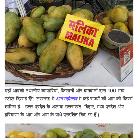
यहाँ आपको स्थानीय व्यापारियों, किसानों और बागवानों द्वारा 100 भव्य
स्टॉल दिखाई देंगे, लखनऊ में
आम महोत्सव
में कई राज्यों की आम की किस्में
शामिल हैं। उत्तर प्रदेश के अलावा उत्तराखंड, बिहार, मध्य प्रदेश और
हरियाणा के आम और आम के पौधे प्रदर्शित किए गए हैं।