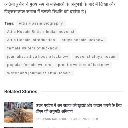
अतिया हुसैन ने मुख्य रूप से महिलाओं के अनुभवों के बारे में लिखा और
पितृसत्तात्मक समाज में उनकी स्थिति को दर्शाया है।
Tags:
Attia Hosain Biography
Attia Hosain British-Indian novelist
Attia Hosain Introduction
attiya hosain lucknow
female writers of lucknow
journalist attiya hosain lucknow
novelist attiya hosain
popular female writers
prolific writers of lucknow
Writer and journalist Attia Hosain
Related Stories
उत्तर प्रदेश में अब सड़क की खुदाई और कटान करने के लिए
डीएम की अनुमति अनिवार्य
BY
PAWAN KAUSHAL
30.03.2026
0