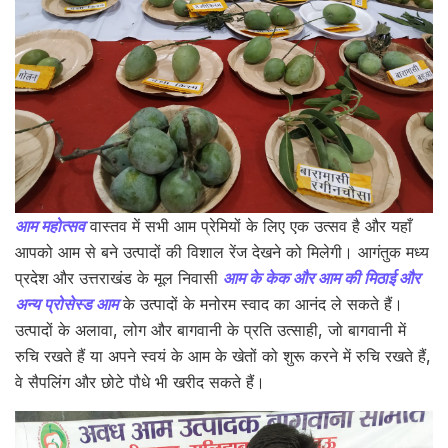
आम महोत्सव
वास्तव में सभी आम प्रेमियों के लिए एक उत्सव है और यहाँ
आपको आम से बने उत्पादों की विशाल रेंज देखने को मिलेगी। आगंतुक मध्य
प्रदेश और उत्तराखंड के मूल निवासी
आम के केक और आम की मिठाई और
अन्य प्रोसेस्ड आम
के उत्पादों के मनोरम स्वाद का आनंद ले सकते हैं।
उत्पादों के अलावा, लोग और बागवानी के प्रति उत्साही, जो बागवानी में
रुचि रखते हैं या अपने स्वयं के आम के खेतों को शुरू करने में रुचि रखते हैं,
वे सैपलिंग और छोटे पौधे भी खरीद सकते हैं।