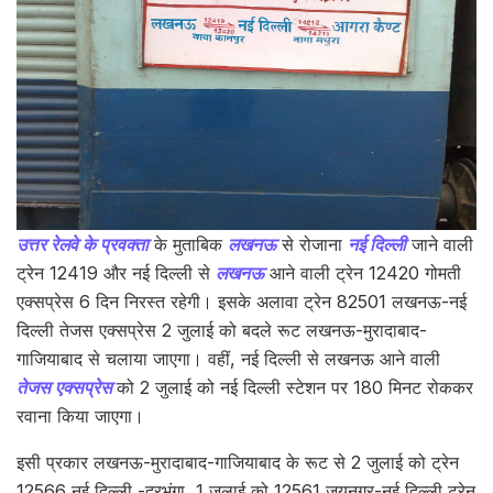
उत्तर रेलवे के प्रवक्ता
के मुताबिक
लखनऊ
से रोजाना
नई दिल्ली
जाने वाली
ट्रेन 12419 और नई दिल्ली से
लखनऊ
आने वाली ट्रेन 12420 गोमती
एक्सप्रेस 6 दिन निरस्त रहेगी। इसके अलावा ट्रेन 82501 लखनऊ-नई
दिल्ली तेजस एक्सप्रेस 2 जुलाई को बदले रूट लखनऊ-मुरादाबाद-
गाजियाबाद से चलाया जाएगा। वहीं, नई दिल्ली से लखनऊ आने वाली
तेजस एक्सप्रेस
को 2 जुलाई को नई दिल्ली स्टेशन पर 180 मिनट रोककर
रवाना किया जाएगा।
इसी प्रकार लखनऊ-मुरादाबाद-गाजियाबाद के रूट से 2 जुलाई को ट्रेन
12566 नई दिल्ली -दरभंगा, 1 जुलाई को 12561 जयनगर-नई दिल्ली ट्रेन