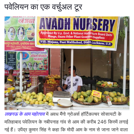
पवेलियन का एक वर्चुअल टूर
लखनऊ के आम महोत्सव
में अवध मैंगो ग्रोअर्स हॉर्टिकल्चर सोसायटी के
मलिहाबाद पवेलियन के नबीपनाह गांव से आम की करीब 246 किस्में लगाई
गई हैं। उपेंद्र कुमार सिंह ने कहा कि मोदी आम के नाम से जाना जाने वाला