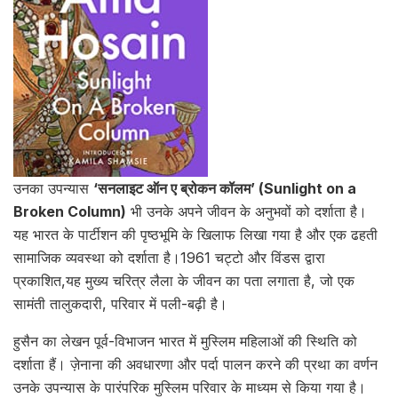
उनका उपन्यास
‘सनलाइट ऑन ए ब्रोकन कॉलम’ (Sunlight on a
Broken Column)
भी उनके अपने जीवन के अनुभवों को दर्शाता है।
यह भारत के पार्टीशन की पृष्ठभूमि के खिलाफ लिखा गया है और एक ढहती
सामाजिक व्यवस्था को दर्शाता है।1961 चट्टो और विंडस द्वारा
प्रकाशित,यह मुख्य चरित्र लैला के जीवन का पता लगाता है, जो एक
सामंती तालुकदारी, परिवार में पली-बढ़ी है।
हुसैन का लेखन पूर्व-विभाजन भारत में मुस्लिम महिलाओं की स्थिति को
दर्शाता हैं। ज़ेनाना की अवधारणा और पर्दा पालन करने की प्रथा का वर्णन
उनके उपन्यास के पारंपरिक मुस्लिम परिवार के माध्यम से किया गया है।