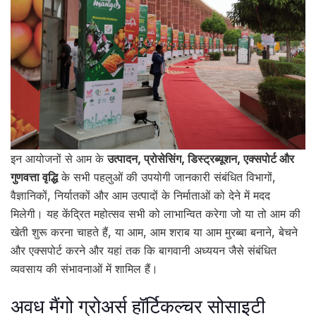
इन आयोजनों से आम के
उत्पादन, प्रोसेसिंग, डिस्ट्रब्यूशन, एक्सपोर्ट और
गुणवत्ता वृद्धि
के सभी पहलुओं की उपयोगी जानकारी संबंधित विभागों,
वैज्ञानिकों, निर्यातकों और आम उत्पादों के निर्माताओं को देने में मदद
मिलेगी। यह केंद्रित महोत्सव सभी को लाभान्वित करेगा जो या तो आम की
खेती शुरू करना चाहते हैं, या आम, आम शराब या आम मुरब्बा बनाने, बेचने
और एक्सपोर्ट करने और यहां तक कि बागवानी अध्ययन जैसे संबंधित
व्यवसाय की संभावनाओं में शामिल हैं।
अवध मैंगो ग्रोअर्स हॉर्टिकल्चर सोसाइटी