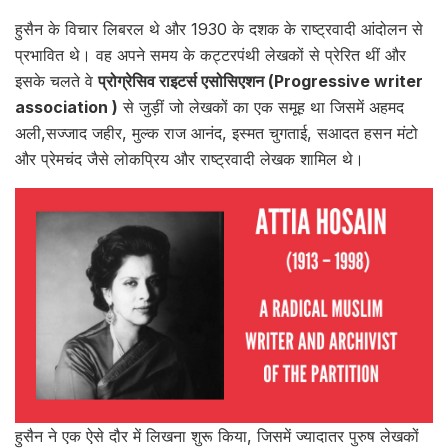
हुसैन के विचार लिबरल थे और 1930 के दशक के राष्ट्रवादी आंदोलन से
प्रभावित थे। वह अपने समय के कट्टरपंथी लेखकों से प्रेरित थीं और
इसके चलते वे
प्रोग्रेसिव राइटर्स एसोसिएशन (Progressive writer
association )
से जुड़ीं जो लेखकों का एक समूह था जिसमें अहमद
अली,सज्जाद जहीर, मुल्क राज आनंद, इस्मत चुगताई, सआदत हसन मंटो
और प्रेमचंद जैसे लोकप्रिय और राष्ट्रवादी लेखक शामिल थे।
हुसैन ने एक ऐसे दौर में लिखना शुरू किया, जिसमें ज्यादातर पुरुष लेखकों