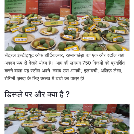
सेंट्रल इंस्टीट्यूट ऑफ हॉर्टिकल्चर, रहमानखेड़ा का एक और स्टॉल यहां
अवश्य रूप से देखने योग्य है। आम की लगभग 750 किस्मों को प्रदर्शित
करने वाला यह स्टॉल अपने ‘नवाब उस आमदी’, इलायची, अलिफ़ लैला,
रोगिनी ज़रदा के लिए उत्सव में चर्चा का पात्र है!
डिस्प्ले पर और क्या है ?