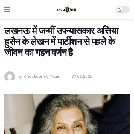
लखनऊ में जन्मीं उपन्यासकार अत्तिया
हुसैन के लेखन में पार्टीशन से पहले के
जीवन का गहन वर्णन है
by
Knocksense Team
30.03.2026