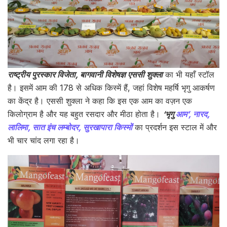
राष्ट्रीय पुरस्कार विजेता, बागवानी विशेषज्ञ एससी शुक्ला
का भी यहाँ स्टॉल
है। इसमें आम की 178 से अधिक किस्में हैं, जहां विशेष महर्षि भृगु आकर्षण
का केंद्र है। एससी शुक्ला ने कहा कि इस एक आम का वज़न एक
किलोग्राम है और यह बहुत रसदार और मीठा होता है।
‘भृगु
आम’, नारद,
लालिमा, सात इंच लम्बोदर, सुरखापारा किस्मों
का प्रदर्शन इस स्टाल में और
भी चार चांद लगा रहा है।