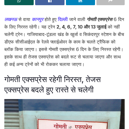
लखनऊ
से वाया
कानपुर
होते हुए
दिल्ली
जाने वाली
गोमती एक्सप्रेस
6 दिन
के लिए निरस्त रहेगी। यह ट्रेन
2, 4, 6, 7, 10 और 13 जुलाई
को नहीं
चलेगी ट्रेन। गाजियाबाद-टूंडला खंड के खुर्जा व सिकंदरपुर स्टेशन के बीच
डीएफ सीसीआईएल के रेलवे फ्लाईओवर के काम के चलते ट्रैफिक को
ब्लॉक किया जाएगा। इससे गोमती एक्सप्रेस 6 दिन के लिए निरस्त रहेगी।
इसके साथ ही तेजस एक्सप्रेस को बदले रूट से चलाया जाएगा और साथ
ही कई अन्य ट्रेनों को भी रोककर चलाया जाएगा।
गोमती एक्सप्रेस रहेगी निरस्त, तेजस
एक्सप्रेस बदले हुए रास्ते से चलेगी