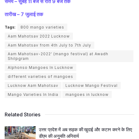
समय – सुबह 11 बजे से रात 9 बजे तक
तारीख – 7 जुलाई तक
Tags:
800 mango varieties
Aam Mahotsav 2022 Lucknow
Aam Mahotsav from 4th July to 7th July
Aam Mahotsav-2022' (mango festival) at Awadh
Shilpgram
Alphonso Mangoes In Lucknow
different varieties of mangoes
Lucknow Aam Mahotsav
Lucknow Mango Festival
Mango Varieties In India
mangoes in lucknow
Related Stories
उत्तर प्रदेश में अब सड़क की खुदाई और कटान करने के लिए
डीएम की अनुमति अनिवार्य