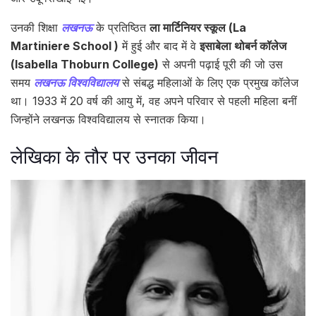
उनकी शिक्षा
लखनऊ
के प्रतिष्ठित
ला मार्टिनियर स्कूल (La
Martiniere School )
में हुई और बाद में वे
इसाबेला थोबर्न कॉलेज
(Isabella Thoburn College)
से अपनी पढ़ाई पूरी की जो उस
समय
लखनऊ विश्वविद्यालय
से संबद्ध महिलाओं के लिए एक प्रमुख कॉलेज
था। 1933 में 20 वर्ष की आयु में, वह अपने परिवार से पहली महिला बनीं
जिन्होंने लखनऊ विश्वविद्यालय से स्नातक किया।
लेखिका के तौर पर उनका जीवन