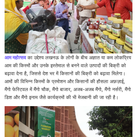
आम महोत्सव
का उद्देश्य लखनऊ के लोगों के बीच अज्ञात या कम लोकप्रिय
आम की किस्मों और उनके इस्तेमाल से बनने वाले उत्पादों की बिक्री को
बढ़ावा देना है, जिससे देश भर में किसानों की बिक्री को बढ़ावा मिलेगा।
आमों की विभिन्न किस्मों के प्रमोशन और किसानों की हौसला अफ़ज़ाई,
मैंगो फेस्टिवल में मैंगो चौक, मैंगो बाजार, अजब-अजब मैंगो, मैंगो नर्सरी, मैंगो
डिश और मैंगो इनाम जैसे कार्यक्रमों की भी मेजबानी की जा रही है।