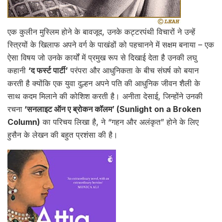
एक कुलीन मुस्लिम होने के बावजूद, उनके कट्टरपंथी विचारों ने उन्हें
स्त्रियों के खिलाफ अपने वर्ग के पाखंडों को पहचानने में सक्षम बनाया – एक
ऐसा विषय जो उनके कार्यों में प्रमुख रूप से दिखाई देता है उनकी लघु
कहानी
‘द फर्स्ट पार्टी’
परंपरा और आधुनिकता के बीच संघर्ष को बयान
करती है क्योंकि एक युवा दुल्हन अपने पति की आधुनिक जीवन शैली के
साथ कदम मिलाने की कोशिश करती है। अनीता देसाई, जिन्होंने उनकी
रचना
‘सनलाइट ऑन ए ब्रोकन कॉलम’ (Sunlight on a Broken
Column)
का परिचय लिखा है, ने “गहन और अलंकृत” होने के लिए
हुसैन के लेखन की बहुत प्रशंसा की है।