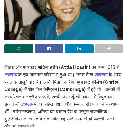
लेखक और पत्रकार
अत्तिया हुसैन (Attia Hosain)
का जन्म 1913 में
लखनऊ
के एक जानेमाने परिवार में हुआ था। उनके पिता
लखनऊ
के अवध
प्रांत के तालुकेदार थे। उनके पिता की शिक्षा
क्राइस्ट कॉलेज (Christ
College)
में और फिर
कैम्ब्रिज (Cambridge)
में हुई थी। उनकी माँ
का परिवार शास्त्रीय फ़ारसी, अरबी और उर्दू की भाषाओं में निपुड़ था।
उनकी माँ
लखनऊ
में एक महिला शिक्षा और कल्याण संस्थान की संस्थापक
थीं। परिणामस्वरूप, अत्तिया का बचपन देश के प्रमुख राजनीतिक
बुद्धिजीवियों की संगति में बीता और उन्हें छोटी उम्र से ही फारसी, अरबी
और उर्दू सिखाई गई।