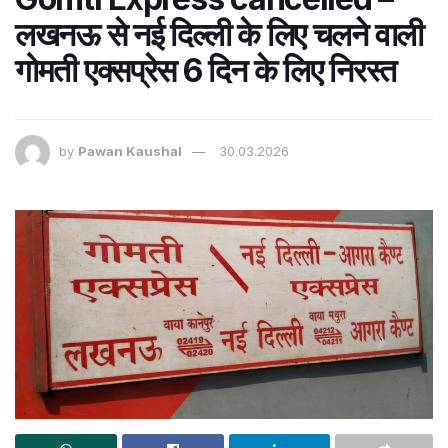
लखनऊ से नई दिल्ली के लिए चलने वाली
गोमती एक्सप्रेस 6 दिन के लिए निरस्त
by
Pawan Kaushal
30.03.2026