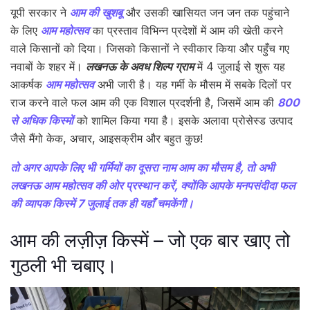
यूपी सरकार ने
आम की खुशबू
और उसकी खासियत जन जन तक पहुंचाने
के लिए
आम महोत्सव
का प्रस्ताव विभिन्न प्रदेशों में आम की खेती करने
वाले किसानों को दिया। जिसको किसानों ने स्वीकार किया और पहुँच गए
नवाबों के शहर में।
लखनऊ के अवध शिल्प ग्राम
में 4 जुलाई से शुरू यह
आकर्षक
आम महोत्सव
अभी जारी है। यह गर्मी के मौसम में सबके दिलों पर
राज करने वाले फल आम की एक विशाल प्रदर्शनी है, जिसमें आम की
800
से अधिक किस्मों
को शामिल किया गया है। इसके अलावा प्रोसेस्ड उत्पाद
जैसे मैंगो केक, अचार, आइसक्रीम और बहुत कुछ!
तो अगर आपके लिए भी गर्मियों का दूसरा नाम आम का मौसम है, तो अभी
लखनऊ आम महोत्सव की ओर प्रस्थान करें, क्योंकि आपके मनपसंदीदा फल
की व्यापक किस्में 7 जुलाई तक ही यहाँ चमकेंगी।
आम की लज़ीज़ किस्में – जो एक बार खाए तो
गुठली भी चबाए।