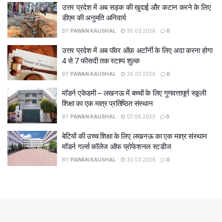
उत्तर प्रदेश में अब सड़क की खुदाई और कटान करने के लिए
डीएम की अनुमति अनिवार्य
BY
PAWAN KAUSHAL
30.03.2026
0
उत्तर प्रदेश में अब पॉवर ऑफ़ अटॉर्नी के लिए अदा करना होगा
4 से 7 फीसदी तक स्टाम्प शुल्क
BY
PAWAN KAUSHAL
30.03.2026
0
मॉडर्न एकेडमी – लखनऊ में बच्चों के लिए गुणवत्तापूर्ण स्कूली
शिक्षा का एक मात्र प्रतिष्ठित संस्थान
BY
PAWAN KAUSHAL
07.06.2023
0
बेटियों की उच्च शिक्षा के लिए लखनऊ का एक मात्र संस्थान
मॉडर्न गर्ल्स कॉलेज ऑफ प्रोफेशनल स्टडीज
BY
PAWAN KAUSHAL
30.03.2026
0