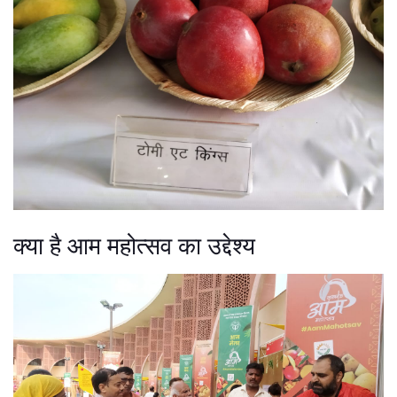
क्या है आम महोत्सव का उद्देश्य