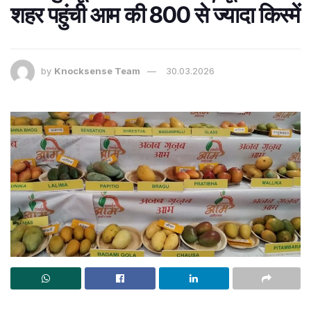
शहर पहुंची आम की 800 से ज्यादा किस्में
by
Knocksense Team
30.03.2026