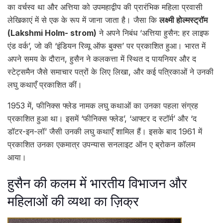
का वर्चस्व था और अत्तिया को उपमहाद्वीप की प्रारंभिक महिला प्रवासी
लेखिकाएं में से एक के रूप में जाना जाता है। जैसा कि
लक्ष्मी होल्मस्ट्रॉम
(Lakshmi Holm- strom)
ने अपने निबंध ‘अत्तिया हुसैन: हर लाइफ
एंड वर्क’, जो की ‘इंडियन रिव्यू ऑफ बुक्स’ पर प्रकाशित हुआ। भारत में
अपने समय के दौरान, हुसैन ने कलकत्ता में स्थित द पायनियर और द
स्टेट्समैन जैसे समाचार पत्रों के लिए लिखा, और कई पत्रिकाओं ने उनकी
लघु कथाएँ प्रकाशित कीं।
1953 में, फीनिक्स फ्लेड नामक लघु कथाओं का उनका पहला संग्रह
प्रकाशित हुआ था। इसमें ‘फीनिक्स फ्लेड’, ‘आफ्टर द स्टॉर्म’ और ‘द
डॉटर-इन-लॉ’ जैसी उनकी लघु कथाएँ शामिल हैं। इसके बाद 1961 में
प्रकाशित उनका एकमात्र उपन्यास सनलाइट ऑन ए ब्रोकन कॉलम
आया।
हुसैन की कलम में भारतीय विभाजन और
महिलाओं की व्यथा का ज़िक्र