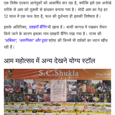
एक विशेष प्रकार आगंतुकों को आकर्षित कर रहा है, क्योंकि इसे एक अनोखे
तरीके से आम को तुकमी से बांधकर बनाया गया है। मोदी आम का पेड़ हर
12 साल में एक फल देता है, फल की दुर्लभता ही इसकी विशेषता है।
इसके अतिरिक्त,
दशहरी बैंगिंग
भी ख़ास है। बासी कागज़ में रखकर तैयार
किये जाने के कारण इसका नाम दशहरी बैंगिंग रखा गया है। राज्य की
‘
अंबिका’, ‘अरुणिका’ और पूसा
श्रेष्ठ की किस्में भी दर्शकों का ध्यान खींच
रही हैं।
आम महोत्सव में अन्य देखने योग्य स्टॉल