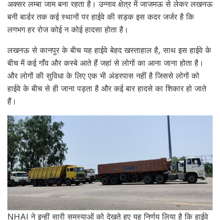
अक्सर लम्बा जाम बना रहता है। उन्नाव क्षेत्र में जाजमऊ से लेकर लखनऊ
बनी बार्डर तक कई स्थानों पर हाईवे की सड़क इस कदर जर्जर है कि
लगभग हर रोज कोई न कोई हादसा होता है।
लखनऊ से कानपुर के बीच यह हाईवे बेहद खस्ताहाल है, साथ इस हाईवे के
बीच में कई गाँव और कस्बे आते हैं जहां से लोगों का आना जाना होता है।
और लोगों की सुविधा के लिए एक भी अंडरपास नहीं है जिससे लोगों को
हाईवे के बीच से ही जाना पड़ता है और कई बार हादसे का शिकार हो जाते
हैं।
NHAI ने इन्हीं सारी समस्याओं को देखते हुए यह निर्णय लिया है कि हाईवे