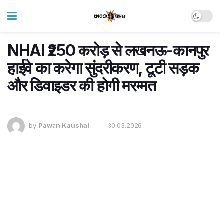
NHAI ₹250 करोड़ से लखनऊ-कानपुर
हाईवे का करेगा सुंदरीकरण, टूटी सड़क
और डिवाइडर की होगी मरम्मत
by
Pawan Kaushal
30.03.2026