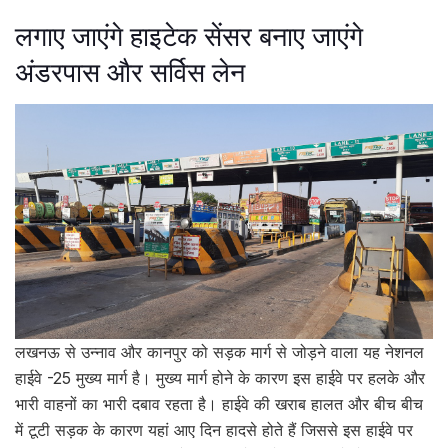
लगाए जाएंगे हाइटेक सेंसर बनाए जाएंगे
अंडरपास और सर्विस लेन
लखनऊ से उन्नाव और कानपुर को सड़क मार्ग से जोड़ने वाला यह नेशनल
हाईवे -25 मुख्य मार्ग है। मुख्य मार्ग होने के कारण इस हाईवे पर हलके और
भारी वाहनों का भारी दबाव रहता है। हाईवे की खराब हालत और बीच बीच
में टूटी सड़क के कारण यहां आए दिन हादसे होते हैं जिससे इस हाईवे पर