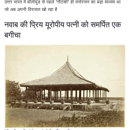
उत्तर भारत में बॉलीवुड से पहले ‘नौटंकी’ ही मनोरंजन का बड़ा माध्यम था
जो अब अपनी विरासत खो रहा है
नवाब की प्रिय यूरोपीय पत्नी को समर्पित एक
बगीचा