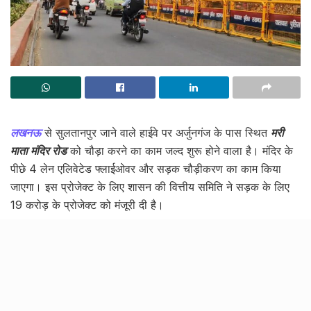
लखनऊ
से सुलतानपुर जाने वाले हाईवे पर अर्जुनगंज के पास स्थित
मरी
माता मंदिर रोड
को चौड़ा करने का काम जल्द शुरू होने वाला है। मंदिर के
पीछे 4 लेन एलिवेटेड फ्लाईओवर और सड़क चौड़ीकरण का काम किया
जाएगा। इस प्रोजेक्ट के लिए शासन की वित्तीय समिति ने सड़क के लिए
19 करोड़ के प्रोजेक्ट को मंजूरी दी है।