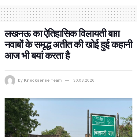
लखनऊ का ऐतिहासिक विलायती बाग़
नवाबों के समृद्ध अतीत की खोई हुई कहानी
आज भी बयां करता है
by
Knocksense Team
30.03.2026