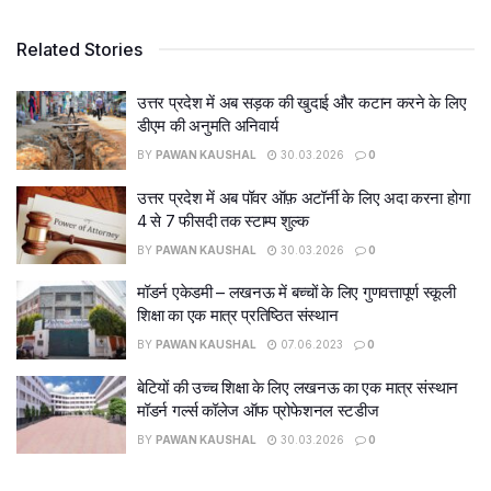
Related Stories
उत्तर प्रदेश में अब सड़क की खुदाई और कटान करने के लिए
डीएम की अनुमति अनिवार्य
BY
PAWAN KAUSHAL
30.03.2026
0
उत्तर प्रदेश में अब पॉवर ऑफ़ अटॉर्नी के लिए अदा करना होगा
4 से 7 फीसदी तक स्टाम्प शुल्क
BY
PAWAN KAUSHAL
30.03.2026
0
मॉडर्न एकेडमी – लखनऊ में बच्चों के लिए गुणवत्तापूर्ण स्कूली
शिक्षा का एक मात्र प्रतिष्ठित संस्थान
BY
PAWAN KAUSHAL
07.06.2023
0
बेटियों की उच्च शिक्षा के लिए लखनऊ का एक मात्र संस्थान
मॉडर्न गर्ल्स कॉलेज ऑफ प्रोफेशनल स्टडीज
BY
PAWAN KAUSHAL
30.03.2026
0