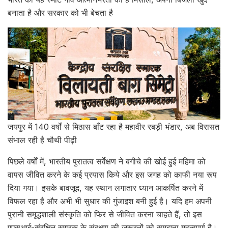
बनाता है और सरकार को भी बेचता है
जयपुर में 140 वर्षों से मिठास बाँट रहा है महावीर रबड़ी भंडार, अब विरासत
संभाल रही है चौथी पीढ़ी
पिछले वर्षों में, भारतीय पुरातत्व सर्वेक्षण ने बगीचे की खोई हुई महिमा को
वापस जीवित करने के कई प्रयास किये और इस जगह को काफी नया रूप
दिया गया। इसके बावजूद, यह स्थान लगातार ध्यान आकर्षित करने में
विफल रहा है और अभी भी सुधार की गुंजाइश बनी हुई है। यदि हम अपनी
पुरानी समृद्धशाली संस्कृति को फिर से जीवित करना चाहते हैं, तो इस
एएसआई-संरक्षित स्मारक के संरक्षण की जरूरतों को समझना महत्वपूर्ण है।