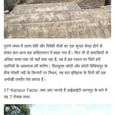
पुराने समय में उत्तम देशी और विदेशी पौधों का एक सुन्दर केंद्र होने से
लेकर बाग़ आज एक कब्रिस्तान में बदल गया हैं। फिर भी दो शताब्दियों से
अधिक समय तक जो यहाँ बचा रहा है, वह है इस स्थान पर घिरी हरी
टहनियों के आसपास की शान्ति। दिलकुशा कोठी और कोठी बिबियापुर के
बीच गोमती नदी के किनारों पर स्थित, यह बाग़ इतिहास के दिनों की एक
अनोखी तस्वीर पेश करता है।
IIT-Kanpur Facts- क्या आप जानते हैं आईआईटी-कानपुर के बारे में
यह 7 रोचक तथ्य