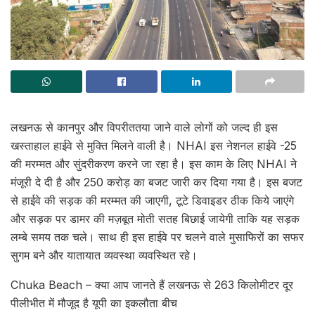
लखनऊ से कानपुर और विपरीततया जाने वाले लोगों को जल्द ही इस
खस्ताहाल हाईवे से मुक्ति मिलने वाली है। NHAI इस नेशनल हाईवे -25
की मरम्मत और सुंदरीकरण करने जा रहा है। इस काम के लिए NHAI ने
मंजूरी दे दी है और 250 करोड़ का बजट जारी कर दिया गया है। इस बजट
से हाईवे की सड़क की मरम्मत की जाएगी, टूटे डिवाइडर ठीक किये जाएंगे
और सड़क पर डामर की मज़बूत मोती सतह बिछाई जायेगी ताकि यह सड़क
लम्बे समय तक चले। साथ ही इस हाईवे पर चलने वाले मुसाफिरों का सफर
सुगम बने और यातायात व्यवस्था व्यवस्थित रहे।
Chuka Beach – क्या आप जानते हैं लखनऊ से 263 किलोमीटर दूर
पीलीभीत में मौजूद है यूपी का इकलौता बीच