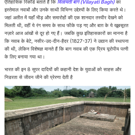
ऐतिहासिक रिकॉर्ड बताते हैं कि
विलायती बाग (Vilayati Bagh)
का
इस्तेमाल नवाबों और उनके साथी विभिन्न उद्देश्यों के लिए किया करते थे।
जहां अतीत में यहाँ भीड़ और समारोहों की एक शानदार तस्वीर देखने को
मिलती थी, वहीं ये रंग समय के साथ फीके पड़ गए और बाग़ के ये खूबसूरत
नज़ारे आज आंखों से दूर हो गए हैं। जबकि कुछ इतिहासकारों का मानना ​​है
कि नवाब के बेटे, नसीर-उद-दीन-हैदर (1827-37) ने उद्यान की स्थापना
की थी, लेकिन विशेषज्ञ मानते हैं कि बाग नवाब की एक प्रिय यूरोपीय पत्नी
के लिए बनाया गया था।
भारत की इन 8 सुपर दादियों की कहानी देश के युवाओं को साहस और
निडरता से जीवन जीने की प्रेरणा देती है