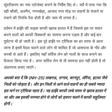
सुंदरीकरण का नया प्रोजेक्ट बनाने के निर्देश दिए थे। सर्वे में पाया गया कि
दही चौकी, अजगैन, गगनखेड़ा, आजाद नगर मोड़ पर वाहनों के फंसने या
रुकने की स्तिथि पैदा होती है और जाम भी लगता है।
वर्तमन में हाईवे की सड़क काफी ख़राब हालत में हैं जिससे इस पर सफर
करने वालों को काफी दिक्कतों का सामना करना पड़ता है और कई बार
दुर्घटना भी हो जाती है। इस पूरे हाईवे पर ट्रैफिक का हर तरफ से आना
जाना है इसमें पैदल चलने वाले लोग भी शामिल है जो आसपास के गाँव और
कस्बों से आते हैं। इसलिए यहाँ सर्विस लेन को नालों के साथ बनाने का
फैसला किया गया है। अगर सर्विस लेन से भी समस्या हल नहीं होती है तो
अंडरपास बनाए जाएंगे।
आपको बता दें कि (NH-25) लखनऊ, उन्नाव, कानपुर, औरैया, इटावा जैसे
जिलों को जोड़ता है। और इन जिलों से आने वाले वाहनों का ही सबसे ज्यादा
इस मार्ग पर ट्रैफिक रहता है। यह हाईवे काफी लम्बे समय से ख़राब हालत में
था और अब इसकी मरम्मत होने से लोगों को इसपर चलने में काफी सहूलियत
होगी।