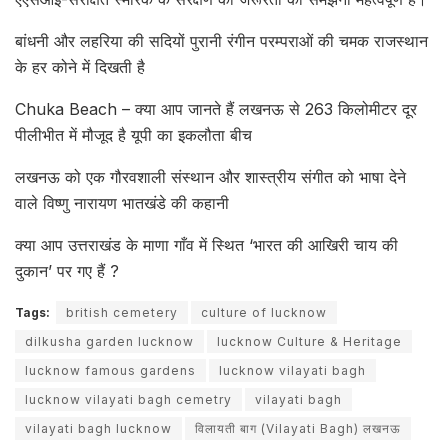
बांधनी और लहरिया की सदियों पुरानी रंगीन परम्पराओं की चमक राजस्थान
के हर कोने में दिखती है
Chuka Beach – क्या आप जानते हैं लखनऊ से 263 किलोमीटर दूर
पीलीभीत में मौजूद है यूपी का इकलौता बीच
लखनऊ को एक गौरवशाली संस्थान और शास्त्रीय संगीत को भाषा देने
वाले विष्णु नारायण भातखंडे की कहानी
क्या आप उत्तराखंड के माणा गाँव में स्थित ‘भारत की आखिरी चाय की
दुकान’ पर गए हैं ?
Tags:
british cemetery
culture of lucknow
dilkusha garden lucknow
lucknow Culture & Heritage
lucknow famous gardens
lucknow vilayati bagh
lucknow vilayati bagh cemetry
vilayati bagh
vilayati bagh lucknow
विलायती बाग (Vilayati Bagh) लखनऊ