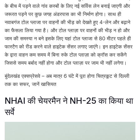
के बीच में पड़ने वाले गांव कस्बों के लिए नई सर्विस लेन बनाई जाएगी और
जरूरत पड़ने पर कुछ जगह अंडरपास का भी निर्माण होगा। साथ ही
नवाबगंज टोल प्लाजा पर वाहनों की भीड़ को देखते हुए 4-लेन और बढ़ाने
का फैसला लिया गया है। और टोल प्लाज़ा पर वाहनों की भीड़ न हो और
जाम की समस्या न बने इसके लिए यहां टोल प्लाजा से 80 मीटर पहले ही
फास्टैग को रीड करने वाले हाइटेक सेंसर लगाए जाएंगे। इन हाइटेक सेंसर
के द्वारा वाहन कम समय में बिना रुके टोल प्लाज़ा को क्रॉस कर सकेंगे
जिससे समय बर्बाद नहीं होगा और टोल प्लाज़ा पर जाम भी नहीं लगेगा।
बुंदेलखंड एक्सप्रेसवे – अब मात्र 6 घंटे में पूरा होगा चित्रकूट से दिल्ली
तक का सफर, जानें खासियत
NHAI की चेयरमैन ने NH-25 का किया था
सर्वे