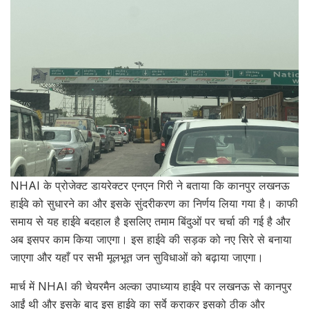
NHAI के प्रोजेक्ट डायरेक्टर एनएन गिरी ने बताया कि कानपुर लखनऊ
हाईवे को सुधारने का और इसके सुंदरीकरण का निर्णय लिया गया है। काफी
समाय से यह हाईवे बदहाल है इसलिए तमाम बिंदुओं पर चर्चा की गई है और
अब इसपर काम किया जाएगा। इस हाईवे की सड़क को नए सिरे से बनाया
जाएगा और यहाँ पर सभी मूलभूत जन सुविधाओं को बढ़ाया जाएगा।
मार्च में NHAI की चेयरमैन अल्का उपाध्याय हाईवे पर लखनऊ से कानपुर
आईं थी और इसके बाद इस हाईवे का सर्वे कराकर इसको ठीक और