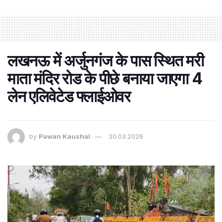
लखनऊ में अर्जुनगंज के पास स्थित मरी
माता मंदिर रोड के पीछे बनाया जाएगा 4
लेन एलिवेटेड फ्लाईओवर
by
Pawan Kaushal
30.03.2026