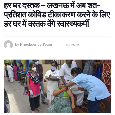
हर घर दस्तक – लखनऊ में अब शत-
प्रतिशत कोविड टीकाकरण करने के लिए
हर घर में दस्तक देंगे स्वास्थ्यकर्मी
by
Knocksense Team
30.03.2026