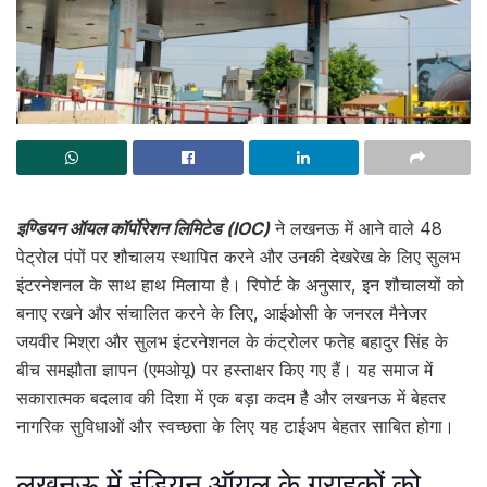
इण्डियन ऑयल कॉर्पोरेशन लिमिटेड (IOC)
ने लखनऊ में आने वाले 48
पेट्रोल पंपों पर शौचालय स्थापित करने और उनकी देखरेख के लिए सुलभ
इंटरनेशनल के साथ हाथ मिलाया है। रिपोर्ट के अनुसार, इन शौचालयों को
बनाए रखने और संचालित करने के लिए, आईओसी के जनरल मैनेजर
जयवीर मिश्रा और सुलभ इंटरनेशनल के कंट्रोलर फतेह बहादुर सिंह के
बीच समझौता ज्ञापन (एमओयू) पर हस्ताक्षर किए गए हैं। यह समाज में
सकारात्मक बदलाव की दिशा में एक बड़ा कदम है और लखनऊ में बेहतर
नागरिक सुविधाओं और स्वच्छता के लिए यह टाईअप बेहतर साबित होगा।
लखनऊ में इंडियन ऑयल के ग्राहकों को