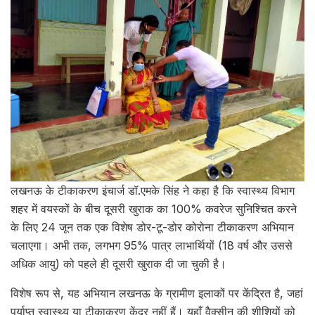
लखनऊ के टीकाकरण इंचार्ज डॉ.एमके सिंह ने कहा है कि स्वास्थ्य विभाग
शहर में वयस्कों के बीच दूसरी खुराक का 100% कवरेज सुनिश्चित करने
के लिए 24 जून तक एक विशेष डोर-टू-डोर कोरोना टीकाकरण अभियान
चलाएगा। अभी तक, लगभग 95% पात्र लाभार्थियों (18 वर्ष और उससे
अधिक आयु) को पहले ही दूसरी खुराक दी जा चुकी है।
विशेष रूप से, यह अभियान लखनऊ के ग्रामीण इलाकों पर केंद्रित है, जहां
पर्याप्त स्वास्थ्य या टीकाकरण केंद्र नहीं हैं। यहाँ वैक्सीन की शीशियों को