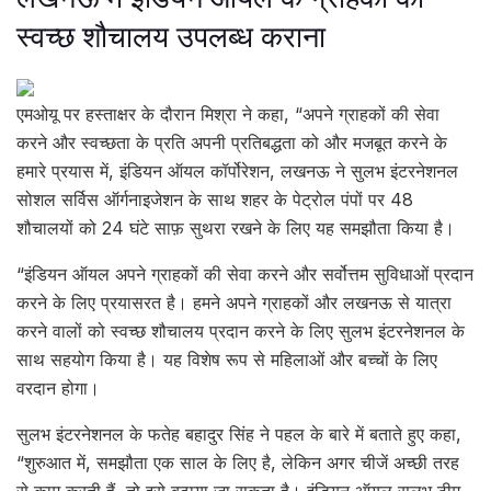
स्वच्छ शौचालय उपलब्ध कराना
एमओयू पर हस्ताक्षर के दौरान मिश्रा ने कहा, “अपने ग्राहकों की सेवा
करने और स्वच्छता के प्रति अपनी प्रतिबद्धता को और मजबूत करने के
हमारे प्रयास में, इंडियन ऑयल कॉर्पोरेशन, लखनऊ ने सुलभ इंटरनेशनल
सोशल सर्विस ऑर्गनाइजेशन के साथ शहर के पेट्रोल पंपों पर 48
शौचालयों को 24 घंटे साफ़ सुथरा रखने के लिए यह समझौता किया है।
“इंडियन ऑयल अपने ग्राहकों की सेवा करने और सर्वोत्तम सुविधाओं प्रदान
करने के लिए प्रयासरत है। हमने अपने ग्राहकों और लखनऊ से यात्रा
करने वालों को स्वच्छ शौचालय प्रदान करने के लिए सुलभ इंटरनेशनल के
साथ सहयोग किया है। यह विशेष रूप से महिलाओं और बच्चों के लिए
वरदान होगा।
सुलभ इंटरनेशनल के फतेह बहादुर सिंह ने पहल के बारे में बताते हुए कहा,
“शुरुआत में, समझौता एक साल के लिए है, लेकिन अगर चीजें अच्छी तरह