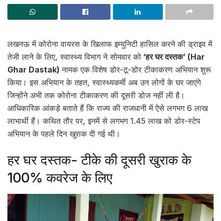
लखनऊ में कोरोना वायरस के खिलाफ इम्युनिटी हासिल करने की ड्राइव में
तेजी लाने के लिए, स्वास्थ्य विभाग ने सोमवार को
‘हर घर दस्तक’ (Har
Ghar Dastak)
नामक एक विशेष डोर-टू-डोर टीकाकरण अभियान शुरू
किया। इस अभियान के तहत, स्वास्थ्यकर्मी अब उन लोगों के घर जाएंगे
जिन्होंने अभी तक कोरोना टीकाकरण की दूसरी डोज नहीं ली है।
आधिकारिक आंकड़े बताते हैं कि राज्य की राजधानी में ऐसे लगभग 6 लाख
लाभार्थी हैं। कथित तौर पर, इनमें से लगभग 1.45 लाख को डोर-स्टेप
अभियान के पहले दिन खुराक दी गई थी।
हर घर दस्तक- टीके की दूसरी खुराक के
100% कवरेज के लिए