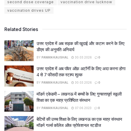
second dose coverage
vaccination drive lucknow
vaccination drives UP
Related Stories
उत्तर प्रदेश में अब सड़क की खुदाई और कटान करने के लिए
डीएम की अनुमति अनिवार्य
BY
PAWAN KAUSHAL
30.03.2026
0
उत्तर प्रदेश में अब पॉवर ऑफ़ अटॉर्नी के लिए अदा करना होगा
4 से 7 फीसदी तक स्टाम्प शुल्क
BY
PAWAN KAUSHAL
30.03.2026
0
मॉडर्न एकेडमी – लखनऊ में बच्चों के लिए गुणवत्तापूर्ण स्कूली
शिक्षा का एक मात्र प्रतिष्ठित संस्थान
BY
PAWAN KAUSHAL
07.06.2023
0
बेटियों की उच्च शिक्षा के लिए लखनऊ का एक मात्र संस्थान
मॉडर्न गर्ल्स कॉलेज ऑफ प्रोफेशनल स्टडीज