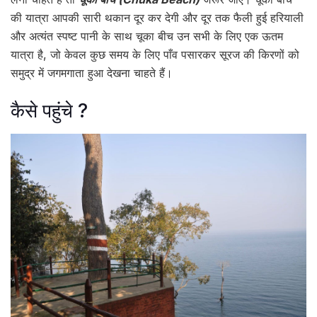
की यात्रा आपकी सारी थकान दूर कर देगी और दूर तक फैली हुई हरियाली
और अत्यंत स्पष्ट पानी के साथ चूका बीच उन सभी के लिए एक ऊतम
यात्रा है, जो केवल कुछ समय के लिए पाँव पसारकर सूरज की किरणों को
समुद्र में जगमगाता हुआ देखना चाहते हैं।
कैसे पहुंचे ?