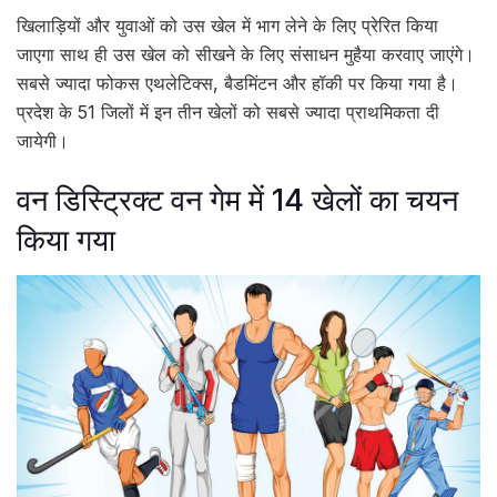
खिलाड़ियों और युवाओं को उस खेल में भाग लेने के लिए प्रेरित किया
जाएगा साथ ही उस खेल को सीखने के लिए संसाधन मुहैया करवाए जाएंगे।
सबसे ज्यादा फोकस एथलेटिक्स, बैडमिंटन और हॉकी पर किया गया है।
प्रदेश के 51 जिलों में इन तीन खेलों को सबसे ज्यादा प्राथमिकता दी
जायेगी।
वन डिस्ट्रिक्ट वन गेम में 14 खेलों का चयन
किया गया