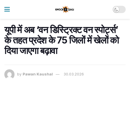
यूपी में अब ‘वन डिस्ट्रिक्ट वन स्पोर्ट्स’
के तहत प्रदेश के 75 जिलों में खेलों को
दिया जाएगा बढ़ावा
by
Pawan Kaushal
30.03.2026