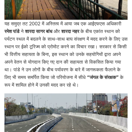
यह समुद्र तट 2002 में अस्तित्व में आया जब एक आईएफएस अधिकारी
रमेश पांडे
ने
शारदा सागर बांध
और
शारदा नहर
के बीच एकांत स्थान को
पर्यटन स्थल में बदलने के साथ-साथ बाघ संरक्षण में मदद करने के लिए उस
स्थान पर ईको टूरिज्म को प्रोमोट करने का विचार रखा। सरकार से किसी
भी वित्तीय सहायता के बिना, इस स्थान को उनके सहयोगियों द्वारा अपने
अपने वेतन से योगदान किए गए दान की सहायता से विकसित किया गया
था। पांडे ने उन लोगों के बीच पर्यावरण के बारे में जागरूकता फैलाने के
लिए भी समय समर्पित किया जो परियोजना में सीधे
“जंगल के संरक्षक”
के
रूप में शामिल होने में उनकी मदद कर रहे थे।