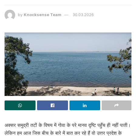
by
Knocksense Team
30.03.2026
अक्सर समुद्री तटों के विषय में गोवा के परे मानव दृष्टि पहुँच ही नहीं पाती।
लेकिन हम आज जिस बीच के बारे में बात कर रहे हैं वो उत्तर प्रदेश के