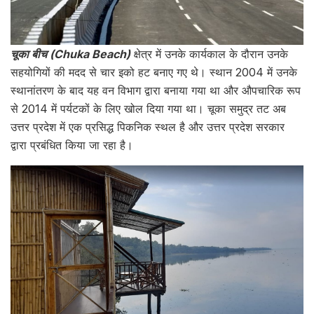
चूका बीच (Chuka Beach)
क्षेत्र में उनके कार्यकाल के दौरान उनके
सहयोगियों की मदद से चार इको हट बनाए गए थे। स्थान 2004 में उनके
स्थानांतरण के बाद यह वन विभाग द्वारा बनाया गया था और औपचारिक रूप
से 2014 में पर्यटकों के लिए खोल दिया गया था। चूका समुद्र तट अब
उत्तर प्रदेश में एक प्रसिद्ध पिकनिक स्थल है और उत्तर प्रदेश सरकार
द्वारा प्रबंधित किया जा रहा है।