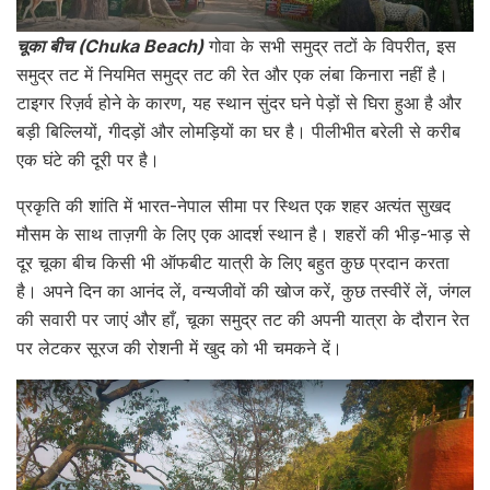
चूका बीच (Chuka Beach)
गोवा के सभी समुद्र तटों के विपरीत, इस
समुद्र तट में नियमित समुद्र तट की रेत और एक लंबा किनारा नहीं है।
टाइगर रिज़र्व होने के कारण, यह स्थान सुंदर घने पेड़ों से घिरा हुआ है और
बड़ी बिल्लियों, गीदड़ों और लोमड़ियों का घर है। पीलीभीत बरेली से करीब
एक घंटे की दूरी पर है।
प्रकृति की शांति में भारत-नेपाल सीमा पर स्थित एक शहर अत्यंत सुखद
मौसम के साथ ताज़गी के लिए एक आदर्श स्थान है। शहरों की भीड़-भाड़ से
दूर चूका बीच किसी भी ऑफबीट यात्री के लिए बहुत कुछ प्रदान करता
है। अपने दिन का आनंद लें, वन्यजीवों की खोज करें, कुछ तस्वीरें लें, जंगल
की सवारी पर जाएं और हाँ, चूका समुद्र तट की अपनी यात्रा के दौरान रेत
पर लेटकर सूरज की रोशनी में खुद को भी चमकने दें।