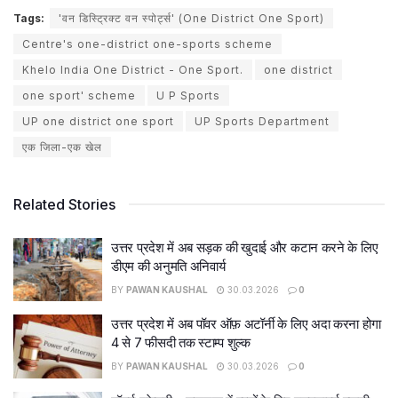
Tags:
'वन डिस्ट्रिक्ट वन स्पोर्ट्स' (One District One Sport)
Centre's one-district one-sports scheme
Khelo India One District - One Sport.
one district
one sport' scheme
U P Sports
UP one district one sport
UP Sports Department
एक जिला-एक खेल
Related Stories
उत्तर प्रदेश में अब सड़क की खुदाई और कटान करने के लिए
डीएम की अनुमति अनिवार्य
BY
PAWAN KAUSHAL
30.03.2026
0
उत्तर प्रदेश में अब पॉवर ऑफ़ अटॉर्नी के लिए अदा करना होगा
4 से 7 फीसदी तक स्टाम्प शुल्क
BY
PAWAN KAUSHAL
30.03.2026
0