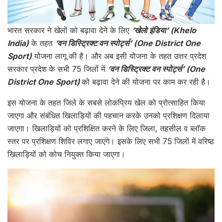
भारत सरकार ने खेलों को बढ़ावा देने के लिए
‘खेलो इंडिया’ (Khelo
India)
के तहत
‘वन डिस्ट्रिक्ट वन स्पोर्ट्स’ (One District One
Sport)
योजना लागू की है। और अब इसी योजना के तहत उत्तर प्रदेश
सरकार प्रदेश के सभी 75 जिलों में
‘वन डिस्ट्रिक्ट वन स्पोर्ट्स’ (One
District One Sport)
को बढ़ावा देने की योजना पर काम कर रही है।
इस योजना के तहत जिले के सबसे लोकप्रिय खेल को प्रोत्साहित किया
जाएगा और संबंधित खिलाड़ियों की पहचान करके उनको प्रशिक्षण दिलाया
जाएगा। खिलाड़ियों को प्रशिक्षित करने के लिए जिला, तहसील व ब्लॉक
स्तर पर प्रशिक्षण शिविर लगाए जाएंगे। इसके लिए सभी 75 जिलों में वरिष्ठ
खिलाड़ियों को कोच नियुक्त किया जाएगा।