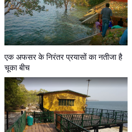
एक अफसर के निरंतर प्रयासों का नतीजा है
चूका बीच