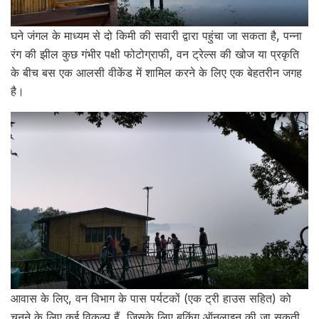
घने जंगल के माध्यम से दो किमी की सवारी द्वारा पहुंचा जा सकता है, पन्ना
रंग की झील कुछ गंभीर पक्षी फोटोग्राफी, वन ट्रेल्स की खोज या प्रकृति
के बीच बस एक आलसी वीकेंड में शामिल करने के लिए एक बेहतरीन जगह
है।
आवास के लिए, वन विभाग के पास पर्यटकों (एक ट्री हाउस सहित) को
चुनने के लिए कई विकल्प हैं, जिसके लिए बुकिंग ऑनलाइन की जा सकती