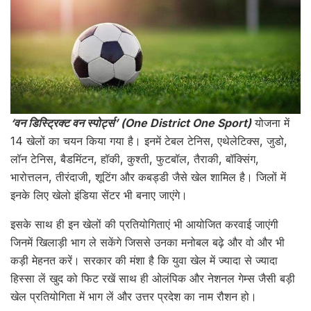
‘वन डिस्ट्रिक्ट वन स्पोर्ट्स’ (One District One Sport)
योजना में
14 खेलों का चयन किया गया है। इनमें टेबल टेनिस, एथेलेटिक्स, जुडो,
लॉन टेनिस, बैडमिंटन, हॉकी, कुश्ती, फुटबॉल, तैराकी, बॉक्सिंग,
भारोत्तलन, तीरंदाजी, शूटिंग और कबड्डी जैसे खेल शामिल है। जिलों में
इनके लिए खेलो इंडिया सेंटर भी बनाए जाएंगे।
इसके साथ ही इन खेलों की प्रतियोगिताएं भी आयोजित करवाई जाएंगी
जिनमें खिलाड़ी भाग ले सकेंगे जिससे उनका मनोबल बढ़े और वो और भी
कड़ी मेहनत करें। सरकार की मंशा है कि युवा खेल में ज्यादा से ज्यादा
हिस्सा लें खुद को फिट रखें साथ ही ओलंपिक और नेशनल गेम्स जैसी बड़ी
खेल प्रतियोगिता में भाग लें और उत्तर प्रदेश का नाम रौशन हो।