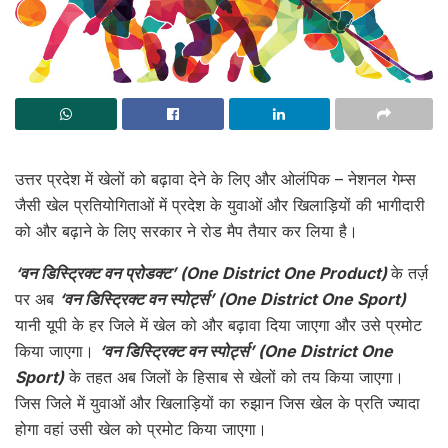
उत्तर प्रदेश में खेलों को बढ़ावा देने के लिए और ओलंपिक – नेशनल गेम्स
जैसी खेल प्रतियोगिताओं में प्रदेश के युवाओं और खिलाड़ियों की भागीदारी
को और बढ़ाने के लिए सरकार ने रोड मैप तैयार कर लिया है।
‘वन डिस्ट्रिक्ट वन प्रोडक्ट’ (One District One Product)
के तर्ज़
पर अब
‘वन डिस्ट्रिक्ट वन स्पोर्ट्स’ (One District One Sport)
यानी यूपी के हर जिले में खेल को और बढ़ावा दिया जाएगा और उसे प्रमोट
किया जाएगा।
‘वन डिस्ट्रिक्ट वन स्पोर्ट्स’ (One District One
Sport)
के तहत अब जिलों के हिसाब से खेलों को तय किया जाएगा।
जिस जिले में युवाओं और खिलाड़ियों का रुझान जिस खेल के प्रति ज्यादा
होगा वहां उसी खेल को प्रमोट किया जाएगा।