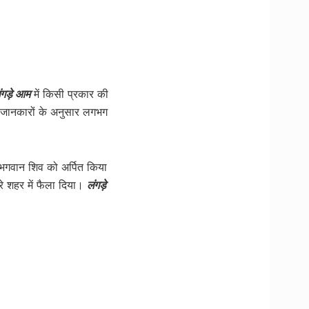
ंगड़े आम
में किसी प्रकार की
 जानकारों के अनुसार लगभग
 भगवान शिव को अर्पित किया
े शहर में फैला दिया।
लंगड़े