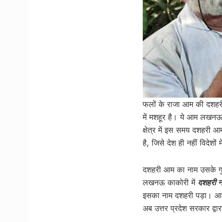
फलों के राजा आम की दशह
में मशहूर है। ये आम लखनऊ 
क्षेत्र में इस समय दशहरी आ
है, जिसे देश ही नहीं विदेशों 
दशहरी आम का नाम उसके गुण
लखनऊ काकोरी में
दशहरी न
इसका नाम दशहरी पड़ा। आज 
अब उत्तर प्रदेश सरकार द्वार