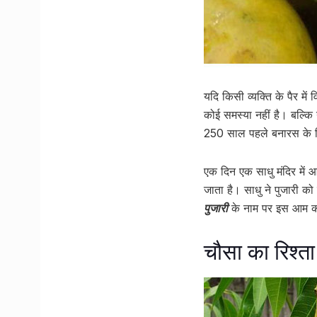
यदि किसी व्यक्ति के पैर मे
कोई समस्या नहीं है। बल्क
250 साल पहले बनारस के शि
एक दिन एक साधु मंदिर में 
जाता है। साधु ने पुजारी क
पुजारी
के नाम पर इस आम 
चौसा का रिश्ता