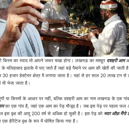
री किस्म का स्वाद तो आपने जरूर चखा होगा। लखनऊ का मशहूर
दशहरी आम
अप
के मलिहाबाद इलाके में पाए जाते हैं जहां बड़े पैमाने पर आम की खेती की जात
म 30 हजार हेक्टेयर क्षेत्र में लगाया जाता है। यहां से हर साल 20 लाख टन से
में भी भेजा जाता है।
ों या किस्मों के आधार पर नहीं, बल्कि दशहरी आम का नाम लखनऊ के एक गांव
ाम
का एक गांव है, जहां एक आम का पेड़ मौजूद है। जब इस पेड़ पर पहला फल आ
इस वृक्ष की आयु 200 वर्ष से अधिक हो चुकी है। इस पेड़ को
मदर ऑफ़ मैंगो 
ा एक हेरिटेज वृक्ष के रूप में घोषित किया गया है।