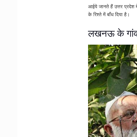
आईये जानते हैं उत्तर प्रदेश
के रिश्ते में बाँध दिया है।
लखनऊ के गांव 