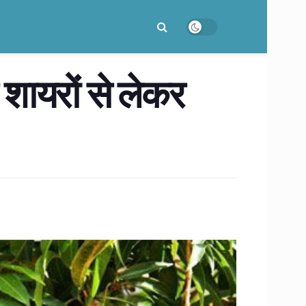
 शायरों से लेकर