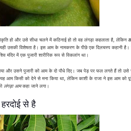
ं विकृति हो और उसे सीधा चलने में कठिनाई हो तो वह लंगड़ा कहलाता है, लेकिन
ल
ि यही उसकी विशेषता है। इस आम के नामकरण के पीछे एक दिलचस्प कहानी है।
व मंदिर में एक पुजारी शारीरिक रूप से विकलांग था।
आया और उसने पुजारी को आम के दो पौधे दिए। जब पेड़ पर फल लगते हैं तो उसे
ो यह आम किसी को देने से मना किया था, लेकिन काशी के राजा ने इस आम को पूर
को
लंगड़ा आम
कहा जाने लगा।
 हरदोई से है