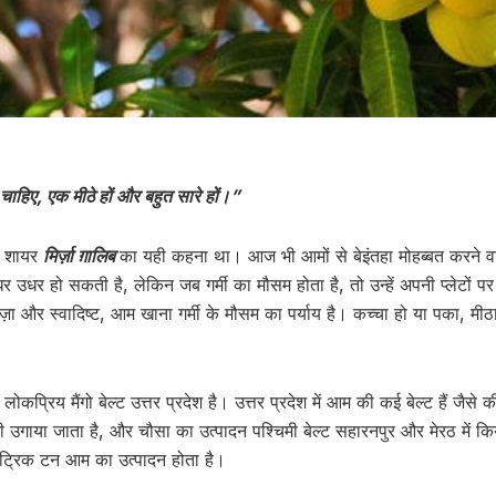
 चाहिए, एक मीठे हों और बहुत सारे हों।”
ान शायर
मिर्ज़ा ग़ालिब
का यही कहना था। आज भी आमों से बेइंतहा मोहब्बत करने व
धर उधर हो सकती है, लेकिन जब गर्मी का मौसम होता है, तो उन्हें अपनी प्लेटों
, ताज़ा और स्वादिष्ट, आम खाना गर्मी के मौसम का पर्याय है। कच्चा हो या पका, 
कप्रिय मैंगो बेल्ट उत्तर प्रदेश है। उत्तर प्रदेश में आम की कई बेल्ट हैं जैस
 उगाया जाता है, और चौसा का उत्पादन पश्चिमी बेल्ट सहारनपुर और मेरठ में किया
्रिक टन आम का उत्पादन होता है।