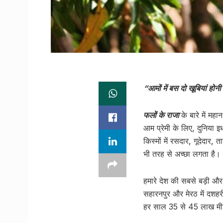
“आमों में बस दो खूबियां होनी
फलों के राजा
के बारे में मह
आम प्रेमी के लिए, दुनिया इ
किस्मों में रसदार, गूदेदार
भी तरह से अच्छा लगता है।
हमारे देश की सबसे बड़ी और लो
सहारनपुर और मेरठ में दशहरी
हर साल 35 से 45 लाख मीट