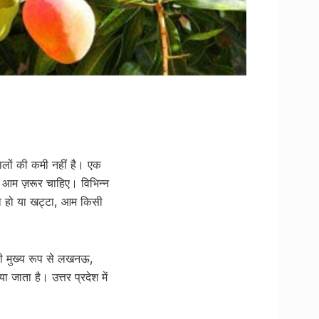
ालों की कमी नहीं है। एक
 पर आम ज़रूर चाहिए। विभिन्न
मीठा हो या खट्टा, आम किसी
े की मुख्य रूप से लखनऊ,
 जाता है। उत्तर प्रदेश में