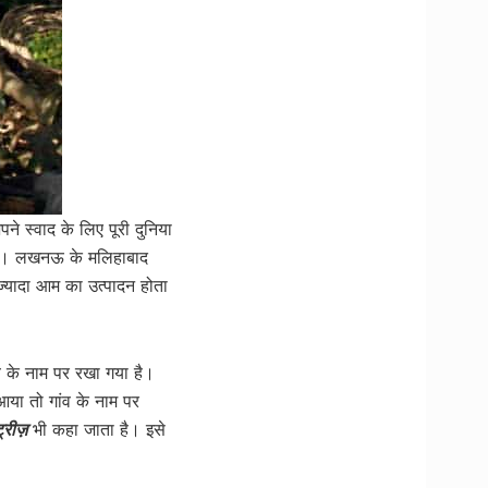
ने स्वाद के लिए पूरी दुनिया
ी है। लखनऊ के मलिहाबाद
 ज़्यादा आम का उत्पादन होता
 के नाम पर रखा गया है।
या तो गांव के नाम पर
ट्रीज़
भी कहा जाता है। इसे