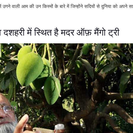
 में उगने वाली आम की उन किस्मों के बारे में जिन्होंने सदियों से दुनिया को अपन
दशहरी में स्थित है मदर ऑफ़ मैंगो ट्री