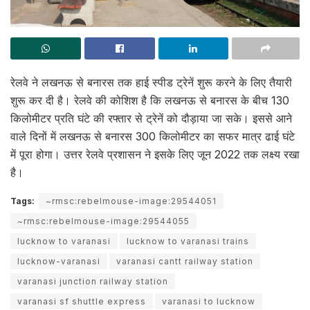
रेलवे ने लखनऊ से बनारस तक हाई स्पीड ट्रेनें शुरू करने के लिए तैयारी
शुरू कर दी है। रेलवे की कोशिश है कि लखनऊ से बनारस के बीच 130
किलोमीटर प्रति घंटे की रफ्तार से ट्रेनें को दौड़ाया जा सके। इससे आने
वाले दिनों में लखनऊ से बनारस 300 किलोमीटर का सफर मात्र ढाई घंटे
में पूरा होगा। उत्तर रेलवे प्रशासन ने इसके लिए जून 2022 तक लक्ष्य रखा
है।
Tags:
~rmsc:rebelmouse-image:29544051
~rmsc:rebelmouse-image:29544055
lucknow to varanasi
lucknow to varanasi trains
lucknow-varanasi
varanasi cantt railway station
varanasi junction railway station
varanasi sf shuttle express
varanasi to lucknow