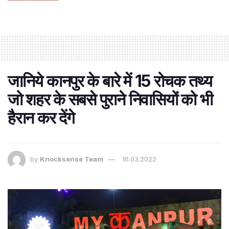
जानिये कानपुर के बारे में 15 रोचक तथ्य
जो शहर के सबसे पुराने निवासियों को भी
हैरान कर देंगे
by
Knocksense Team
16.03.2022