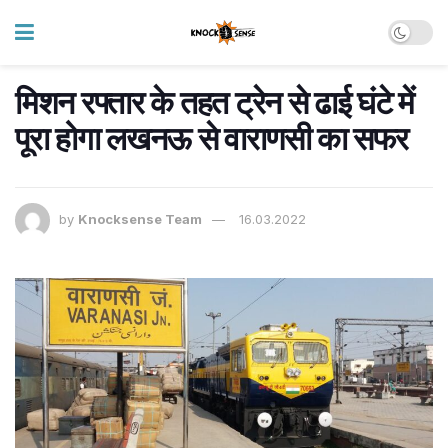
मिशन रफ्तार के तहत ट्रेन से ढाई घंटे में
पूरा होगा लखनऊ से वाराणसी का सफर
by
Knocksense Team
16.03.2022