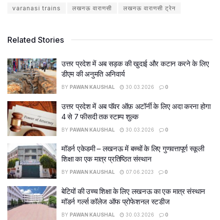
varanasi trains
लखनऊ वाराणसी
लखनऊ वाराणसी ट्रेन
Related Stories
उत्तर प्रदेश में अब सड़क की खुदाई और कटान करने के लिए
डीएम की अनुमति अनिवार्य
BY
PAWAN KAUSHAL
30.03.2026
0
उत्तर प्रदेश में अब पॉवर ऑफ़ अटॉर्नी के लिए अदा करना होगा
4 से 7 फीसदी तक स्टाम्प शुल्क
BY
PAWAN KAUSHAL
30.03.2026
0
मॉडर्न एकेडमी – लखनऊ में बच्चों के लिए गुणवत्तापूर्ण स्कूली
शिक्षा का एक मात्र प्रतिष्ठित संस्थान
BY
PAWAN KAUSHAL
07.06.2023
0
बेटियों की उच्च शिक्षा के लिए लखनऊ का एक मात्र संस्थान
मॉडर्न गर्ल्स कॉलेज ऑफ प्रोफेशनल स्टडीज
BY
PAWAN KAUSHAL
30.03.2026
0