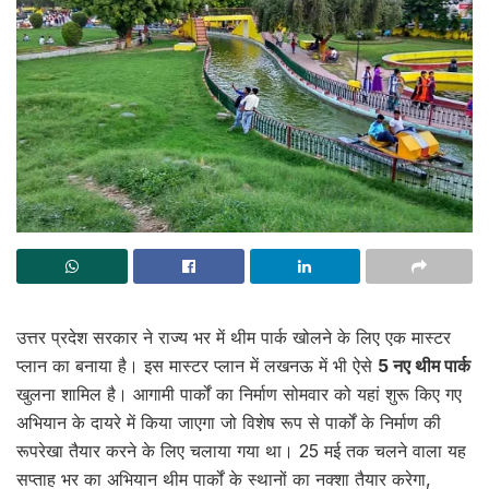
उत्तर प्रदेश सरकार ने राज्य भर में थीम पार्क खोलने के लिए एक मास्टर
प्लान का बनाया है। इस मास्टर प्लान में लखनऊ में भी ऐसे
5 नए थीम पार्क
खुलना शामिल है। आगामी पार्कों का निर्माण सोमवार को यहां शुरू किए गए
अभियान के दायरे में किया जाएगा जो विशेष रूप से पार्कों के निर्माण की
रूपरेखा तैयार करने के लिए चलाया गया था। 25 मई तक चलने वाला यह
सप्ताह भर का अभियान थीम पार्कों के स्थानों का नक्शा तैयार करेगा,