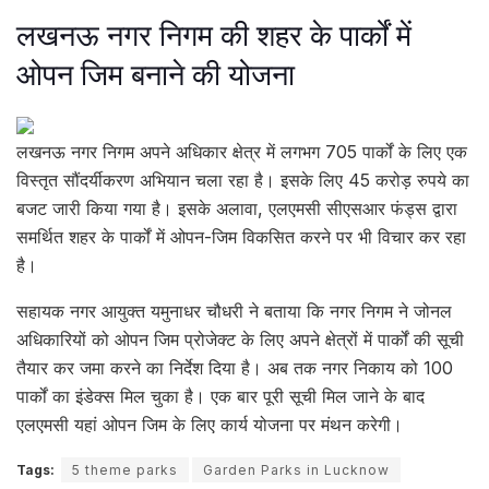
लखनऊ नगर निगम की शहर के पार्कों में
ओपन जिम बनाने की योजना
लखनऊ नगर निगम अपने अधिकार क्षेत्र में लगभग 705 पार्कों के लिए एक
विस्तृत सौंदर्यीकरण अभियान चला रहा है। इसके लिए 45 करोड़ रुपये का
बजट जारी किया गया है। इसके अलावा, एलएमसी सीएसआर फंड्स द्वारा
समर्थित शहर के पार्कों में ओपन-जिम विकसित करने पर भी विचार कर रहा
है।
सहायक नगर आयुक्त यमुनाधर चौधरी ने बताया कि नगर निगम ने जोनल
अधिकारियों को ओपन जिम प्रोजेक्ट के लिए अपने क्षेत्रों में पार्कों की सूची
तैयार कर जमा करने का निर्देश दिया है। अब तक नगर निकाय को 100
पार्कों का इंडेक्स मिल चुका है। एक बार पूरी सूची मिल जाने के बाद
एलएमसी यहां ओपन जिम के लिए कार्य योजना पर मंथन करेगी।
Tags:
5 theme parks
Garden Parks in Lucknow