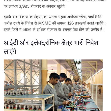
पर लगभग 3,985 रोजगार के अवसर खुलेंगे।
इसके बाद विकास कार्यक्रम का अगला पड़ाव अयोध्या रहेगा, जहाँ 915
करोड़ रुपये के निवेश से MSME की लगभग 128 इकाइयां बनाई जाएंगी।
इनसे जिले में 5991 से अधिक रोजगार के अवसर पैदा होने की उम्मीद है।
आईटी और इलेक्ट्रॉनिक क्षेत्र भारी निवेश
लाएंगे