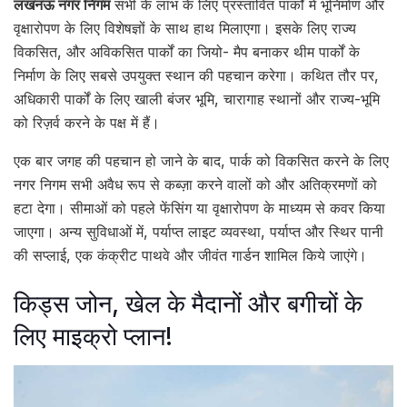
लखनऊ नगर निगम
सभी के लाभ के लिए प्रस्तावित पार्कों में भूनिर्माण और
वृक्षारोपण के लिए विशेषज्ञों के साथ हाथ मिलाएगा। इसके लिए राज्य
विकसित, और अविकसित पार्कों का जियो- मैप बनाकर थीम पार्कों के
निर्माण के लिए सबसे उपयुक्त स्थान की पहचान करेगा। कथित तौर पर,
अधिकारी पार्कों के लिए खाली बंजर भूमि, चारागाह स्थानों और राज्य-भूमि
को रिज़र्व करने के पक्ष में हैं।
एक बार जगह की पहचान हो जाने के बाद, पार्क को विकसित करने के लिए
नगर निगम सभी अवैध रूप से कब्ज़ा करने वालों को और अतिक्रमणों को
हटा देगा। सीमाओं को पहले फेंसिंग या वृक्षारोपण के माध्यम से कवर किया
जाएगा। अन्य सुविधाओं में, पर्याप्त लाइट व्यवस्था, पर्याप्त और स्थिर पानी
की सप्लाई, एक कंक्रीट पाथवे और जीवंत गार्डन शामिल किये जाएंगे।
किड्स जोन, खेल के मैदानों और बगीचों के
लिए माइक्रो प्लान!