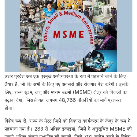
उत्तर प्रदेश अब एक प्रमुख अर्थव्यवस्था के रूप में पहचाने जाने के लिए
तैयार है, जो कि सभी के लिए नए अवसरों और रोजगार पेश करेगी। इसके
लिए, राज्य सूक्ष्म, लघु और मध्यम उद्यमों (MSME) क्षेत्र को बिजली का
बढ़ावा देगा, जिससे यहां लगभग 48,766 नौकरियों का मार्ग प्रशस्त
होगा।
विशेष रूप से, राज्य के मेरठ जिले को विकास कार्यक्रम के केंद्र के रूप में
पहचाना गया है। 283 से अधिक इकाइयां, जिले में अनुसूचित MSME की
सबसे अधिक संख्या स्थापित की जाएगी, जिसे 702 करोड़ रुपये के निवेश