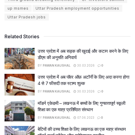
up msmes
Uttar Pradesh employment opportunities
Uttar Pradesh jobs
Related Stories
उत्तर प्रदेश में अब सड़क की खुदाई और कटान करने के लिए
डीएम की अनुमति अनिवार्य
BY
PAWAN KAUSHAL
30.03.2026
0
उत्तर प्रदेश में अब पॉवर ऑफ़ अटॉर्नी के लिए अदा करना होगा
4 से 7 फीसदी तक स्टाम्प शुल्क
BY
PAWAN KAUSHAL
30.03.2026
0
मॉडर्न एकेडमी – लखनऊ में बच्चों के लिए गुणवत्तापूर्ण स्कूली
शिक्षा का एक मात्र प्रतिष्ठित संस्थान
BY
PAWAN KAUSHAL
07.06.2023
0
बेटियों की उच्च शिक्षा के लिए लखनऊ का एक मात्र संस्थान