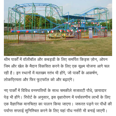
थीम पार्कों में वॉलीबॉल और कबड्डी के लिए समर्पित किड्स ज़ोन, ओपन
जिम और खेल के मैदान विकसित करने के लिए एक सूक्ष्म योजना आगे चल
रही है। इन स्थानों में मलखम स्तंभ भी होंगे, जो पार्कों के आकर्षण,
लोकप्रियता और फिर फुटफॉल को और बढ़ाएंगे।
नए पार्कों में विविध वनस्पतियों के साथ चमकीले सजावटी पौधे, छायादार
पेड़ भी होंगे। रिपोर्ट के अनुसार, इस वृक्षारोपण में पर्यावरणीय लाभों के लिए
एक वैज्ञानिक मानचित्र का पालन किया जाएगा। जरूरत पड़ने पर पौधों की
पर्याप्त सप्लाई सुनिश्चित करने के लिए यहां पौध नर्सरी भी बनाई जाएगी।