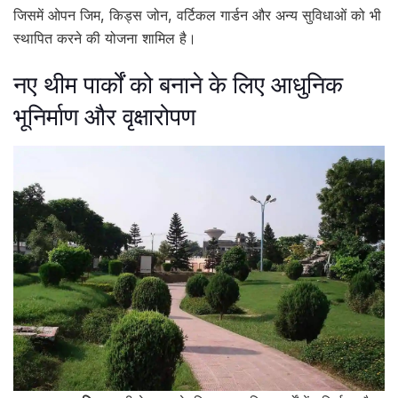
जिसमें ओपन जिम, किड्स जोन, वर्टिकल गार्डन और अन्य सुविधाओं को भी
स्थापित करने की योजना शामिल है।
नए थीम पार्कों को बनाने के लिए आधुनिक
भूनिर्माण और वृक्षारोपण