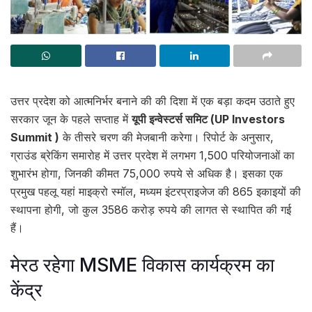
उत्तर प्रदेश को आत्मनिर्भर बनाने की की दिशा में एक बड़ा कदम उठाते हुए
सरकार जून के पहले सप्ताह में
यूपी इन्वेस्टर्स समिट (UP Investors
Summit )
के तीसरे चरण की मेजबानी करेगा। रिपोर्ट के अनुसार,
ग्राउंड ब्रेकिंग समारोह में उत्तर प्रदेश में लगभग 1,500 परियोजनाओं का
शुभारंभ होगा, जिनकी कीमत 75,000 रुपये से अधिक है। इसका एक
प्रमुख पहलू यहां माइक्रो स्मॉल, मध्यम इंटरप्राइजेज की 865 इकाइयों की
स्थापना होगी, जो कुल 3586 करोड़ रुपये की लागत से स्थापित की गई
हैं।
मेरठ रहेगा MSME विकास कार्यक्रम का
केंद्र