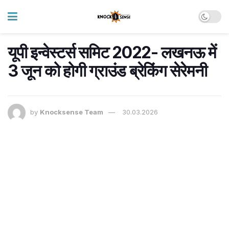
यूपी इन्वेस्टर्स समिट 2022- लखनऊ में
3 जून को होगी ग्राउंड ब्रेकिंग सेरेमनी
by
Knocksense Team
30.03.2026