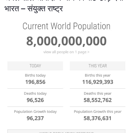
भारत – संयुक्त राष्ट्र