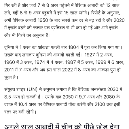
गिर रही है और जहां 7 से 8 अरब पहुंचने में वैश्विक आबादी को 12 साल
लगे, वहीं 8 से 9 अरब पहुंचने में इसे 15 साल लगेंगे। रिपोर्ट के अनुसार,
अभी वैश्विक आबादी 1950 के बाद सबसे कम दर से बढ़ रही है और 2020
में इसके बढ़ने की रफ्तार एक प्रतिशत से भी कम हो गई और आगे इसके
और भी गिरने का अनुमान है।
दुनिया ने 1 अरब का आंकड़ा पहली बार 1804 में पूरा कर लिया गया था।
उसके बाद लगातार दुनिया की आबादी बढ़ती गई। 1927 में 2 अरब,
1960 में 3 अरब, 1974 में 4 अरब, 1987 में 5 अरब, 1999 में 6 अरब,
2011 में 7 अरब और अब इस साल 2022 में 8 अरब का आंकड़ा पुरा हो
चुका है।
संयुक्त राष्ट्र (UN) ने अनुमान लगाया है कि वैश्विक जनसंख्या 2030 में
8.5 अरब हो सकती है। उसके बाद 2050 में 9.7 अरब और 2080 के
दशक में 10.4 अरब पर वैश्विक आबादी पीक करेगी और 2100 तक इसी
स्तर पर बनी रहेगी।
अगले साल आबादी में चीन को पीछे छोड़ देगा