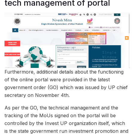
tech management of portal
Furthermore, additional details about the functioning
of the online portal were provided in the latest
government order (GO) which was issued by UP chief
secretary on November 4th.
As per the GO, the technical management and the
tracking of the MoUs signed on the portal will be
controlled by the Invest UP organization itself, which
is the state government run investment promotion and