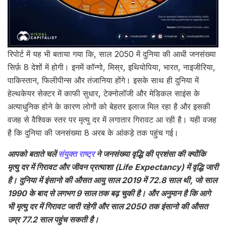
रिपोर्ट में यह भी बताया गया कि, साल 2050 में दुनिया की आधी जनसंख्या
सिर्फ़ 8 देशों में होगी। इनमें कॉन्गो, मिस्र, इथियोपिया, भारत, नाइजीरिया,
पाकिस्तान, फिलीपीन्स और तंजानिया होंगे। इसके साथ ही दुनिया में
हेल्थकेयर सेक्टर में काफी सुधार, टेक्नोलॉजी और मेडिकल साइंस के
अत्याधुनिक होने के कारण लोगों को बेहतर इलाज मिल रहा है और इसकी
वजह से वैश्विक स्तर पर मृत्यु दर में लगातार गिरावट आ रही है। यही वजह
है कि दुनिया की जनसंख्या 8 अरब के आंकड़े तक पहुंच गई।
आपको बताते चलें
संयुक्त राष्ट्र
ने जनसंख्या वृद्धि की प्रशंसा की क्योंकि
मृत्यु दर में गिरावट और जीवन प्रत्याशा (Life Expectancy) में वृद्धि जारी
है। दुनिया में इंसानो की औसत आयु साल 2019 में 72.8 साल थी, जो साल
1990 के बाद से लगभग 9 साल तक बढ़ चुकी है। और अनुमान है कि आगे
भी मृत्यु दर में गिरावट जारी रहेगी और साल 2050 तक इंसानो की औसत
उम्र 77.2 साल पहुंच सकती है।