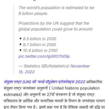
The world’s population is estimated to be
8 billion people.
Projections by the UN suggest that the
global population could grow to around:
8.5 billion in 2030
9.7 billion in 2050
10.4 billion in 2100
pic.twitter.com/IgX0O7h05p
— Statistics (@UNstatistics)
November
15, 2022
संयुक्त राष्ट्र (UN) की ‘वर्ल्ड पॉपुलेशन प्रोसपेक्ट्स 2022
आधिकारिक
संयुक्त राष्ट्र जनसंख्या अनुमानों ( United Nations population
estimates) और अनुमानों का 27वाँ संस्करण है जो संयुक्त राष्ट्र
सचिवालय के आर्थिक और सामाजिक मामलों के विभाग के जनसंख्या प्रभाग
द्वारा तैयार किया गया है। इसमें कहा गया है कि वैश्विक आबादी की वृद्धि दर