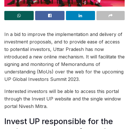
In a bid to improve the implementation and delivery of
investment proposals, and to provide ease of access
to potential investors, Uttar Pradesh has now
introduced a new online mechanism. It will facilitate the
signing and monitoring of Memorandums of
understanding (MoUs) over the web for the upcoming
UP Global Investors Summit 2023.
Interested investors will be able to access this portal
through the Invest UP website and the single window
portal Nivesh Mitra.
Invest UP responsible for the