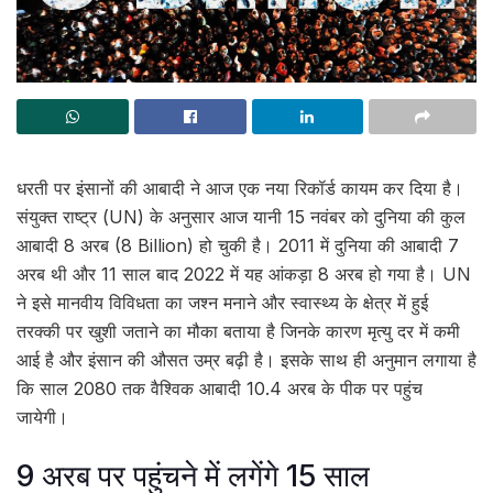
धरती पर इंसानों की आबादी ने आज एक नया रिकॉर्ड कायम कर दिया है।
संयुक्त राष्ट्र (UN) के अनुसार आज यानी 15 नवंबर को दुनिया की कुल
आबादी 8 अरब (8 Billion) हो चुकी है। 2011 में दुनिया की आबादी 7
अरब थी और 11 साल बाद 2022 में यह आंकड़ा 8 अरब हो गया है। UN
ने इसे मानवीय विविधता का जश्न मनाने और स्वास्थ्य के क्षेत्र में हुई
तरक्की पर खुशी जताने का मौका बताया है जिनके कारण मृत्यु दर में कमी
आई है और इंसान की औसत उम्र बढ़ी है। इसके साथ ही अनुमान लगाया है
कि साल 2080 तक वैश्विक आबादी 10.4 अरब के पीक पर पहुंच
जायेगी।
9 अरब पर पहुंचने में लगेंगे 15 साल