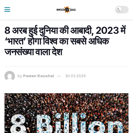
8 अरब हुई दुनिया की आबादी, 2023 में
‘भारत’ होगा विश्व का सबसे अधिक
जनसंख्या वाला देश
by
Pawan Kaushal
30.03.2026