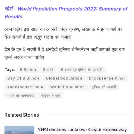
सोर्स – World Population Prospects 2022: Summary of
Results
आज पड़ेगा इस साल का आखिरी चंद्र ग्रहण, लखनऊ में इन जगहों पर
देख सकते हैं इस अद्भुत घटना का नज़ारा
देश के इन 5 राज्यों में है अनदेखे टूरिस्ट डेस्टिनेशन जहाँ आपको एक बार
घूमने जरूर जाना चाहिए
Tags:
8 Billion
8 अरब
8 अरब हुई दुनिया की आबादी
Day Of 8 Billion
Global population
knocksense hindi
knocksense india
World Population
दुनिया की आबादी
भारत की जनसंख्या
संयुक्त राष्ट्र
Related Stories
NHAI declares Lucknow-Kanpur Expressway