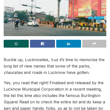
Buckle up, Lucknowites, ‘cuz it’s time to memorise the
long list of new names that some of the parks,
chaurahas
and roads in Lucknow have gotten.
Yes, you read that right! Finalised and released by the
Lucknow Municipal Corporation in a recent meeting,
the list this time also includes the famous Burlington
Square! Read on to check the entire list and do keep a
pen and paper handy, folks, so as to not be taken by