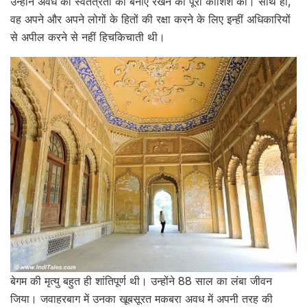
उन्होंने अवध की स्वतंत्रता को बनाए रखने की पूरी कोशिश की। साथ ही,
वह अपने और अपने लोगों के हितों की रक्षा करने के लिए इन्हीं अधिकारियों
से अपील करने से नहीं हिचकिचाती थी।
बेगम की मृत्यु बहुत ही शांतिपूर्ण थी। उन्होंने 88 साल का लंबा जीवन
जिया। जवाहरबाग में उनका खूबसूरत मकबरा अवध में अपनी तरह की