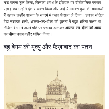
नष्ट करना शुरू किया, जिसका अवध के इतिहास पर दीर्घकालिक प्रभाव
पड़ा। तब उन्होंने इंकार व्यक्त किया और उन्हें ये आभास हुआ की भावनाओं
में बहकर उन्होंने शासन के सन्दर्भ में गलत फैसला ले लिया। उनका सौतेला
बेटा सआदत अली, आसफ-उद-दौला की तुलना में बहुत अधिक सक्षम था ।
लेकिन बेग़म ने अपने पति पर प्रभाव डालकर
आसफ-उद-दौला को अवध
का चौथा नवाब वज़ीर
घोषित किया।
बहू बेगम की मृत्यु और फैज़ाबाद का पतन