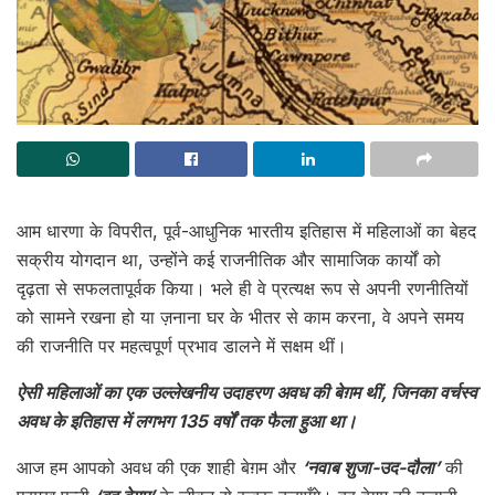
आम धारणा के विपरीत, पूर्व-आधुनिक भारतीय इतिहास में महिलाओं का बेहद
सक्रीय योगदान था, उन्होंने कई राजनीतिक और सामाजिक कार्यों को
दृढ़ता से सफलतापूर्वक किया। भले ही वे प्रत्यक्ष रूप से अपनी रणनीतियों
को सामने रखना हो या ज़नाना घर के भीतर से काम करना, वे अपने समय
की राजनीति पर महत्वपूर्ण प्रभाव डालने में सक्षम थीं।
ऐसी महिलाओं का एक उल्लेखनीय उदाहरण अवध की बेग़म थीं, जिनका वर्चस्व
अवध के इतिहास में लगभग 135 वर्षों तक फैला हुआ था।
आज हम आपको अवध की एक शाही बेग़म और
‘नवाब शुजा-उद-दौला’
की