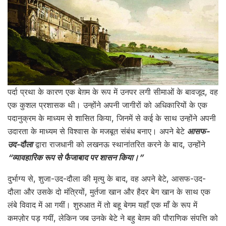
पर्दा प्रथा के कारण एक बेग़म के रूप में उनपर लगी सीमाओं के बावजूद, वह
एक कुशल प्रशासक थी। उन्होंने अपनी जागीरों को अधिकारियों के एक
पदानुक्रम के माध्यम से शासित किया, जिनमें से कई के साथ उन्होंने अपनी
उदारता के माध्यम से विश्वास के मजबूत संबंध बनाए। अपने बेटे
आसफ-
उद-दौला
द्वारा राजधानी को लखनऊ स्थानांतरित करने के बाद, उन्होंने
“व्यावहारिक रूप से फैजाबाद पर शासन किया।”
दुर्भाग्य से, शुजा-उद-दौला की मृत्यु के बाद, वह अपने बेटे, आसफ-उद-
दौला और उसके दो मंत्रियों, मुर्तजा खान और हैदर बेग खान के साथ एक
लंबे विवाद में आ गयीं। शुरुआत में तो बहू बेगम यहाँ एक माँ के रूप में
कमज़ोर पड़ गयीं, लेकिन जब उनके बेटे ने बहु बेग़म की पौराणिक संपत्ति को