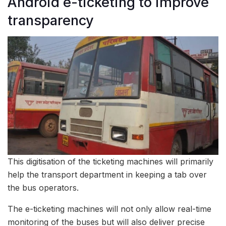
Android e-ticketing to improve
transparency
This digitisation of the ticketing machines will primarily
help the transport department in keeping a tab over
the bus operators.
The e-ticketing machines will not only allow real-time
monitoring of the buses but will also deliver precise