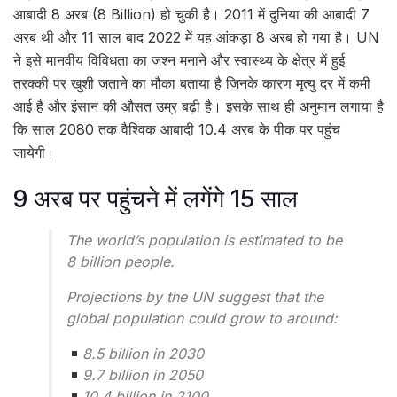
आबादी 8 अरब (8 Billion) हो चुकी है। 2011 में दुनिया की आबादी 7
अरब थी और 11 साल बाद 2022 में यह आंकड़ा 8 अरब हो गया है। UN
ने इसे मानवीय विविधता का जश्न मनाने और स्वास्थ्य के क्षेत्र में हुई
तरक्की पर खुशी जताने का मौका बताया है जिनके कारण मृत्यु दर में कमी
आई है और इंसान की औसत उम्र बढ़ी है। इसके साथ ही अनुमान लगाया है
कि साल 2080 तक वैश्विक आबादी 10.4 अरब के पीक पर पहुंच
जायेगी।
9 अरब पर पहुंचने में लगेंगे 15 साल
The world’s population is estimated to be
8 billion people.
Projections by the UN suggest that the
global population could grow to around:
8.5 billion in 2030
9.7 billion in 2050
10.4 billion in 2100