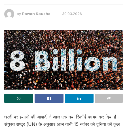
by
Pawan Kaushal
30.03.2026
धरती पर इंसानों की आबादी ने आज एक नया रिकॉर्ड कायम कर दिया है।
संयुक्त राष्ट्र (UN) के अनुसार आज यानी 15 नवंबर को दुनिया की कुल