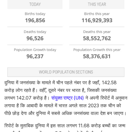
दुनिया में जनसंख्या के मामले में चीन पहले नंबर पर है जहाँ, 142.58
करोड़ लोग रहते हैं। वहीँ, दूसरे नंबर पर भारत है, जिसकी जनसंख्या
लगभग 142.07 करोड़ है।
संयुक्त राष्ट्र (UN)
ने अपनी रिपोर्ट में अनुमान
लगाया है कि आबादी के मामले में भारत अगले साल 2023 तक चीन को
पीछे छोड़ देगा और दुनिया में सबसे अधिक जनसंख्या वाला देश बन जाएगा।
रिपोर्ट के मुताबिक दुनिया में इस साल लगभग 11.68 करोड़ बच्चों का जन्म