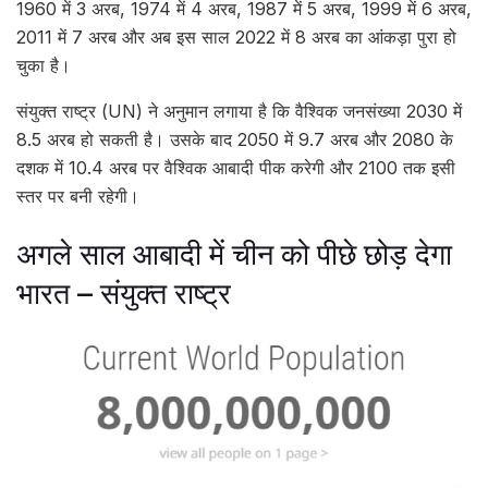
1960 में 3 अरब, 1974 में 4 अरब, 1987 में 5 अरब, 1999 में 6 अरब,
2011 में 7 अरब और अब इस साल 2022 में 8 अरब का आंकड़ा पुरा हो
चुका है।
संयुक्त राष्ट्र (UN) ने अनुमान लगाया है कि वैश्विक जनसंख्या 2030 में
8.5 अरब हो सकती है। उसके बाद 2050 में 9.7 अरब और 2080 के
दशक में 10.4 अरब पर वैश्विक आबादी पीक करेगी और 2100 तक इसी
स्तर पर बनी रहेगी।
अगले साल आबादी में चीन को पीछे छोड़ देगा
भारत – संयुक्त राष्ट्र