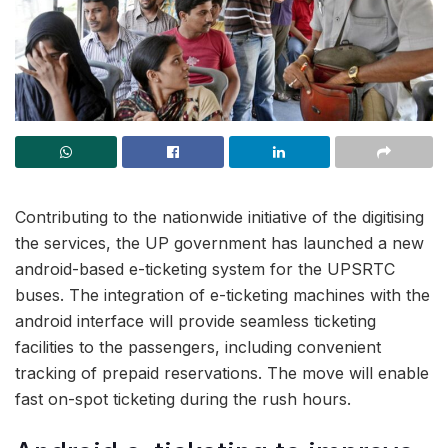
Contributing to the nationwide initiative of the digitising
the services, the UP government has launched a new
android-based e-ticketing system for the UPSRTC
buses. The integration of e-ticketing machines with the
android interface will provide seamless ticketing
facilities to the passengers, including convenient
tracking of prepaid reservations. The move will enable
fast on-spot ticketing during the rush hours.