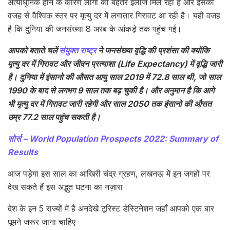
अत्याधुनिक होने के कारण लोगों को बेहतर इलाज मिल रहा है और इसकी
वजह से वैश्विक स्तर पर मृत्यु दर में लगातार गिरावट आ रही है। यही वजह
है कि दुनिया की जनसंख्या 8 अरब के आंकड़े तक पहुंच गई।
आपको बताते चलें
संयुक्त राष्ट्र
ने जनसंख्या वृद्धि की प्रशंसा की क्योंकि
मृत्यु दर में गिरावट और जीवन प्रत्याशा (Life Expectancy) में वृद्धि जारी
है। दुनिया में इंसानो की औसत आयु साल 2019 में 72.8 साल थी, जो साल
1990 के बाद से लगभग 9 साल तक बढ़ चुकी है। और अनुमान है कि आगे
भी मृत्यु दर में गिरावट जारी रहेगी और साल 2050 तक इंसानो की औसत
उम्र 77.2 साल पहुंच सकती है।
सोर्स – World Population Prospects 2022: Summary of
Results
आज पड़ेगा इस साल का आखिरी चंद्र ग्रहण, लखनऊ में इन जगहों पर
देख सकते हैं इस अद्भुत घटना का नज़ारा
देश के इन 5 राज्यों में है अनदेखे टूरिस्ट डेस्टिनेशन जहाँ आपको एक बार
घूमने जरूर जाना चाहिए