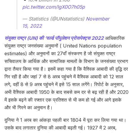
pic.twitter.com/IgX0O7h05p
— Statistics (@UNstatistics)
November
15, 2022
संयुक्त राष्ट्र (UN) की ‘वर्ल्ड पॉपुलेशन प्रोसपेक्ट्स 2022
आधिकारिक
संयुक्त राष्ट्र जनसंख्या अनुमानों ( United Nations population
estimates) और अनुमानों का 27वाँ संस्करण है जो संयुक्त राष्ट्र
सचिवालय के आर्थिक और सामाजिक मामलों के विभाग के जनसंख्या प्रभाग
द्वारा तैयार किया गया है। इसमें कहा गया है कि वैश्विक आबादी की वृद्धि दर
गिर रही है और जहां 7 से 8 अरब पहुंचने में वैश्विक आबादी को 12 साल
लगे, वहीं 8 से 9 अरब पहुंचने में इसे 15 साल लगेंगे। रिपोर्ट के अनुसार,
अभी वैश्विक आबादी 1950 के बाद सबसे कम दर से बढ़ रही है और 2020
में इसके बढ़ने की रफ्तार एक प्रतिशत से भी कम हो गई और आगे इसके
और भी गिरने का अनुमान है।
दुनिया ने 1 अरब का आंकड़ा पहली बार 1804 में पूरा कर लिया गया था।
उसके बाद लगातार दुनिया की आबादी बढ़ती गई। 1927 में 2 अरब,