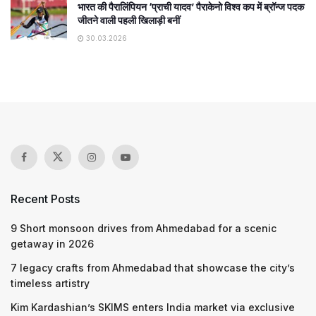
भारत की पैरालिंपियन ‘प्राची यादव’ पैराकेनो विश्व कप में ब्रॉन्ज पदक
जीतने वाली पहली खिलाड़ी बनीं
30.03.2026
Recent Posts
9 Short monsoon drives from Ahmedabad for a scenic
getaway in 2026
7 legacy crafts from Ahmedabad that showcase the city’s
timeless artistry
Kim Kardashian’s SKIMS enters India market via exclusive