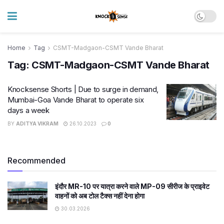
Home
Tag
CSMT-Madgaon-CSMT Vande Bharat
Tag:
CSMT-Madgaon-CSMT Vande Bharat
Knocksense Shorts | Due to surge in demand,
Mumbai-Goa Vande Bharat to operate six
days a week
BY
ADITYA VIKRAM
26.10.2023
0
Recommended
इंदौर MR-10 पर यात्रा करने वाले MP-09 सीरीज के प्राइवेट
वाहनों को अब टोल टैक्स नहीं देना होगा
30.03.2026