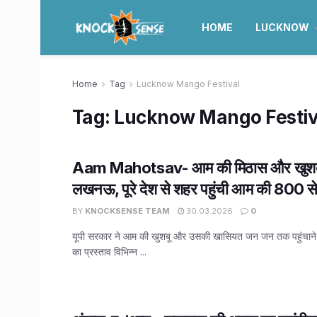
HOME
LUCKNOW
Home
Tag
Lucknow Mango Festival
Tag:
Lucknow Mango Festiv
Aam Mahotsav- आम की मिठास और खुशबू
लखनऊ, पूरे देश से शहर पहुंची आम की 800 से ज्
BY
KNOCKSENSE TEAM
30.03.2026
0
यूपी सरकार ने आम की खुशबू और उसकी खासियत जन जन तक पहुंचाने
का प्रस्ताव विभिन्न ...