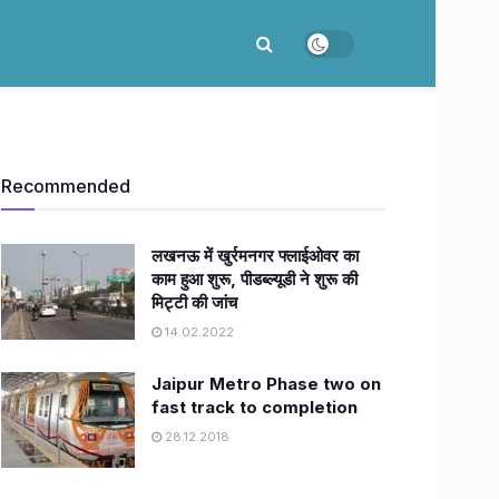
Recommended
लखनऊ में खुर्रमनगर फ्लाईओवर का
काम हुआ शुरू, पीडब्ल्यूडी ने शुरू की
मिट्टी की जांच
14.02.2022
Jaipur Metro Phase two on
fast track to completion
28.12.2018