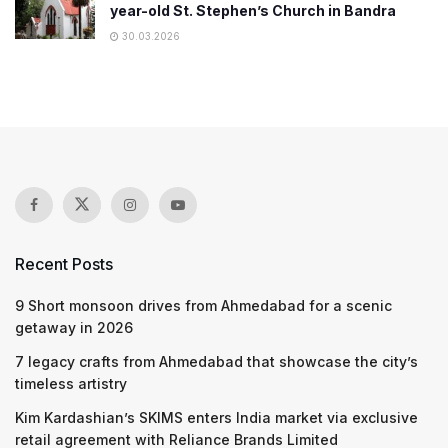
year-old St. Stephen’s Church in Bandra
30.03.2026
Recent Posts
9 Short monsoon drives from Ahmedabad for a scenic
getaway in 2026
7 legacy crafts from Ahmedabad that showcase the city’s
timeless artistry
Kim Kardashian’s SKIMS enters India market via exclusive
retail agreement with Reliance Brands Limited