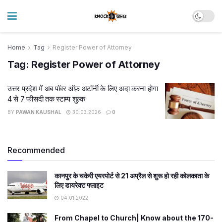
Home
Tag
Register Power of Attorney
Tag:
Register Power of Attorney
उत्तर प्रदेश में अब पॉवर ऑफ़ अटॉर्नी के लिए अदा करना होगा
4 से 7 फीसदी तक स्टाम्प शुल्क
BY
PAWAN KAUSHAL
30.03.2026
0
Recommended
कानपुर के चकेरी एयरपोर्ट से 21 अप्रैल से शुरू हो रही कोलकाता के
लिए डायरेक्ट फ्लाइट
04.01.2022
From Chapel to Church| Know about the 170-