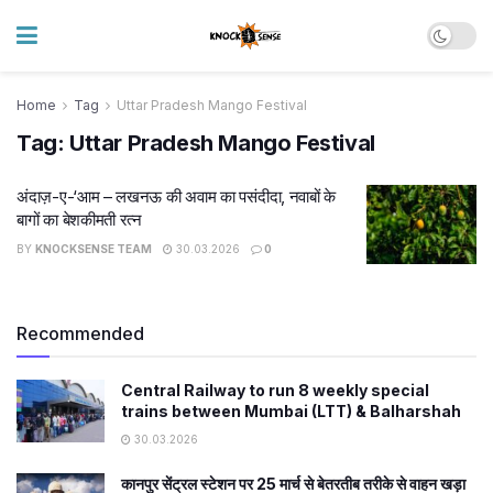
Home
Tag
Uttar Pradesh Mango Festival
Tag:
Uttar Pradesh Mango Festival
अंदाज़-ए-‘आम – लखनऊ की अवाम का पसंदीदा, नवाबों के
बागों का बेशकीमती रत्न
BY
KNOCKSENSE TEAM
30.03.2026
0
Recommended
Central Railway to run 8 weekly special
trains between Mumbai (LTT) & Balharshah
30.03.2026
कानपुर सेंट्रल स्टेशन पर 25 मार्च से बेतरतीब तरीके से वाहन खड़ा