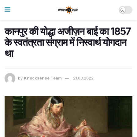
कानपुर की योद्धा अजीज़न बाई का 1857
के स्वतंत्रता संग्राम में निस्वार्थ योगदान
था
by
Knocksense Team
21.03.2022