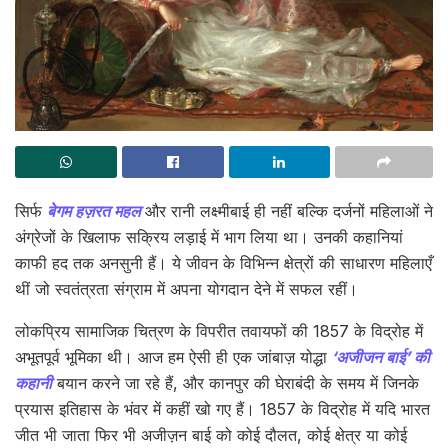
सिर्फ
बेगम हज़रत महल
और रानी लक्ष्मीबाई ही नहीं बल्कि दर्जनों महिलाओं ने
अंग्रेजों के खिलाफ सक्रिय लड़ाई में भाग लिया था। उनकी कहानियां
काफी हद तक अनसुनी हैं। ये जीवन के विभिन्न क्षेत्रों की साधारण महिलाएँ
थीं जो स्वतंत्रता संग्राम में अपना योगदान देने में सफल रहीं।
लोकप्रिय सामाजिक चित्रण के विपरीत तवायफों की 1857 के विद्रोह में
अभूतपूर्व भूमिका थी। आज हम ऐसी ही एक जांबाज़ योद्धा
‘अजीजन बाई’ की
कहानी
बयान करने जा रहे हैं, और कानपुर की घेराबंदी के समय में जिनके
प्रयास इतिहास के भंवर में कहीं खो गए हैं। 1857 के विद्रोह में यदि भारत
जीत भी जाता फिर भी अजीज़न बाई को कोई दौलत, कोई क्षेत्र या कोई