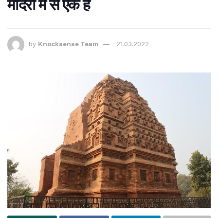
मंदिरों में से एक है
by
Knocksense Team
21.03.2022