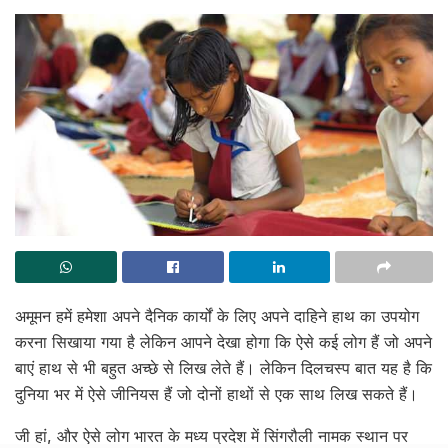
अमूमन हमें हमेशा अपने दैनिक कार्यों के लिए अपने दाहिने हाथ का उपयोग
करना सिखाया गया है लेकिन आपने देखा होगा कि ऐसे कई लोग हैं जो अपने
बाएं हाथ से भी बहुत अच्छे से लिख लेते हैं। लेकिन दिलचस्प बात यह है कि
दुनिया भर में ऐसे जीनियस हैं जो दोनों हाथों से एक साथ लिख सकते हैं।
जी हां, और ऐसे लोग भारत के मध्य प्रदेश में सिंगरौली नामक स्थान पर