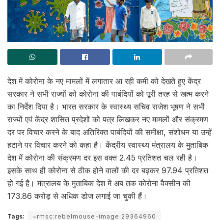
देश में कोरोना के नए मामलों में लगातार आ रही कमी को देखते हुए केंद्र
सरकार ने सभी राज्यों को कोरोना की पाबंदियों को पूरी तरह से खत्म करने
का निर्देश दिया है। भारत सरकार के स्वास्थ्य सचिव राजेश भूषण ने सभी
राज्यों एवं केंद्र शासित प्रदेशों को पत्र लिखकर नए मामलों और संक्रमण
दर पर विचार करने के बाद अतिरिक्त पाबंदियों की समीक्षा, संशोधन या उन्हें
हटाने पर विचार करने को कहा है। केंद्रीय स्वास्थ्य मंत्रालय के मुताबिक
देश में कोरोना की संक्रमण दर इस वक्त 2.45 प्रतिशत चल रही है।
इसके साथ ही कोरोना से ठीक होने वालों की दर बढ़कर 97.94 प्रतिशत
हो गई है। मंत्रालय के मुताबिक देश में अब तक कोरोना वैक्सीन की
173.86 करोड़ से अधिक डोज लगाई जा चुकी हैं।
Tags:
~rmsc:rebelmouse-image:29364960