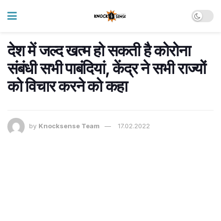
देश में जल्द खत्म हो सकती है कोरोना
संबंधी सभी पाबंदियां, केंद्र ने सभी राज्यों
को विचार करने को कहा
by
Knocksense Team
17.02.2022