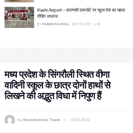
Kashi Airport – वाराणसी एयरपोर्ट पर खुला देश का पहला
रीडिंग लाउन्ज
BY
PAWAN KAUSHAL
11.05.2023
0
मध्य प्रदेश के सिंगरौली स्थित वीणा
वादिनी स्कूल के छात्र दोनों हाथों से
लिखने की अद्भुत विधा में निपुण हैं
by
Knocksense Team
17.02.2022