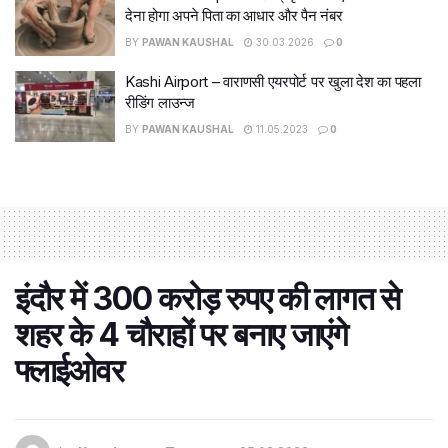
देना होगा अपने पिता का आधार और पैन नंबर
BY
PAWAN KAUSHAL
30.03.2026
0
Kashi Airport – वाराणसी एयरपोर्ट पर खुला देश का पहला
रीडिंग लाउन्ज
BY
PAWAN KAUSHAL
11.05.2023
0
इंदौर में 300 करोड़ रुपए की लागत से
शहर के 4 चौराहों पर बनाए जाएंगे
फ्लाईओवर