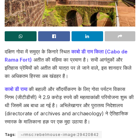
दक्षिण गोवा में समुद्र के किनारे स्थित
काबो डी राम किला (Cabo de
Rama Fort)
अतीत की महिमा का प्रमाण है। सभी आगंतुकों और
इतिहास प्रेमियों को अतीत की यात्रा पर ले जाने वाले, इस शानदार किले
का अधिकतम हिस्सा अब खंडहर है।
काबो डी रामा
की बहाली और सौंदर्यीकरण के लिए गोवा पर्यटन विकास
निगम (जीटीडीसी) ने 2.9 करोड़ रुपये की महत्वाकांक्षी परियोजना शुरू की
थी जिसमें अब बाधा आ गई है। अभिलेखागार और पुरातत्व निदेशालय
(directorate of archives and archaeology) ने ऐतिहासिक
स्मारक के मालिकाना हक़ पर एक मुद्दा उठाया है।
Tags:
~rmsc:rebelmouse-image:29420842