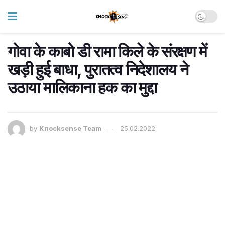
गोवा के काबो डी रामा किले के संरक्षण में
खड़ी हुई बाधा, पुरातत्व निदेशालय ने
उठाया मालिकाना हक का मुद्दा
by
Knocksense Team
25.02.2022