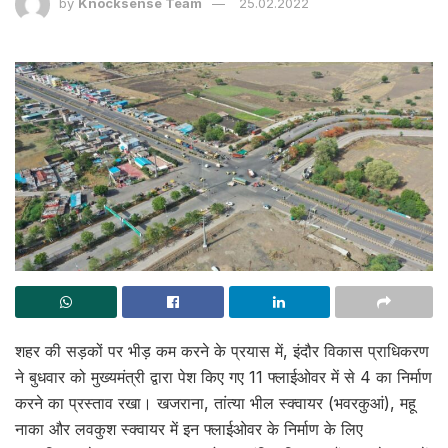
by
Knocksense Team
25.02.2022
शहर की सड़कों पर भीड़ कम करने के प्रयास में, इंदौर विकास प्राधिकरण
ने बुधवार को मुख्यमंत्री द्वारा पेश किए गए 11 फ्लाईओवर में से 4 का निर्माण
करने का प्रस्ताव रखा। खजराना, तांत्या भील स्क्वायर (भवरकुआं), महू
नाका और लवकुश स्क्वायर में इन फ्लाईओवर के निर्माण के लिए