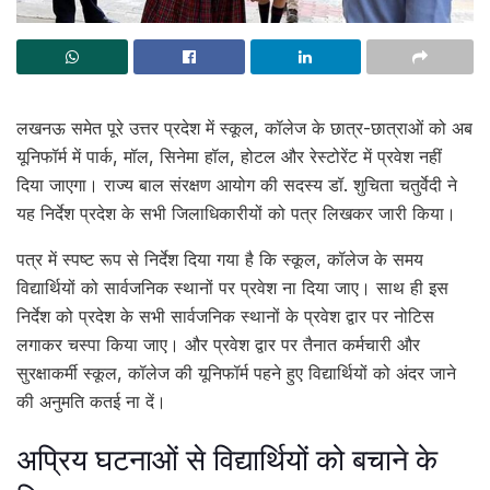
लखनऊ समेत पूरे उत्तर प्रदेश में स्कूल, कॉलेज के छात्र-छात्राओं को अब
यूनिफॉर्म में पार्क, मॉल, सिनेमा हॉल, होटल और रेस्टोरेंट में प्रवेश नहीं
दिया जाएगा। राज्य बाल संरक्षण आयोग की सदस्य डॉ. शुचिता चतुर्वेदी ने
यह निर्देश प्रदेश के सभी जिलाधिकारीयों को पत्र लिखकर जारी किया।
पत्र में स्पष्ट रूप से निर्देश दिया गया है कि स्कूल, कॉलेज के समय
विद्यार्थियों को सार्वजनिक स्थानों पर प्रवेश ना दिया जाए। साथ ही इस
निर्देश को प्रदेश के सभी सार्वजनिक स्थानों के प्रवेश द्वार पर नोटिस
लगाकर चस्पा किया जाए। और प्रवेश द्वार पर तैनात कर्मचारी और
सुरक्षाकर्मी स्कूल, कॉलेज की यूनिफॉर्म पहने हुए विद्यार्थियों को अंदर जाने
की अनुमति कतई ना दें।
अप्रिय घटनाओं से विद्यार्थियों को बचाने के