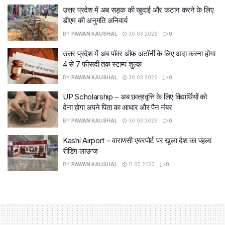
उत्तर प्रदेश में अब सड़क की खुदाई और कटान करने के लिए
डीएम की अनुमति अनिवार्य
BY
PAWAN KAUSHAL
30.03.2026
0
उत्तर प्रदेश में अब पॉवर ऑफ़ अटॉर्नी के लिए अदा करना होगा
4 से 7 फीसदी तक स्टाम्प शुल्क
BY
PAWAN KAUSHAL
30.03.2026
0
UP Scholarship – अब छात्रवृत्ति के लिए विद्यार्थियों को
देना होगा अपने पिता का आधार और पैन नंबर
BY
PAWAN KAUSHAL
30.03.2026
0
Kashi Airport – वाराणसी एयरपोर्ट पर खुला देश का पहला
रीडिंग लाउन्ज
BY
PAWAN KAUSHAL
11.05.2023
0