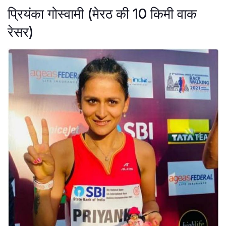
प्रियंका गोस्वामी (मेरठ की 10 किमी वाक
रेसर)