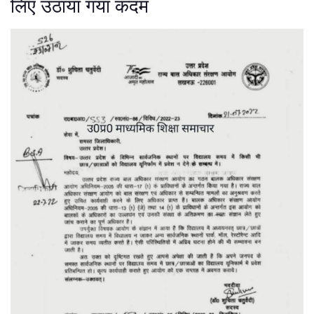
लिए उठाया गया कदम