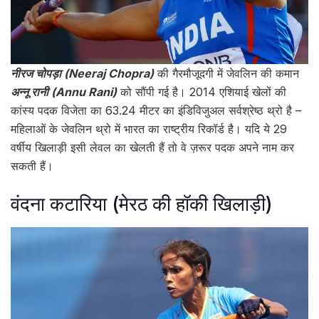
नीरज चोपड़ा (Neeraj Chopra)
की गैरमौजूदगी में जेवलिन की कमान
अन्नू रानी (Annu Rani)
को सौंपी गई है। 2014 एशियाई खेलों की
कांस्य पदक विजेता का 63.24 मीटर का इंडिविजुअल सर्वश्रेष्ठ थ्रो है –
महिलाओं के जेवलिन थ्रो में भारत का राष्ट्रीय रिकॉर्ड है। यदि ये 29
वर्षीय खिलाड़ी इसी लेवल का खेलती हैं तो वे ज़रूर पदक अपने नाम कर
सकती हैं।
वंदना कटारिया (मेरठ की हॉकी खिलाड़ी)