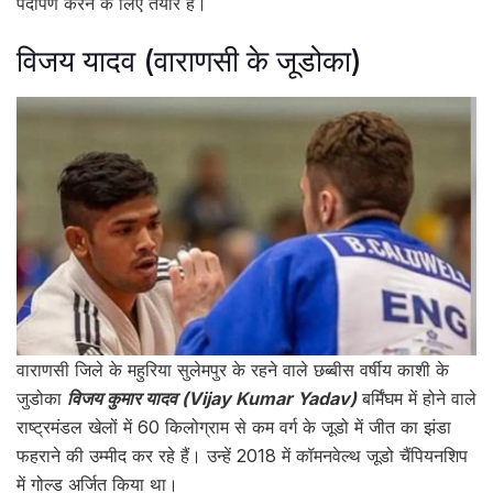
पदार्पण करने के लिए तैयार हैं।
विजय यादव (वाराणसी के जूडोका)
वाराणसी जिले के महुरिया सुलेमपुर के रहने वाले छब्बीस वर्षीय काशी के
जुडोका
विजय कुमार यादव (Vijay Kumar Yadav)
बर्मिंघम में होने वाले
राष्ट्रमंडल खेलों में 60 किलोग्राम से कम वर्ग के जूडो में जीत का झंडा
फहराने की उम्मीद कर रहे हैं। उन्हें 2018 में कॉमनवेल्थ जूडो चैंपियनशिप
में गोल्ड अर्जित किया था।