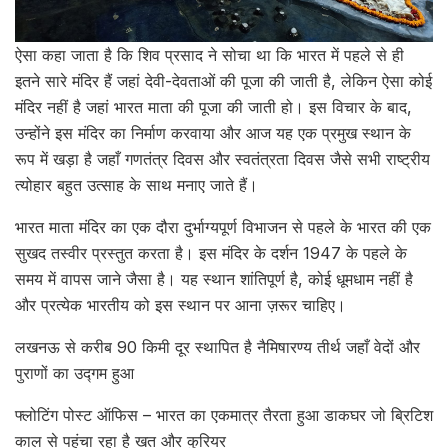
ऐसा कहा जाता है कि शिव प्रसाद ने सोचा था कि भारत में पहले से ही
इतने सारे मंदिर हैं जहां देवी-देवताओं की पूजा की जाती है, लेकिन ऐसा कोई
मंदिर नहीं है जहां भारत माता की पूजा की जाती हो। इस विचार के बाद,
उन्होंने इस मंदिर का निर्माण करवाया और आज यह एक प्रमुख स्थान के
रूप में खड़ा है जहाँ गणतंत्र दिवस और स्वतंत्रता दिवस जैसे सभी राष्ट्रीय
त्योहार बहुत उत्साह के साथ मनाए जाते हैं।
भारत माता मंदिर का एक दौरा दुर्भाग्यपूर्ण विभाजन से पहले के भारत की एक
सुखद तस्वीर प्रस्तुत करता है। इस मंदिर के दर्शन 1947 के पहले के
समय में वापस जाने जैसा है। यह स्थान शांतिपूर्ण है, कोई धूमधाम नहीं है
और प्रत्येक भारतीय को इस स्थान पर आना ज़रूर चाहिए।
लखनऊ से करीब 90 किमी दूर स्थापित है नैमिषारण्य तीर्थ जहाँ वेदों और
पुराणों का उद्गम हुआ
फ्लोटिंग पोस्ट ऑफिस – भारत का एकमात्र तैरता हुआ डाकघर जो ब्रिटिश
काल से पहुंचा रहा है खत और कुरियर