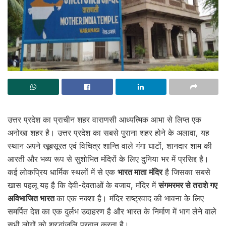
उत्तर प्रदेश का प्राचीन शहर वाराणसी आध्यत्मिक आभा से लिप्त एक
अनोखा शहर है। उत्तर प्रदेश का सबसे पुराना शहर होने के अलावा, यह
स्थान अपने खूबसूरत एवं विचित्र शान्ति वाले गंगा घाटों, शानदार शाम की
आरती और भव्य रूप से सुशोभित मंदिरों के लिए दुनिया भर में प्रसिद्द है।
कई लोकप्रिय धार्मिक स्थलों में से एक
भारत माता मंदिर
है जिसका सबसे
खास पहलू यह है कि देवी-देवताओं के बजाय, मंदिर में
संगमरमर से तराशे गए
अविभाजित भारत
का एक नक्शा है। मंदिर राष्ट्रवाद की भावना के लिए
समर्पित देश का एक दुर्लभ उदाहरण है और भारत के निर्माण में भाग लेने वाले
सभी लोगों को श्रद्धांजलि प्रदान करता है।