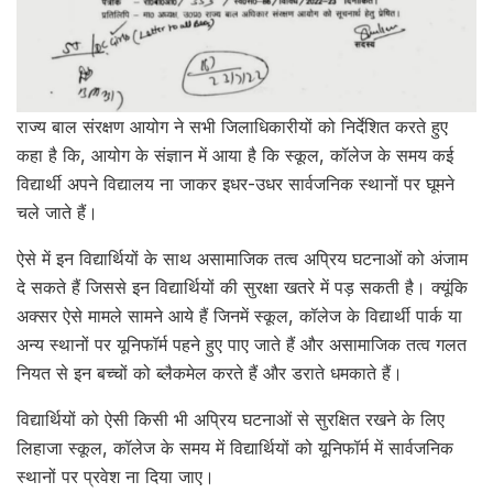
राज्य बाल संरक्षण आयोग ने सभी जिलाधिकारीयों को निर्देशित करते हुए
कहा है कि, आयोग के संज्ञान में आया है कि स्कूल, कॉलेज के समय कई
विद्यार्थी अपने विद्यालय ना जाकर इधर-उधर सार्वजनिक स्थानों पर घूमने
चले जाते हैं।
ऐसे में इन विद्यार्थियों के साथ असामाजिक तत्व अप्रिय घटनाओं को अंजाम
दे सकते हैं जिससे इन विद्यार्थियों की सुरक्षा खतरे में पड़ सकती है। क्यूंकि
अक्सर ऐसे मामले सामने आये हैं जिनमें स्कूल, कॉलेज के विद्यार्थी पार्क या
अन्य स्थानों पर यूनिफॉर्म पहने हुए पाए जाते हैं और असामाजिक तत्व गलत
नियत से इन बच्चों को ब्लैकमेल करते हैं और डराते धमकाते हैं।
विद्यार्थियों को ऐसी किसी भी अप्रिय घटनाओं से सुरक्षित रखने के लिए
लिहाजा स्कूल, कॉलेज के समय में विद्यार्थियों को यूनिफॉर्म में सार्वजनिक
स्थानों पर प्रवेश ना दिया जाए।