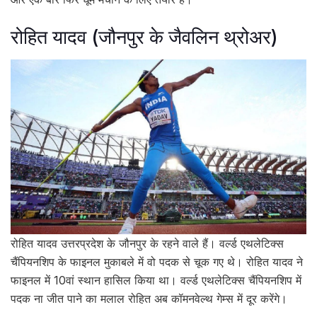
रोहित यादव (जौनपुर के जैवलिन थ्रोअर)
रोहित यादव उत्तरप्रदेश के जौनपुर के रहने वाले हैं। वर्ल्ड एथलेटिक्स
चैंपियनशिप के फाइनल मुकाबले में वो पदक से चूक गए थे। रोहित यादव ने
फाइनल में 10वां स्थान हासिल किया था। वर्ल्ड एथलेटिक्स चैंपियनशिप में
पदक ना जीत पाने का मलाल रोहित अब कॉमनवेल्थ गेम्स में दूर करेंगे।