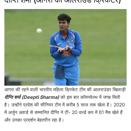
आगरा की रहने वाली भारतीय महिला क्रिकेट टीम की आलराउंडर खिलाड़ी
दीप्ति शर्मा (Deepti Sharma)
को इस बार कॉमनवेल्थ में जगह मिली
है। उन्होंने प्रदेश की सीनियर टीम में करीब 5 साल तक खेला है। 2020
में अर्जुन अवार्ड से सम्मानित दीप्ति ने टी- 20 वर्ल्ड कप में 61 मैच खेले हैं
और उनका प्रदर्शन बेहतरीन रहा है।