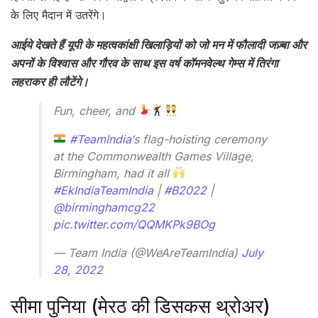
के लिए मैदान में उतरेंगे।
आईये देखते हैं यूपी के महत्वकांक्षी खिलाड़ियों को जो मन में फौलादी जज़्बा और
अपनों के विश्वास और गौरव के साथ इस वर्ष कॉमनवेल्थ गेम्स में तिरंगा
लहराकर ही लौटेंगे।
Fun, cheer, and
#TeamIndia
‘s flag-hoisting ceremony
at the Commonwealth Games Village,
Birmingham, had it all
#EkIndiaTeamIndia
|
#B2022
|
@birminghamcg22
pic.twitter.com/QQMKPk9BOg
— Team India (@WeAreTeamIndia)
July
28, 2022
सीमा पुनिया (मेरठ की डिसकस थ्रोअर)