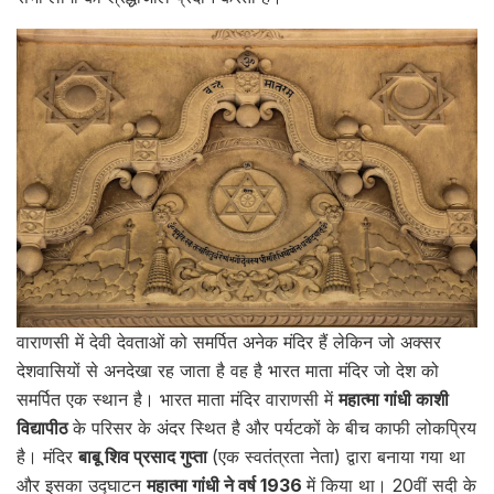
वाराणसी में देवी देवताओं को समर्पित अनेक मंदिर हैं लेकिन जो अक्सर
देशवासियों से अनदेखा रह जाता है वह है भारत माता मंदिर जो देश को
समर्पित एक स्थान है। भारत माता मंदिर वाराणसी में
महात्मा गांधी काशी
विद्यापीठ
के परिसर के अंदर स्थित है और पर्यटकों के बीच काफी लोकप्रिय
है। मंदिर
बाबू शिव प्रसाद गुप्ता
(एक स्वतंत्रता नेता) द्वारा बनाया गया था
और इसका उद्घाटन
महात्मा गांधी ने वर्ष 1936
में किया था। 20वीं सदी के