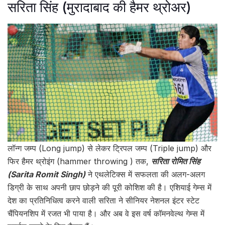
सरिता सिंह (मुरादाबाद की हैमर थ्रोअर)
लॉन्ग जम्प (Long jump) से लेकर ट्रिपल जम्प (Triple jump) और
फिर हैमर थ्रोइंग (hammer throwing ) तक,
सरिता रोमित सिंह
(Sarita Romit Singh)
ने एथलेटिक्स में सफलता की अलग-अलग
डिग्री के साथ अपनी छाप छोड़ने की पूरी कोशिश की है। एशियाई गेम्स में
देश का प्रतिनिधित्व करने वाली सरिता ने सीनियर नेशनल इंटर स्टेट
चैंपियनशिप में रजत भी पाया है। और अब वे इस वर्ष कॉमनवेल्थ गेम्स में