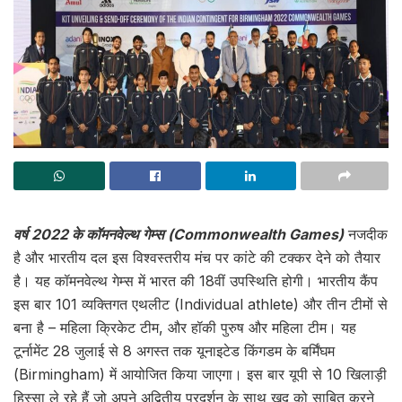
वर्ष 2022 के कॉमनवेल्थ गेम्स (Commonwealth Games)
नजदीक
है और भारतीय दल इस विश्वस्तरीय मंच पर कांटे की टक्कर देने को तैयार
है। यह कॉमनवेल्थ गेम्स में भारत की 18वीं उपस्थिति होगी। भारतीय कैंप
इस बार 101 व्यक्तिगत एथलीट (Individual athlete) और तीन टीमों से
बना है – महिला क्रिकेट टीम, और हॉकी पुरुष और महिला टीम। यह
टूर्नामेंट 28 जुलाई से 8 अगस्त तक यूनाइटेड किंगडम के बर्मिंघम
(Birmingham) में आयोजित किया जाएगा। इस बार यूपी से 10 खिलाड़ी
हिस्सा ले रहे हैं जो अपने अद्वितीय प्रदर्शन के साथ खुद को साबित करने