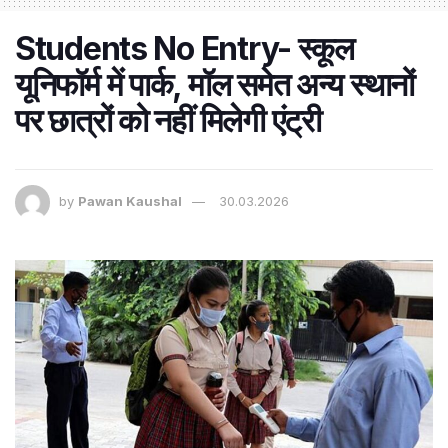
Students No Entry- स्कूल
यूनिफॉर्म में पार्क, मॉल समेत अन्य स्थानों
पर छात्रों को नहीं मिलेगी एंट्री
by
Pawan Kaushal
30.03.2026