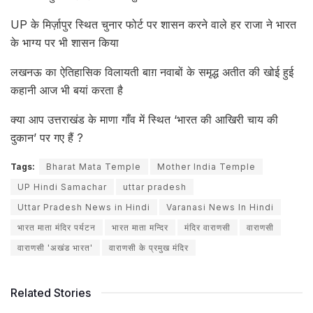
UP के मिर्ज़ापुर स्थित चुनार फोर्ट पर शासन करने वाले हर राजा ने भारत
के भाग्य पर भी शासन किया
लखनऊ का ऐतिहासिक विलायती बाग़ नवाबों के समृद्ध अतीत की खोई हुई
कहानी आज भी बयां करता है
क्या आप उत्तराखंड के माणा गाँव में स्थित ‘भारत की आखिरी चाय की
दुकान’ पर गए हैं ?
Tags:
Bharat Mata Temple
Mother India Temple
UP Hindi Samachar
uttar pradesh
Uttar Pradesh News in Hindi
Varanasi News In Hindi
भारत माता मंदिर पर्यटन
भारत माता मन्दिर
मंदिर वाराणसी
वाराणसी
वाराणसी 'अखंड भारत'
वाराणसी के प्रमुख मंदिर
Related Stories