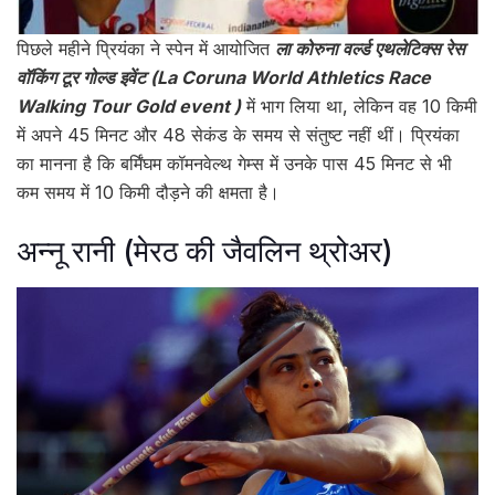
पिछले महीने प्रियंका ने स्पेन में आयोजित
ला कोरुना वर्ल्ड एथलेटिक्स रेस
वॉकिंग टूर गोल्ड इवेंट (La Coruna World Athletics Race
Walking Tour Gold event )
में भाग लिया था, लेकिन वह 10 किमी
में अपने 45 मिनट और 48 सेकंड के समय से संतुष्ट नहीं थीं। प्रियंका
का मानना है कि बर्मिंघम कॉमनवेल्थ गेम्स में उनके पास 45 मिनट से भी
कम समय में 10 किमी दौड़ने की क्षमता है।
अन्नू रानी (मेरठ की जैवलिन थ्रोअर)