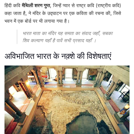
हिंदी कवि
मैथिली शरण गुप्त
, जिन्हें प्यार से राष्ट्र कवि (राष्ट्रीय कवि)
कहा जाता है, ने मंदिर के उद्घाटन पर एक कविता की रचना की, जिसे
भवन में एक बोर्ड पर भी लगाया गया है।
भारत माता का मंदिर यह समता का संवाद जहाँ, सबका
शिव कल्याण यहाँ है पावें सभी प्रसाद यहाँ ।
अविभाजित भारत के नक़्शे की विशेषताएं