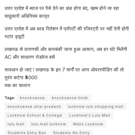
उत्तर प्रदेश में ब्याज पर पैसे देने का धंधा होगा बंद, खत्म होने जा रहा
साहूकारी अधिनियम कानून
उत्तर प्रदेश में अब ब्लड रिलेशन में प्रॉपर्टी की रजिस्ट्री पर नहीं देनी होगी
स्टांप ड्यूटी
लखनऊ से वाराणसी और बाराबंकी जाना हुआ आसान, अब हर घंटे मिलेंगी
AC और साधारण रोडवेज बसें
सावधान हो जाएं ! लखनऊ के इन 7 मार्गों पर अगर ओवरस्पीडिंग की तो
तुरंत कटेगा ₹4000
तक का चालान
Tags:
knocksense
knocksense hindi
knocksense uttar pradesh
lucknow lulu shopping mall
Lucknow School & College
Lucknow's Lulu Mall
lulu mall
lulu mall lucknow
Malls Lucknow
Students Entry Ban
Students No Entry