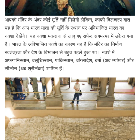
आपको मंदिर के अंदर कोई मूर्ति नहीं मिलेगी लेकिन, काफी दिलचस्प बात
यह है कि आप भारत माता की मूर्ति के स्थान पर अविभाजित भारत का
नक्शा देखेंगे। यह नक्शा मकराना से लाए गए सफेद संगमरमर में उकेरा गया
है। भारत के अविभाजित नक़्शे का कारण यह है कि मंदिर का निर्माण
स्वतंत्रता और देश के विभाजन से बहुत पहले हुआ था। नक़्शे में
अफगानिस्तान, बलूचिस्तान, पाकिस्तान, बांग्लादेश, बर्मा (अब म्यांमार) और
सीलोन (अब श्रीलंका) शामिल हैं।