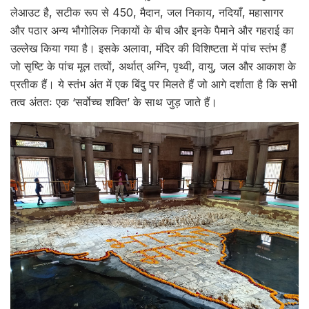
लेआउट है, सटीक रूप से 450, मैदान, जल निकाय, नदियाँ, महासागर
और पठार अन्य भौगोलिक निकायों के बीच और इनके पैमाने और गहराई का
उल्लेख किया गया है। इसके अलावा, मंदिर की विशिष्टता में पांच स्तंभ हैं
जो सृष्टि के पांच मूल तत्वों, अर्थात् अग्नि, पृथ्वी, वायु, जल और आकाश के
प्रतीक हैं। ये स्तंभ अंत में एक बिंदु पर मिलते हैं जो आगे दर्शाता है कि सभी
तत्व अंततः एक ‘सर्वोच्च शक्ति’ के साथ जुड़ जाते हैं।