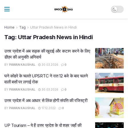
Home
Tag
Uttar Pradesh News in Hindi
Tag:
Uttar Pradesh News in Hindi
उत्तर प्रदेश में अब सड़क की खुदाई और कटान करने के लिए
डीएम की अनुमति अनिवार्य
BY
PAWAN KAUSHAL
30.03.2026
0
घने कोहरे के चलते UPSRTC ने रात 12 बजे के बाद चलने
वाली बसों पर लगाई रोक
BY
PAWAN KAUSHAL
30.03.2026
0
उत्तर प्रदेश में अब आधार से लिंक होगी संपत्ति की रजिस्ट्री
BY
PAWAN KAUSHAL
17.12.2022
0
UP Tourism – ये हैं उत्तर प्रदेश के वो शहर जहाँ की