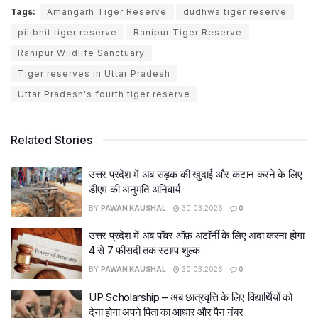
Tags:
Amangarh Tiger Reserve
dudhwa tiger reserve
pilibhit tiger reserve
Ranipur Tiger Reserve
Ranipur Wildlife Sanctuary
Tiger reserves in Uttar Pradesh
Uttar Pradesh's fourth tiger reserve
Related Stories
उत्तर प्रदेश में अब सड़क की खुदाई और कटान करने के लिए
डीएम की अनुमति अनिवार्य
BY
PAWAN KAUSHAL
30.03.2026
0
उत्तर प्रदेश में अब पॉवर ऑफ़ अटॉर्नी के लिए अदा करना होगा
4 से 7 फीसदी तक स्टाम्प शुल्क
BY
PAWAN KAUSHAL
30.03.2026
0
UP Scholarship – अब छात्रवृत्ति के लिए विद्यार्थियों को
देना होगा अपने पिता का आधार और पैन नंबर