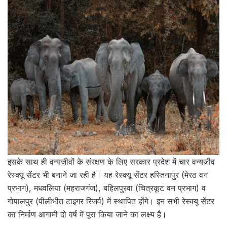
इसके साथ ही वन्यजीवों के संरक्षण के लिए सरकार प्रदेश में चार वन्यजीव
रेस्क्यू सेंटर भी बनाने जा रही है। यह रेस्क्यू सेंटर हस्तिनापुर (मेरठ वन
प्रभाग), मधवलिया (महराजगंज), बहिलपुरवा (चित्रकूट वन प्रभाग) व
गोपालपुर (पीलीभीत टाइगर रिजर्व) में स्थापित होंगे। इन सभी रेस्क्यू सेंटर
का निर्माण आगामी दो वर्ष में पूरा किया जाने का लक्ष्य है।