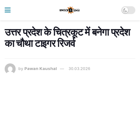
उत्तर प्रदेश के चित्रकूट में बनेगा प्रदेश
का चौथा टाइगर रिजर्व
by
Pawan Kaushal
30.03.2026