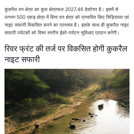
कुकरैल वन क्षेत्र का कुल क्षेत्रफल 2027.46 हेक्टेयर है। इसमें से
लगभग 500 एकड़ क्षेत्र में बिना वन क्षेत्र को प्रभावित किए चिड़ियाघर एवं
नाइट सफारी विकसित करने का प्रस्ताव है। इसके साथ ही कुकरैल नाइट
सफारी पर्यटकों को विश्व स्तरीय ईको-पर्यटन सुविधाएं प्रदान करेगी।
रिवर फ्रंट की तर्ज पर विकसित होगी कुकरैल
नाइट सफारी