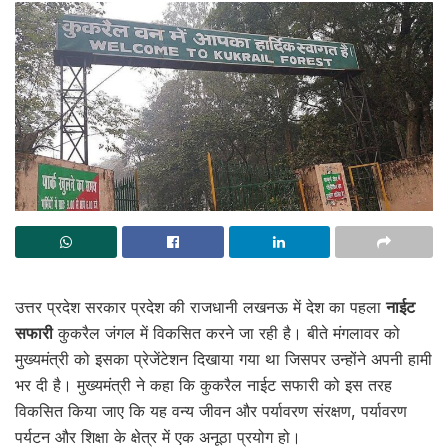
उत्तर प्रदेश सरकार प्रदेश की राजधानी लखनऊ में देश का पहला
नाईट
सफारी
कुकरैल जंगल में विकसित करने जा रही है। बीते मंगलावर को
मुख्यमंत्री को इसका प्रेजेंटेशन दिखाया गया था जिसपर उन्होंने अपनी हामी
भर दी है। मुख्यमंत्री ने कहा कि कुकरैल नाईट सफारी को इस तरह
विकसित किया जाए कि यह वन्य जीवन और पर्यावरण संरक्षण, पर्यावरण
पर्यटन और शिक्षा के क्षेत्र में एक अनूठा प्रयोग हो।