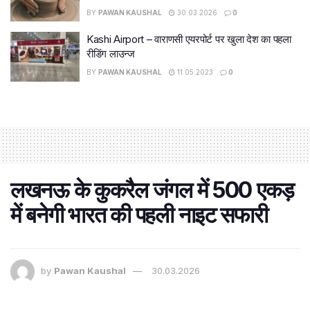
BY
PAWAN KAUSHAL
30.03.2026
0
Kashi Airport – वाराणसी एयरपोर्ट पर खुला देश का पहला
रीडिंग लाउन्ज
BY
PAWAN KAUSHAL
11.05.2023
0
लखनऊ के कुकरैल जंगल में 500 एकड़
में बनेगी भारत की पहली नाइट सफारी
by
Pawan Kaushal
30.03.2026