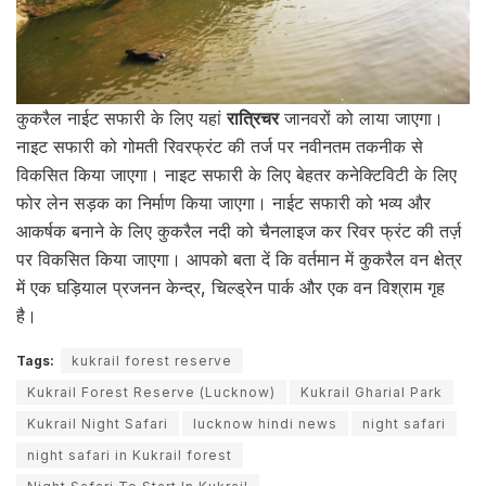
कुकरैल नाईट सफारी के लिए यहां
रात्रिचर
जानवरों को लाया जाएगा।
नाइट सफारी को गोमती रिवरफ्रंट की तर्ज पर नवीनतम तकनीक से
विकसित किया जाएगा। नाइट सफारी के लिए बेहतर कनेक्टिविटी के लिए
फोर लेन सड़क का निर्माण किया जाएगा। नाईट सफारी को भव्य और
आकर्षक बनाने के लिए कुकरैल नदी को चैनलाइज कर रिवर फ्रंट की तर्ज़
पर विकसित किया जाएगा। आपको बता दें कि वर्तमान में कुकरैल वन क्षेत्र
में एक घड़ियाल प्रजनन केन्द्र, चिल्ड्रेन पार्क और एक वन विश्राम गृह
है।
Tags:
kukrail forest reserve
Kukrail Forest Reserve (Lucknow)
Kukrail Gharial Park
Kukrail Night Safari
lucknow hindi news
night safari
night safari in Kukrail forest