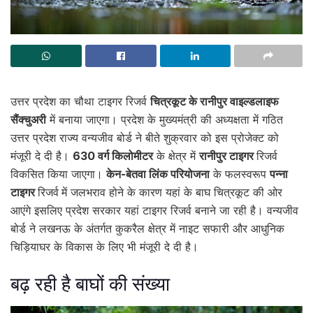
उत्तर प्रदेश का चौथा टाइगर रिजर्व
चित्रकूट के रानीपुर वाइल्डलाइफ
सैंक्चुअरी
में बनाया जाएगा। प्रदेश के मुख्यमंत्री की अध्यक्षता में गठित
उत्तर प्रदेश राज्य वन्यजीव बोर्ड ने बीते शुक्रवार को इस प्रोजेक्ट को
मंजूरी दे दी है।
630 वर्ग किलोमीटर
के क्षेत्र में
रानीपुर टाइगर
रिजर्व
विकसित किया जाएगा।
केन-बेतवा लिंक परियोजना
के फलस्वरूप
पन्ना
टाइगर
रिजर्व
में जलभराव होने के कारण यहां के बाघ चित्रकूट की ओर
आएंगे इसलिए प्रदेश सरकार यहां टाइगर रिजर्व बनाने जा रही है। वन्यजीव
बोर्ड ने लखनऊ के अंतर्गत कुकरैल क्षेत्र में नाइट सफारी और आधुनिक
चिड़ियाघर के विकास के लिए भी मंजूरी दे दी है।
बढ़ रही है बाघों की संख्या