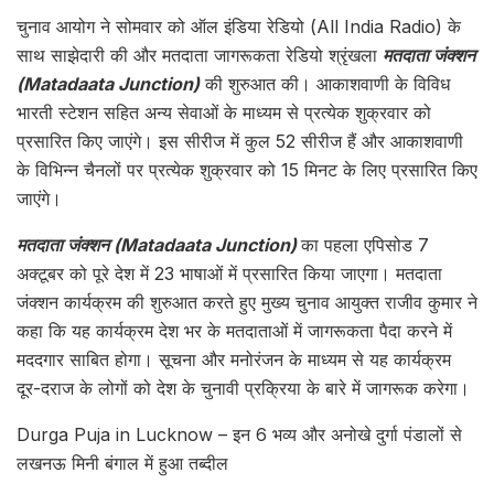
चुनाव आयोग ने सोमवार को ऑल इंडिया रेडियो (All India Radio) के
साथ साझेदारी की और मतदाता जागरूकता रेडियो श्रृंखला
मतदाता जंक्शन
(Matadaata Junction)
की शुरुआत की। आकाशवाणी के विविध
भारती स्टेशन सहित अन्य सेवाओं के माध्यम से प्रत्येक शुक्रवार को
प्रसारित किए जाएंगे। इस सीरीज में कुल 52 सीरीज हैं और आकाशवाणी
के विभिन्न चैनलों पर प्रत्येक शुक्रवार को 15 मिनट के लिए प्रसारित किए
जाएंगे।
मतदाता जंक्शन (Matadaata Junction)
का पहला एपिसोड 7
अक्टूबर को पूरे देश में 23 भाषाओं में प्रसारित किया जाएगा। मतदाता
जंक्शन कार्यक्रम की शुरुआत करते हुए मुख्य चुनाव आयुक्त राजीव कुमार ने
कहा कि यह कार्यक्रम देश भर के मतदाताओं में जागरूकता पैदा करने में
मददगार साबित होगा। सूचना और मनोरंजन के माध्यम से यह कार्यक्रम
दूर-दराज के लोगों को देश के चुनावी प्रक्रिया के बारे में जागरूक करेगा।
Durga Puja in Lucknow – इन 6 भव्य और अनोखे दुर्गा पंडालों से
लखनऊ मिनी बंगाल में हुआ तब्दील