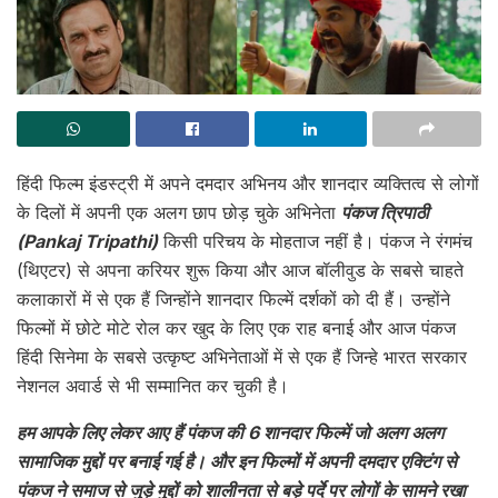
हिंदी फिल्म इंडस्ट्री में अपने दमदार अभिनय और शानदार व्यक्तित्व से लोगों
के दिलों में अपनी एक अलग छाप छोड़ चुके अभिनेता
पंकज त्रिपाठी
(Pankaj Tripathi)
किसी परिचय के मोहताज नहीं है। पंकज ने रंगमंच
(थिएटर) से अपना करियर शुरू किया और आज बॉलीवुड के सबसे चाहते
कलाकारों में से एक हैं जिन्होंने शानदार फिल्में दर्शकों को दी हैं। उन्होंने
फिल्मों में छोटे मोटे रोल कर खुद के लिए एक राह बनाई और आज पंकज
हिंदी सिनेमा के सबसे उत्कृष्ट अभिनेताओं में से एक हैं जिन्हे भारत सरकार
नेशनल अवार्ड से भी सम्मानित कर चुकी है।
हम आपके लिए लेकर आए हैं पंकज की 6 शानदार फिल्में जो अलग अलग
सामाजिक मुद्दों पर बनाई गई है। और इन फिल्मों में अपनी दमदार एक्टिंग से
पंकज ने समाज से जुड़े मुद्दों को शालीनता से बड़े पर्दे पर लोगों के सामने रखा