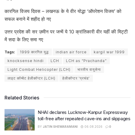
कारगिल विजय दिवस – लखनऊ के ये वीर योद्धा ‘ऑपरेशन विजय’ को
सफल बनाने में शहीद हो गए
उत्तर प्रदेश की सर ज़मीन पर जन्में ये 10 क्रांतिकारी वीर यहीं की मिट्टी
में सदा के लिए समा गए
Tags:
1999 कारगिल युद्ध
indian air force
kargil war 1999
knocksense hindi
LCH
LCH as “Prachanda”
Light Combat Helicopter (LCH)
भारतीय वायुसेना
लाइट कॉम्बैट हेलीकॉप्टर (LCH)
हेलीकॉप्टर 'प्रचंड'
Related Stories
NHAI declares Lucknow-Kanpur Expressway
toll-free after repeated cave-ins and slippages
BY
JATIN SHEWARAMANI
06.08.2026
0