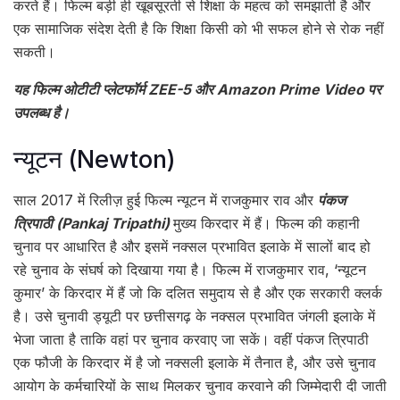
करते हैं। फिल्म बड़ी ही खूबसूरती से शिक्षा के महत्व को समझाती है और
एक सामाजिक संदेश देती है कि शिक्षा किसी को भी सफल होने से रोक नहीं
सकती।
यह फिल्म ओटीटी प्लेटफॉर्म ZEE-5 और Amazon Prime Video पर
उपलब्ध है।
न्यूटन (Newton)
साल 2017 में रिलीज़ हुई फिल्म न्यूटन में राजकुमार राव और
पंकज
त्रिपाठी (Pankaj Tripathi)
मुख्य किरदार में हैं। फिल्म की कहानी
चुनाव पर आधारित है और इसमें नक्‍सल प्रभावित इलाके में सालों बाद हो
रहे चुनाव के संघर्ष को दिखाया गया है। फिल्म में राजकुमार राव, ‘न्यूटन
कुमार’ के किरदार में हैं जो कि दलित समुदाय से है और एक सरकारी क्लर्क
है। उसे चुनावी ड्यूटी पर छत्तीसगढ़ के नक्सल प्रभावित जंगली इलाके में
भेजा जाता है ताकि वहां पर चुनाव करवाए जा सकें। वहीं पंकज त्रिपाठी
एक फौजी के किरदार में है जो नक्सली इलाके में तैनात है, और उसे चुनाव
आयोग के कर्मचारियों के साथ मिलकर चुनाव करवाने की जिम्मेदारी दी जाती