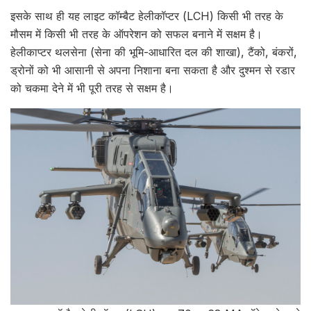
इसके साथ ही यह लाइट कॉम्बैट हेलीकॉप्टर (LCH) किसी भी तरह के
मौसम में किसी भी तरह के ऑपरेशन को सफल बनाने में सक्षम है।
हेलीकाप्टर थलसेना (सेना की भूमि-आधारित दल की शाखा), टैंको, बंकरों,
ड्रोनों को भी आसानी से अपना निशाना बना सकता है और दुश्मन से रडार
को चकमा देने में भी पूरी तरह से सक्षम है।