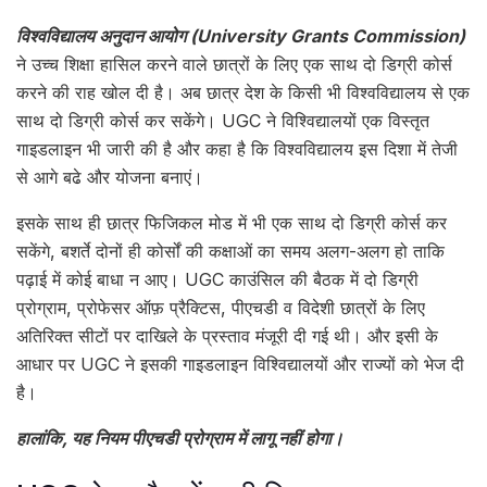
विश्वविद्यालय अनुदान आयोग (University Grants Commission)
ने उच्च शिक्षा हासिल करने वाले छात्रों के लिए एक साथ दो डिग्री कोर्स
करने की राह खोल दी है। अब छात्र देश के किसी भी विश्वविद्यालय से एक
साथ दो डिग्री कोर्स कर सकेंगे। UGC ने विश्विद्यालयों एक विस्तृत
गाइडलाइन भी जारी की है और कहा है कि विश्वविद्यालय इस दिशा में तेजी
से आगे बढे और योजना बनाएं।
इसके साथ ही छात्र फिजिकल मोड में भी एक साथ दो डिग्री कोर्स कर
सकेंगे, बशर्ते दोनों ही कोर्सों की कक्षाओं का समय अलग-अलग हो ताकि
पढ़ाई में कोई बाधा न आए। UGC काउंसिल की बैठक में दो डिग्री
प्रोग्राम, प्रोफेसर ऑफ़ प्रैक्टिस, पीएचडी व विदेशी छात्रों के लिए
अतिरिक्त सीटों पर दाखिले के प्रस्ताव मंजूरी दी गई थी। और इसी के
आधार पर UGC ने इसकी गाइडलाइन विश्विद्यालयों और राज्यों को भेज दी
है।
हालांकि, यह नियम पीएचडी प्रोग्राम में लागू नहीं होगा।