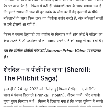
रेप पर आधारित है। फिल्म में बड़ी ही संवेदनशीलता के साथ बताया गया है
कि हमारे समाज में आज भी हर तबके के लोग घर में बंद दरवाजों के पीछे
महिलाओं के साथ किस तरह का घिनोना बर्ताव करते हैं, और महिलाएं सालों
से इसे झेलती आ रहीं हैं।
फिल्म में पंकज त्रिपाठी एक वकील के किरदार में हैं और कोर्ट में महिला का
केस लड़ते हैं जो उत्पीड़न से तंग आकर अपने पति को चाकू से मार देती है।
यह वेब सीरीज ओटीटी प्लेटफॉर्म Amazon Prime Video पर उपलब्ध
है।
शेरदिल – द पीलीभीत सागा (Sherdil:
The Pilibhit Saga)
हाल ही में 24 जून 2022 को रिलीज़ हुई फिल्म शेरदिल – द पीलीभीत
सागा में पंकज त्रिपाठी (Pankaj Tripathi), नीरज काबी, और सयानी
गुप्ता मुख्य किरदार में हैं। फिल्म में दिखाया गया है कि भारत दुनिया में सबसे