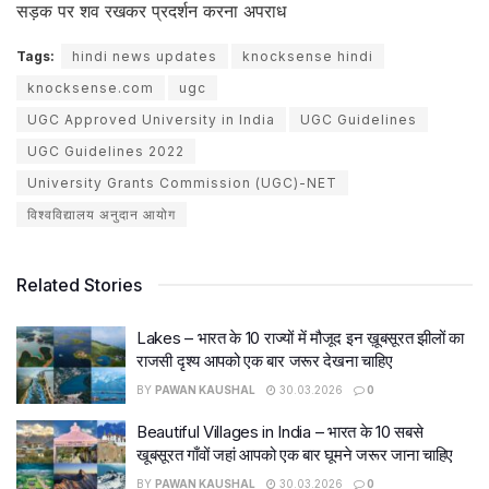
सड़क पर शव रखकर प्रदर्शन करना अपराध
Tags:
hindi news updates
knocksense hindi
knocksense.com
ugc
UGC Approved University in India
UGC Guidelines
UGC Guidelines 2022
University Grants Commission (UGC)-NET
विश्वविद्यालय अनुदान आयोग
Related Stories
Lakes – भारत के 10 राज्यों में मौजूद इन ख़ूबसूरत झीलों का
राजसी दृश्य आपको एक बार जरूर देखना चाहिए
BY
PAWAN KAUSHAL
30.03.2026
0
Beautiful Villages in India – भारत के 10 सबसे
खूबसूरत गाँवों जहां आपको एक बार घूमने जरूर जाना चाहिए
BY
PAWAN KAUSHAL
30.03.2026
0