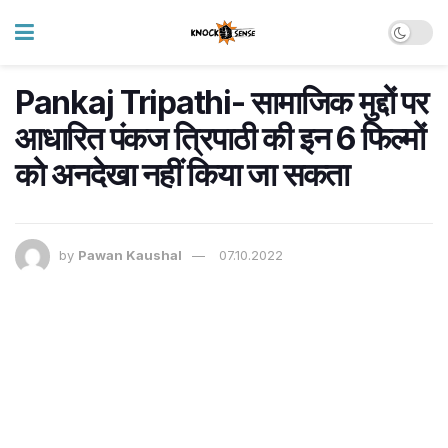
Pankaj Tripathi- सामाजिक मुद्दों पर
आधारित पंकज त्रिपाठी की इन 6 फिल्मों
को अनदेखा नहीं किया जा सकता
by
Pawan Kaushal
07.10.2022