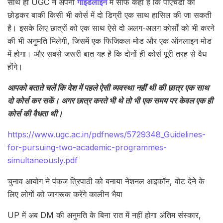
साथ ही UGC ने अपनी
गाइडलाइन
में साफ कहा है कि पीएचडी को
छोड़कर बाकी किसी भी कोर्स में दो डिग्री एक साथ हासिल की जा सकती
है। इसके लिए छात्रों को एक साथ ऐसे दो अलग-अलग कोर्सों को भी करने
की भी अनुमति मिलेगी, जिसमें एक फिजिकल मोड और एक ऑनलाइन मोड
में होगा। और सबसे जरूरी बात यह है कि दोनों ही कोर्स पूरी तरह से वैध
होंगे।
आपको बताते चलें कि देश में पहले ऐसी व्यवस्था नहीं थी की छात्र एक साथ
दो कोर्स कर सकें। अगर छात्र करते भी थे तो भी एक समय पर केवल एक ही
कोर्स की वैधता थी।
https://www.ugc.ac.in/pdfnews/5729348_Guidelines-
for-pursuing-two-academic-programmes-
simultaneously.pdf
चुनाव आयोग ने पंकज त्रिपाठी को बनाया नेशनल आइकॉन, वोट देने के
लिए लोगों को जागरूक करेंगे कालीन भैया
UP में अब DM की अनुमति के बिना रात में नहीं होगा अंतिम संस्कार,