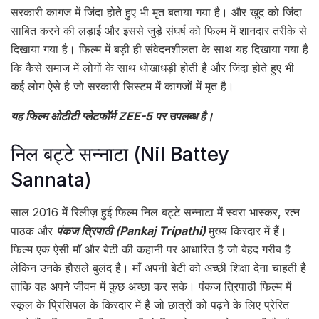
सरकारी कागज में जिंदा होते हुए भी मृत बताया गया है। और खुद को जिंदा
साबित करने की लड़ाई और इससे जुड़े संघर्ष को फिल्म में शानदार तरीके से
दिखाया गया है। फिल्म में बड़ी ही संवेदनशीलता के साथ यह दिखाया गया है
कि कैसे समाज में लोगों के साथ धोखाधड़ी होती है और जिंदा होते हुए भी
कई लोग ऐसे है जो सरकारी सिस्टम में कागजों में मृत है।
यह फिल्म ओटीटी प्लेटफॉर्म ZEE-5 पर उपलब्ध है।
निल बट्टे सन्नाटा (Nil Battey
Sannata)
साल 2016 में रिलीज़ हुई फिल्म निल बट्टे सन्नाटा में स्वरा भास्कर, रत्न
पाठक और
पंकज त्रिपाठी (Pankaj Tripathi)
मुख्य किरदार में हैं।
फिल्म एक ऐसी माँ और बेटी की कहानी पर आधारित है जो बेहद गरीब है
लेकिन उनके हौसले बुलंद है। माँ अपनी बेटी को अच्छी शिक्षा देना चाहती है
ताकि वह अपने जीवन में कुछ अच्छा कर सके। पंकज त्रिपाठी फिल्म में
स्कूल के प्रिंसिपल के किरदार में हैं जो छात्रों को पढ़ने के लिए प्रेरित