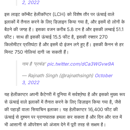
2, 2022
इस लाइट कॉम्बैट हेलीकॉप्टर (LCH) को विशेष तौर पर ऊंचाई वाले
इलाकों में तैनात करने के लिए डिज़ाइन किया गया है, और इसमें दो लोगों के
बैठने की जगह है। इसका वजन करीब 5.8 टन है और इसकी लम्बाई 51.1
फ़ीट। साथ ही इसकी ऊंचाई 15.5 फीट है, इसकी रफ्तार 270
किलोमीटर प्रतिघंटा है और इसमें दो इंजन लगे हुए हैं। इसकी कैनन से हर
मिनट 750 गोलियां दागी जा सकती हैं।
नाम है ‘प्रचंड’
pic.twitter.com/dCa3WGvw9A
— Rajnath Singh (@rajnathsingh)
October
3, 2022
यह हेलीकाप्टर अपनी कैटेगरी में दुनिया में सर्वश्रेष्ठ है और इसको मुख्य रूप
से ऊंचाई वाले इलाकों में तैनात करने के लिए डिज़ाइन किया गया है, जैसे
की पहाड़ों वाला सियाचिन इलाका। यह हेलीकाप्टर 16,400 फीट की
ऊंचाई से दुश्मन पर प्राणघातक हमला कर सकता है और दिन और रात में
भी आसानी से ऑपरेशन को अंजाम देने में पूरी तरह से सक्षम है।