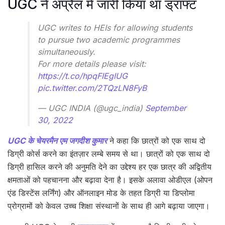
UGC ने अप्रैल में जारी किया था ड्राफ्ट
UGC writes to HEIs for allowing students
to pursue two academic programmes
simultaneously.
For more details please visit:
https://t.co/hpqFIEgIUG
pic.twitter.com/2TQzLN8FyB
— UGC INDIA (@ugc_india)
September
30, 2022
UGC के चेयरमैन एम जगदीश कुमार
ने कहा कि छात्रों को एक साथ दो
डिग्री कोर्स करने का इंतज़ार लम्बे समय से था। छात्रों को एक साथ दो
डिग्री हासिल करने की अनुमति देने का उद्देश्य हर एक छात्र की अद्वितीय
क्षमताओं को पहचानना और बढ़ावा देना है। इसके अलावा ओडीएल (ओपन
एंड डिस्टेंस लर्निंग) और ऑनलाइन मोड के तहत डिग्री या डिप्लोमा
प्रोग्रामों को केवल उच्च शिक्षा संस्थानों के साथ ही आगे बढ़ाया जाएगा।