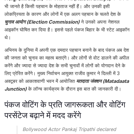
भी जानते है किसी पहचान के मोहताज नहीं हैं। और उनकी इसी
लोकप्रियता के कारण और लोगों में एक अलग पहचान के चलते देश के
चुनाव आयोग (Election Commission)
ने उनको अपना नेशनल
आइकॉन घोषित कर दिया है। इससे पहले पंकज बिहार के भी स्टेट आइकॉन
थे।
अभिनय के दुनिया में अपनी एक दमदार पहचान बनाने के बाद पंकज अब देश
की जनता को चुनाव का महत्व बताएंगे। और लोगों से वोट डालने की अपील
करेंगे और ज्यादा से ज्यादा देश के सभी चुनावों में लोगों को योगदान देने के
लिए प्रेरित करेंगे। मुख्य निर्वाचन आयुक्त राजीव कुमार ने दिल्ली में 3
अक्टूबर को आकाशवाणी भवन में आयोजित
मतदाता जंक्शन (Matadaata
Junction)
के लॉन्च कार्यक्रम के दौरान इस बात की जानकारी दी।
पंकज वोटिंग के प्रति जागरूकता और वोटिंग
परसेंटेज बढ़ाने में मदद करेंगे
Bollywood Actor Pankaj Tripathi declared