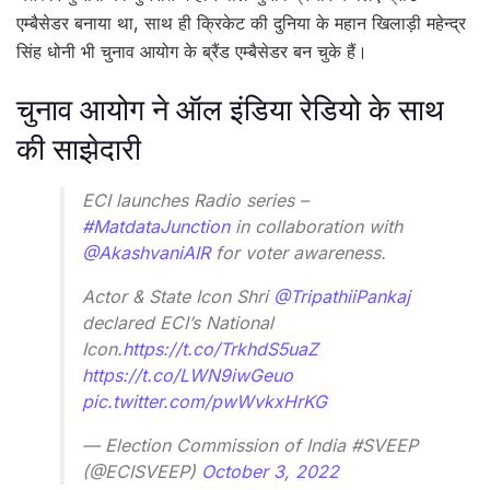
एम्बैसेडर बनाया था, साथ ही क्रिकेट की दुनिया के महान खिलाड़ी महेन्द्र
सिंह धोनी भी चुनाव आयोग के ब्रैंड एम्बैसेडर बन चुके हैं।
चुनाव आयोग ने ऑल इंडिया रेडियो के साथ
की साझेदारी
ECI launches Radio series –
#MatdataJunction
in collaboration with
@AkashvaniAIR
for voter awareness.
Actor & State Icon Shri
@TripathiiPankaj
declared ECI’s National
Icon.
https://t.co/TrkhdS5uaZ
https://t.co/LWN9iwGeuo
pic.twitter.com/pwWvkxHrKG
— Election Commission of India #SVEEP
(@ECISVEEP)
October 3, 2022