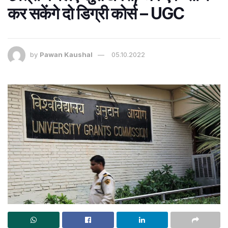
कर सकेंगे दो डिग्री कोर्स – UGC
by
Pawan Kaushal
05.10.2022