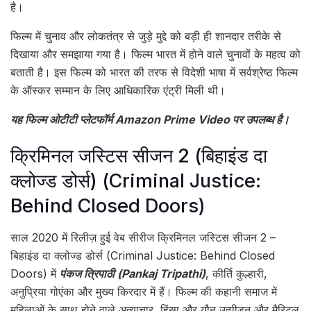
है।
फिल्म में चुनाव और लोकतंत्र से जुड़े मुद्दे को बड़ी ही शानदार तरीके से
दिखाया और समझाया गया है। फिल्म भारत में होने वाले चुनावों के महत्व को
बताती है। इस फिल्म को भारत की तरफ से विदेशी भाषा में सर्वश्रेष्ठ फिल्म
के ऑस्‍कर सम्मान के लिए आधिकारिक एंट्री मिली थी।
यह फिल्म ओटीटी प्लेटफॉर्म Amazon Prime Video पर उपलब्ध है।
क्रिमिनल जस्टिस सीजन 2 (बिहाइंड दा
क्लोज्ड डोर्स) (Criminal Justice:
Behind Closed Doors)
साल 2020 में रिलीज़ हुई वेब सीरीज क्रिमिनल जस्टिस सीजन 2 –
बिहाइंड दा क्लोज्ड डोर्स (Criminal Justice: Behind Closed
Doors) में
पंकज त्रिपाठी (Pankaj Tripathi)
, कीर्ति कुल्हारी,
अनुप्रिया गोएंका और मुख्य किरदार में हैं। फिल्म की कहानी समाज में
महिलाओं के साथ होने वाले अत्याचार, हिंसा और यौन उत्पीड़न और मैरिटल