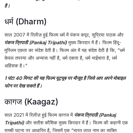
है।
धर्म (Dharm)
साल 2007 में रिलीज़ हुई फिल्म धर्म में पंकज कपूर, सुप्रिया पाठक और
पंकज त्रिपाठी (Pankaj Tripathi)
मुख्य किरदार में हैं। फिल्म हिंदू-
मुस्लिम एकता का संदेश देती है। फिल्म अंत में यह संदेश देती है कि, ”धर्म
केवल तपस्या और अभ्यास नहीं है, धर्म एकता है, धर्म भाईचारा है, धर्म
अहिंसक है।”
1 घंटा 40 मिनट की यह फिल्म यूट्यूब पर मौजूद है जिसे आप अपने मोबाइल
फोन पर देख सकते हैं।
कागज (Kaagaz)
साल 2021 में रिलीज़ हुई फिल्म कागज में
पंकज त्रिपाठी (Pankaj
Tripathi)
और सतीश कौशिक मुख्य किरदार में हैं। फिल्म की कहानी एक
सच्ची घटना पर आधारित है, जिसमें एक ”भारत लाल नाम का व्यक्ति