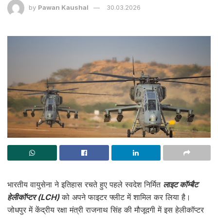
by
Pawan Kaushal
30.03.2026
भारतीय वायुसेना ने इतिहास रचते हुए पहले स्वदेश निर्मित
लाइट कॉम्बैट
हेलीकॉप्टर (LCH)
को अपने फाइटर फ्लीट में शामिल कर लिया है।
जोधपुर में केंद्रीय रक्षा मंत्री राजनाथ सिंह की मौजूदगी में इस हेलीकॉप्टर