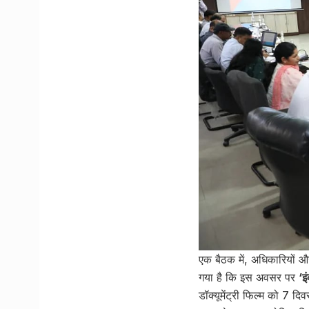
एक बैठक में, अधिकारियों औ
गया है कि इस अवसर पर
‘इ
डॉक्यूमेंट्री फिल्म को 7 द