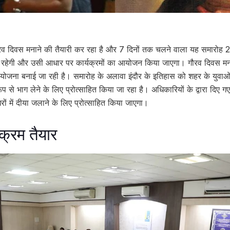
 गौरव दिवस मनाने की तैयारी कर रहा है और 7 दिनों तक चलने वाला यह समारोह 2
 रहेगी और उसी आधार पर कार्यक्रमों का आयोजन किया जाएगा। गौरव दिवस मनाने
योजना बनाई जा रही है। समारोह के अलावा इंदौर के इतिहास को शहर के युवाओ
ूप से भाग लेने के लिए प्रोत्साहित किया जा रहा है। अधिकारियों के द्वारा दिए गए
ों में दीया जलाने के लिए प्रोत्साहित किया जाएगा।
क्रम तैयार