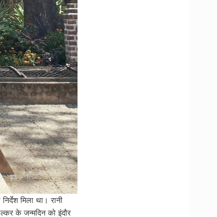
निर्देश मिला था। रानी
ोल्कर के जन्मदिन को इंदौर