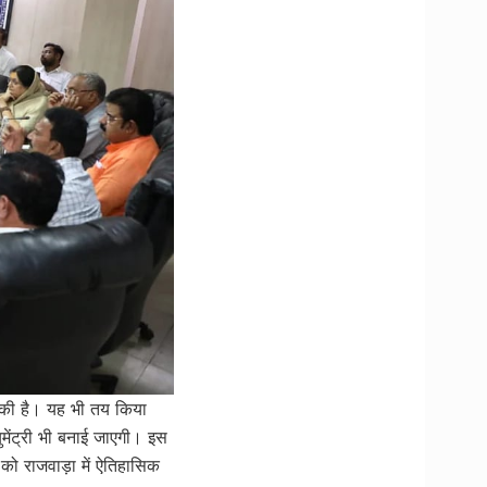
र की है। यह भी तय किया
मेंट्री भी बनाई जाएगी। इस
 को राजवाड़ा में ऐतिहासिक