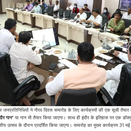
र जनप्रतिनिधियों ने गौरव दिवस समारोह के लिए कार्यक्रमों की एक सूची तैया
ंदौर गान’
या गान भी तैयार किया जाएगा। साथ ही इंदौर के इतिहास पर एक डॉक्यु
िवसीय उत्सव के दौरान प्रदर्शित किया जाएगा। समारोह का मुख्य कार्यक्रम 31 मई