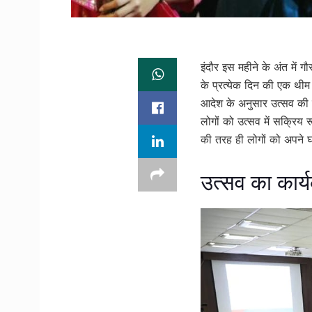
इंदौर इस महीने के अंत में
के प्रत्येक दिन की एक थीम
आदेश के अनुसार उत्सव की 
लोगों को उत्सव में सक्रिय र
की तरह ही लोगों को अपने घर
उत्सव का कार्य