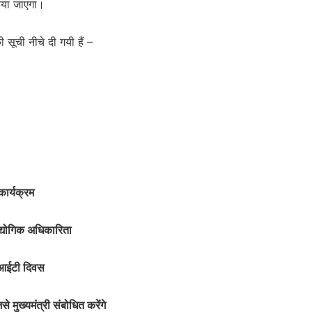
िया जाएगा।
की सूची नीचे दी गयी हैं –
ार्यक्रम
्योगिक अधिकारिता
ईआईटी दिवस
े मुख्यमंत्री संबोधित करेंगे