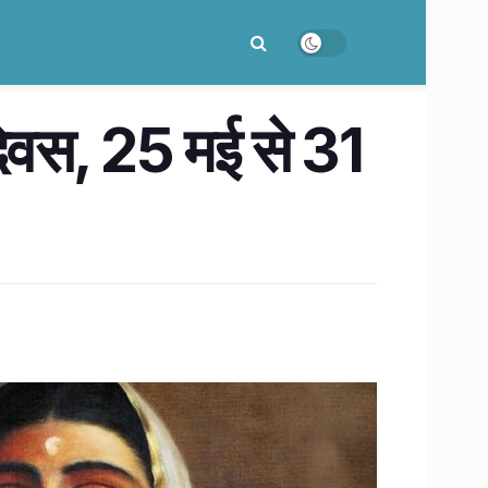
 दिवस, 25 मई से 31