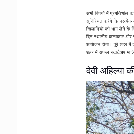
सभी विषयों में प्रगतिशील 
सुनिश्चित करेंगे कि प्रत्य
खिलाड़ियों को भाग लेने के
दिन स्थानीय कलाकार और साह
आयोजन होगा। पूरे शहर में व
शहर में सफल स्टार्टअप मा
देवी अहिल्या 