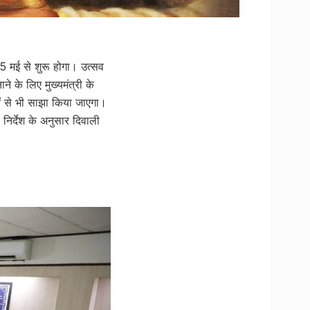
5 मई से शुरू होगा। उत्सव
 के लिए मुख्यमंत्री के
ं से भी साझा किया जाएगा।
 निर्देश के अनुसार दिवाली