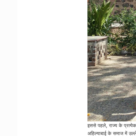
इससे पहले, राज्य के प्रत्
अहिल्याबाई के समाज में उल्ल