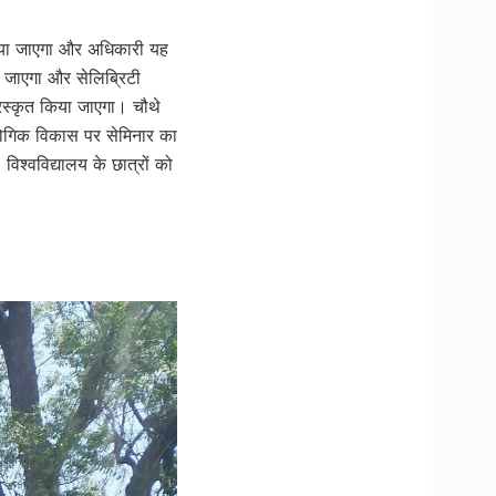
 किया जाएगा और अधिकारी यह
या जाएगा और सेलिब्रिटी
ुरस्कृत किया जाएगा। चौथे
्योगिक विकास पर सेमिनार का
िश्वविद्यालय के छात्रों को