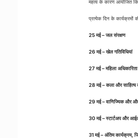
महत्व के कारण आयोजित क
प्रत्येक दिन के कार्यक्रमों 
25 मई – जल संरक्षण
26 मई – खेल गतिविधियां
27 मई – महिला अधिकारिता
28 मई – कला और साहित्य क
29 मई – वाणिज्यिक और औद
30 मई – स्टार्टअप और आ
31 मई – अंतिम कार्यक्रम, जिस