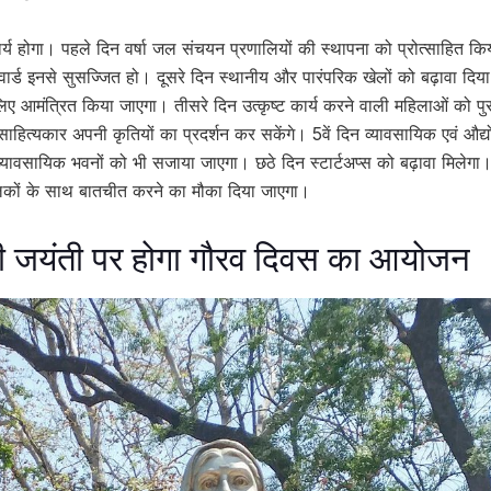
कार्य होगा। पहले दिन वर्षा जल संचयन प्रणालियों की स्थापना को प्रोत्साहित
ेक वार्ड इनसे सुसज्जित हो। दूसरे दिन स्थानीय और पारंपरिक खेलों को बढ़ावा दि
 लिए आमंत्रित किया जाएगा। तीसरे दिन उत्कृष्ट कार्य करने वाली महिलाओं को प
ित्यकार अपनी कृतियों का प्रदर्शन कर सकेंगे। 5वें दिन व्यावसायिक एवं औद
्यावसायिक भवनों को भी सजाया जाएगा। छठे दिन स्टार्टअप्स को बढ़ावा मिलेगा। व
लिकों के साथ बातचीत करने का मौका दिया जाएगा।
की जयंती पर होगा गौरव दिवस का आयोजन