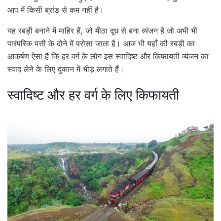
आप में किसी ब्रांड से कम नहीं है।
यह रबड़ी बनाने में माहिर हैं, जो मीठा दूध से बना व्यंजन है जो अभी भी
पारंपरिक पत्ती के दोने में परोसा जाता है। आज भी यहाँ की रबड़ी का
आकर्षण ऐसा है कि हर वर्ग के लोग इस स्वादिष्ट और किफायती व्यंजन का
स्वाद लेने के लिए दुकान में भीड़ लगाते हैं।
स्वादिष्ट और हर वर्ग के लिए किफायती