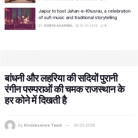
Jaipur to host Jahan-e-Khusrau, a celebration
of sufi music and traditional storytelling
BY
SOMYA AGARWAL
30.03.2026
0
बांधनी और लहरिया की सदियों पुरानी
रंगीन परम्पराओं की चमक राजस्थान के
हर कोने में दिखती है
by
Knocksense Team
30.03.2026