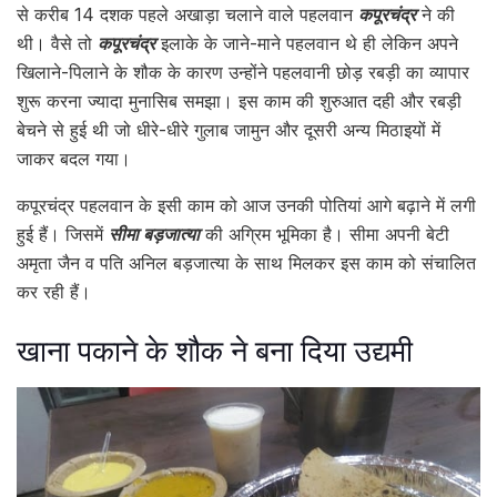
से करीब 14 दशक पहले अखाड़ा चलाने वाले पहलवान
कपूरचंद्र
ने की
थी। वैसे तो
कपूरचंद्र
इलाके के जाने-माने पहलवान थे ही लेकिन अपने
खिलाने-पिलाने के शौक के कारण उन्होंने पहलवानी छोड़ रबड़ी का व्यापार
शुरू करना ज्यादा मुनासिब समझा। इस काम की शुरुआत दही और रबड़ी
बेचने से हुई थी जो धीरे-धीरे गुलाब जामुन और दूसरी अन्य मिठाइयों में
जाकर बदल गया।
कपूरचंद्र पहलवान के इसी काम को आज उनकी पोतियां आगे बढ़ाने में लगी
हुई हैं। जिसमें
सीमा बड़जात्या
की अग्रिम भूमिका है। सीमा अपनी बेटी
अमृता जैन व पति अनिल बड़जात्या के साथ मिलकर इस काम को संचालित
कर रही हैं।
खाना पकाने के शौक ने बना दिया उद्यमी