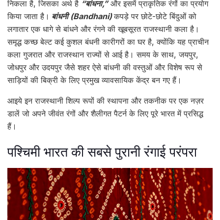
निकला है, जिसका अर्थ है
“बांधना,”
और इसमें प्राकृतिक रंगों का प्रयोग
किया जाता है।
बांधनी (Bandhani)
कपड़े पर छोटे-छोटे बिंदुओं को
लगातार एक धागे से बांधने और रंगने की खूबसूरत राजस्थानी कला है।
समृद्ध कच्छ बेल्ट कई कुशल बंधनी कारीगरों का घर है, क्योंकि यह प्राचीन
कला गुजरात और राजस्थान राज्यों से आई है। समय के साथ, जयपुर,
जोधपुर और उदयपुर जैसे शहर ऐसे बांधनी की वस्तुओं और विशेष रूप से
साड़ियों की बिक्री के लिए प्रमुख व्यावसायिक केंद्र बन गए हैं।
आइये इन राजस्थानी शिल्प रूपों की स्थापना और तकनीक पर एक नज़र
डालें जो अपने जीवंत रंगों और शैलीगत पैटर्न के लिए पूरे भारत में प्रसिद्ध
हैं।
पश्चिमी भारत की सबसे पुरानी रंगाई परंपरा