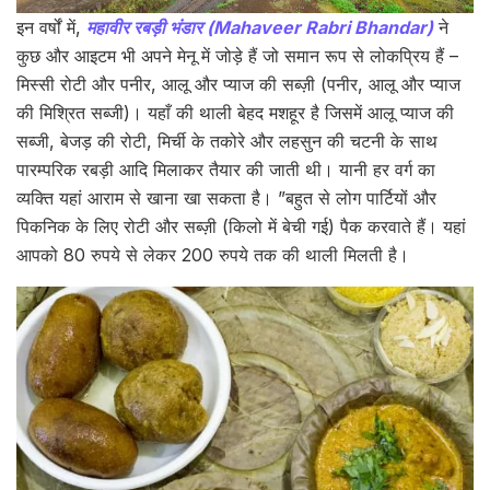
इन वर्षों में,
महावीर रबड़ी भंडार (Mahaveer Rabri Bhandar)
ने
कुछ और आइटम भी अपने मेनू में जोड़े हैं जो समान रूप से लोकप्रिय हैं –
मिस्सी रोटी और पनीर, आलू और प्याज की सब्ज़ी (पनीर, आलू और प्याज
की मिश्रित सब्जी)। यहाँ की थाली बेहद मशहूर है जिसमें आलू प्याज की
सब्जी, बेजड़ की रोटी, मिर्ची के तकोरे और लहसुन की चटनी के साथ
पारम्परिक रबड़ी आदि मिलाकर तैयार की जाती थी। यानी हर वर्ग का
व्यक्ति यहां आराम से खाना खा सकता है। ”बहुत से लोग पार्टियों और
पिकनिक के लिए रोटी और सब्ज़ी (किलो में बेची गई) पैक करवाते हैं। यहां
आपको 80 रुपये से लेकर 200 रुपये तक की थाली मिलती है।