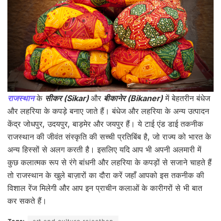
राजस्थान
के
सीकर (Sikar)
और
बीकानेर (Bikaner)
में बेहतरीन बंधेज
और लहरिया के कपड़े बनाए जाते हैं। बंधेज और लहरिया के अन्य उत्पादन
केंद्र जोधपुर, उदयपुर, बाड़मेर और जयपुर हैं। ये टाई एंड डाई तकनीक
राजस्थान की जीवंत संस्कृति की सच्ची प्रतिबिंब है, जो राज्य को भारत के
अन्य हिस्सों से अलग करती है। इसलिए यदि आप भी अपनी अलमारी में
कुछ कलात्मक रूप से रंगे बांधनी और लहरिया के कपड़ों से सजाने चाहते हैं
तो राजस्थान के खुले बाज़ारों का दौरा करें जहाँ आपको इस तकनीक की
विशाल रेंज मिलेगी और आप इन प्राचीन कलाओं के कारीगरों से भी बात
कर सकते हैं।