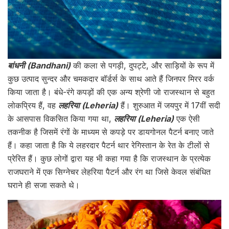
बांधनी (Bandhani)
की कला से पगड़ी, दुपट्टे, और साड़ियों के रूप में
कुछ उत्पाद सुन्दर और चमकदार बॉर्डर्स के साथ आते हैं जिनपर मिरर वर्क
किया जाता है। बंधे-रंगे कपड़ों की एक अन्य श्रेणी जो राजस्थान से बहुत
लोकप्रिय हैं, वह
लहरिया (Leheria)
हैं। शुरुआत में जयपुर में 17वीं सदी
के आसपास विकसित किया गया था,
लहरिया (Leheria)
एक ऐसी
तकनीक है जिसमें रंगों के माध्यम से कपड़े पर डायगोनल पैटर्न बनाए जाते
हैं। कहा जाता है कि ये लहरदार पैटर्न थार रेगिस्तान के रेत के टीलों से
प्रेरित हैं। कुछ लोगों द्वारा यह भी कहा गया है कि राजस्थान के प्रत्येक
राजघराने में एक सिग्नेचर लेहरिया पैटर्न और रंग था जिसे केवल संबंधित
घराने ही सजा सकते थे।