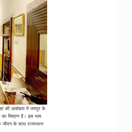
ां की आबोहवा में जयपुर के
 का मिश्रण है। इस भव्य
क जीवन के साथ राजस्थान