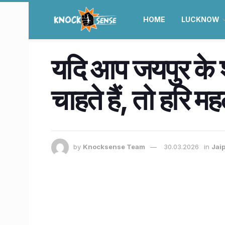
HOME
LUCKNOW
यदि आप जयपुर के 
चाहते हैं, तो हरि म
by
Knocksense Team
30.03.2026
in
Jai