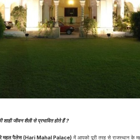
शाही जीवन शैली से प्रभावित होते हैं ?
रि महल पैलेस (Hari Mahal Palace)
में आपको पूरी तरह से राजस्थान के