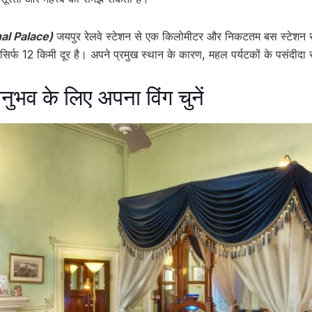
hal Palace)
जयपुर रेलवे स्टेशन से एक किलोमीटर और निकटतम बस स्टेशन स
र्फ 12 किमी दूर है। अपने प्रमुख स्थान के कारण, महल पर्यटकों के पसंदीदा स्थ
नुभव के लिए अपना विंग चुनें