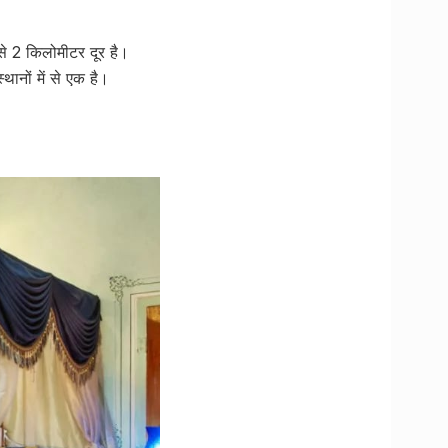
े 2 किलोमीटर दूर है।
ानों में से एक है।