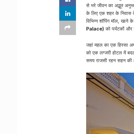
से भरे जीवन का अद्भुत अन
के लिए एक शहर के निवास क
विभिन्न शॉपिंग मॉल, खाने क
Palace)
को पर्यटकों और 
जहां महल का एक हिस्सा अ
को एक लग्जरी होटल में बद
समय राजसी रहन सहन की आभा