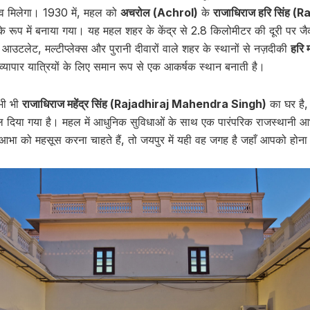
ुभव मिलेगा। 1930 में, महल को
अचरोल (Achrol)
के
राजाधिराज हरि सिंह (
े रूप में बनाया गया। यह महल शहर के केंद्र से 2.8 किलोमीटर की दूरी पर ज
े आउटलेट, मल्टीप्लेक्स और पुरानी दीवारों वाले शहर के स्थानों से नज़दीकी
हरि
व्यापार यात्रियों के लिए समान रूप से एक आकर्षक स्थान बनाती है।
भी भी
राजाधिराज महेंद्र सिंह (Rajadhiraj Mahendra Singh)
का घर है, 
ल दिया गया है। महल में आधुनिक सुविधाओं के साथ एक पारंपरिक राजस्थानी 
 को महसूस करना चाहते हैं, तो जयपुर में यही वह जगह है जहाँ आपको होना