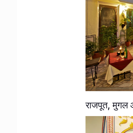
राजपूत, मुगल 