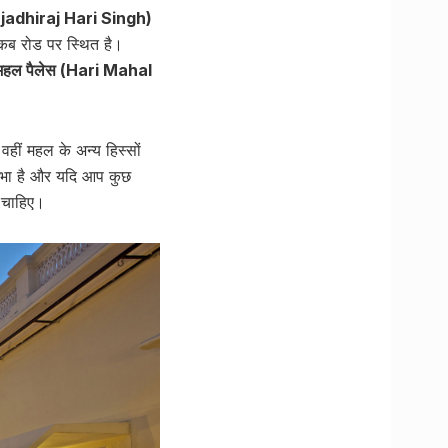
Rajadhiraj Hari Singh)
ैकब रोड पर स्थित है।
 महल पैलेस (Hari Mahal
वहीं महल के अन्य हिस्सों
आभा है और यदि आप कुछ
 चाहिए।