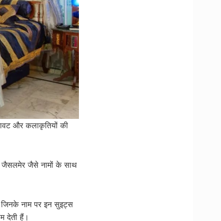
जावट और कलाकृतियों की
 जैसलमेर जैसे नामों के साथ
 है जिनके नाम पर इन सुइट्स
 देती हैं।