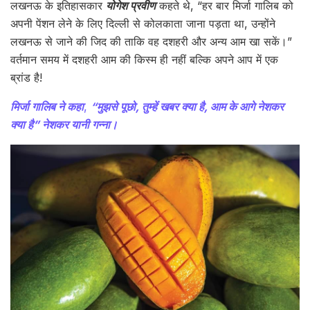
लखनऊ के इतिहासकार
योगेश प्रवीण
कहते थे, “हर बार मिर्जा गालिब को
अपनी पेंशन लेने के लिए दिल्ली से कोलकाता जाना पड़ता था, उन्होंने
लखनऊ से जाने की जिद की ताकि वह दशहरी और अन्य आम खा सकें।”
वर्तमान समय में दशहरी आम की किस्म ही नहीं बल्कि अपने आप में एक
ब्रांड है!
मिर्जा गालिब ने कहा
,
“मुझसे पूछो, तुम्हें खबर क्या है, आम के आगे नेशकर
क्या है” नेशकर यानी गन्ना।