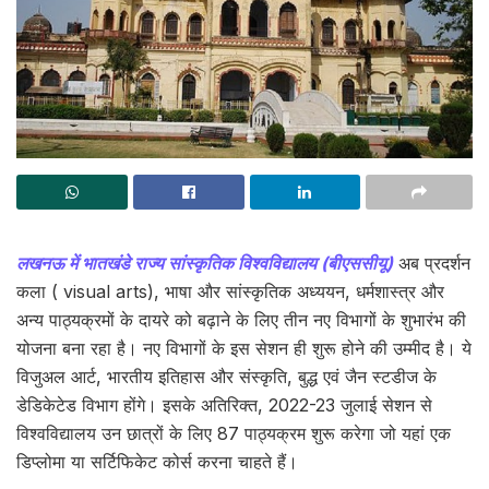
लखनऊ में भातखंडे राज्य सांस्कृतिक विश्वविद्यालय (बीएससीयू)
अब प्रदर्शन
कला ( visual arts), भाषा और सांस्कृतिक अध्ययन, धर्मशास्त्र और
अन्य पाठ्यक्रमों के दायरे को बढ़ाने के लिए तीन नए विभागों के शुभारंभ की
योजना बना रहा है। नए विभागों के इस सेशन ही शुरू होने की उम्मीद है। ये
विजुअल आर्ट, भारतीय इतिहास और संस्कृति, बुद्ध एवं जैन स्टडीज के
डेडिकेटेड विभाग होंगे। इसके अतिरिक्त, 2022-23 जुलाई सेशन से
विश्वविद्यालय उन छात्रों के लिए 87 पाठ्यक्रम शुरू करेगा जो यहां एक
डिप्लोमा या सर्टिफिकेट कोर्स करना चाहते हैं।