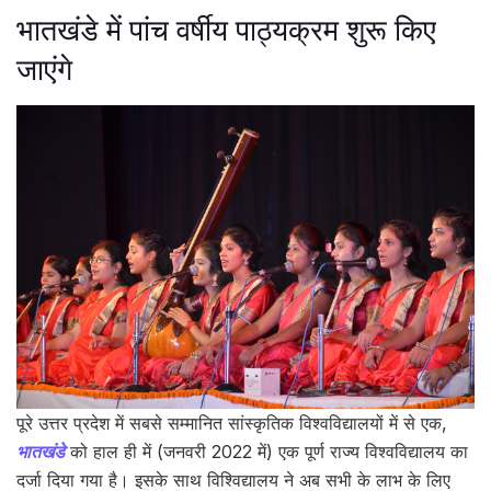
भातखंडे में पांच वर्षीय पाठ्यक्रम शुरू किए
जाएंगे
पूरे उत्तर प्रदेश में सबसे सम्मानित सांस्कृतिक विश्वविद्यालयों में से एक,
भातखंडे
को हाल ही में (जनवरी 2022 में) एक पूर्ण राज्य विश्वविद्यालय का
दर्जा दिया गया है। इसके साथ विश्विद्यालय ने अब सभी के लाभ के लिए