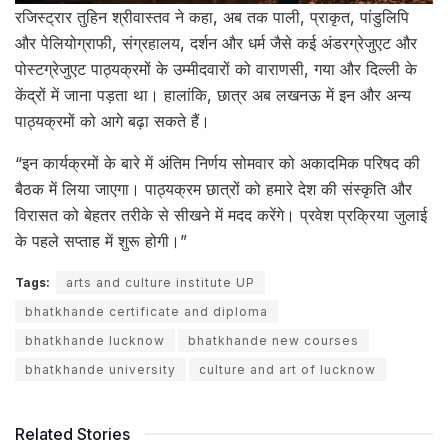
रजिस्ट्रार तुहिन श्रीवास्तव ने कहा, अब तक पाली, प्राकृत, पांडुलिपि
और पेलियोग्राफी, संग्रहालय, दर्शन और धर्म जैसे कई अंडरग्रेजुएट और
पोस्टग्रेजुएट पाठ्यक्रमों के उम्मीदवारों को वाराणसी, गया और दिल्ली के
केंद्रों में जाना पड़ता था। हालांकि, छात्र अब लखनऊ में इन और अन्य
पाठ्यक्रमों को आगे बढ़ा सकते हैं।
“इन कार्यक्रमों के बारे में अंतिम निर्णय सोमवार को अकादमिक परिषद की
बैठक में लिया जाएगा। पाठ्यक्रम छात्रों को हमारे देश की संस्कृति और
विरासत को बेहतर तरीके से सीखने में मदद करेंगे। प्रवेश प्रक्रिया जुलाई
के पहले सप्ताह में शुरू होगी।”
Tags:
arts and culture institute UP
bhatkhande certificate and diploma
bhatkhande lucknow
bhatkhande new courses
bhatkhande university
culture and art of lucknow
Related Stories