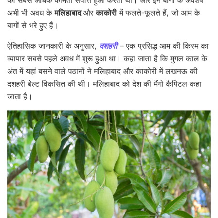
अभी भी अवध के
मलिहाबाद
और
काकोरी
में फलते-फूलते हैं, जो आम के
बागों से भरे हुए हैं।
ऐतिहासिक जानकारी के अनुसार,
दशहरी
– एक प्रसिद्ध आम की किस्म का
व्यापार सबसे पहले अवध में शुरू हुआ था। कहा जाता है कि मुगल काल के
अंत में यहां बसने वाले पठानों ने मलिहाबाद और काकोरी में लखनऊ की
दशहरी बेल्ट विकसित की थी। मलिहाबाद को देश की मैंगो कैपिटल कहा
जाता है।