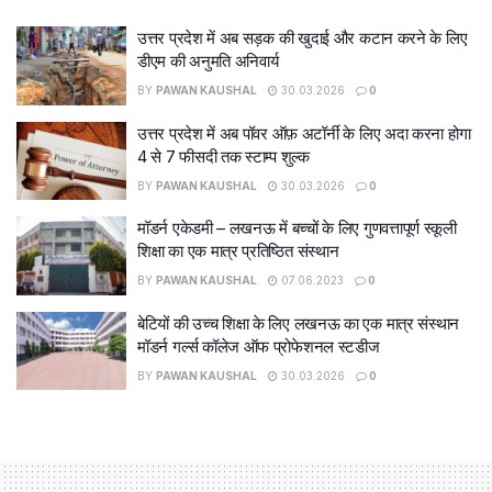
उत्तर प्रदेश में अब सड़क की खुदाई और कटान करने के लिए
डीएम की अनुमति अनिवार्य
BY
PAWAN KAUSHAL
30.03.2026
0
उत्तर प्रदेश में अब पॉवर ऑफ़ अटॉर्नी के लिए अदा करना होगा
4 से 7 फीसदी तक स्टाम्प शुल्क
BY
PAWAN KAUSHAL
30.03.2026
0
मॉडर्न एकेडमी – लखनऊ में बच्चों के लिए गुणवत्तापूर्ण स्कूली
शिक्षा का एक मात्र प्रतिष्ठित संस्थान
BY
PAWAN KAUSHAL
07.06.2023
0
बेटियों की उच्च शिक्षा के लिए लखनऊ का एक मात्र संस्थान
मॉडर्न गर्ल्स कॉलेज ऑफ प्रोफेशनल स्टडीज
BY
PAWAN KAUSHAL
30.03.2026
0