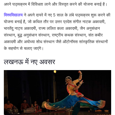
अपने पाठ्यक्रम में विविधता लाने और विस्तृत करने की योजना बनाई है।
विश्वविद्यालय
ने अपने दायरे में नए 5 साल के लंबे पाठ्यक्रम शुरू करने की
योजना बनाई है, जो कथित तौर पर उत्तर प्रदेश संगीत नाटक अकादमी,
भारतेंदु नाट्य अकादमी, राज्य ललित कला अकादमी, जैन अनुसंधान
संस्थान, बुद्ध अनुसंधान संस्थान, राष्ट्रीय कथक संस्थान, संत कबीर
अकादमी और अयोध्या शोध संस्थान जैसे ऑटोनॉमस सांस्कृतिक संस्थानों
के सहयोग से चलाए जाएंगे।
लखनऊ में नए अवसर