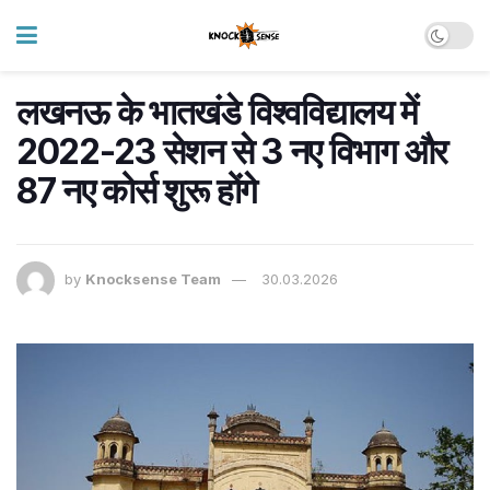
लखनऊ के भातखंडे विश्वविद्यालय में
2022-23 सेशन से 3 नए विभाग और
87 नए कोर्स शुरू होंगे
by
Knocksense Team
30.03.2026