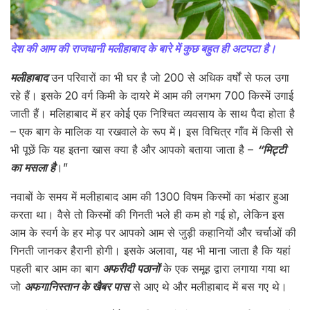
देश की आम की राजधानी मलीहाबाद के बारे में कुछ बहुत ही अटपटा है।
मलीहाबाद
उन परिवारों का भी घर है जो 200 से अधिक वर्षों से फल उगा
रहे हैं। इसके 20 वर्ग किमी के दायरे में आम की लगभग 700 किस्में उगाई
जाती हैं। मलिहाबाद में हर कोई एक निश्चित व्यवसाय के साथ पैदा होता है
– एक बाग के मालिक या रखवाले के रूप में। इस विचित्र गाँव में किसी से
भी पूछें कि यह इतना खास क्या है और आपको बताया जाता है –
“मिट्टी
का मसला है
।”
नवाबों के समय में मलीहाबाद आम की 1300 विषम किस्मों का भंडार हुआ
करता था। वैसे तो किस्मों की गिनती भले ही कम हो गई हो, लेकिन इस
आम के स्वर्ग के हर मोड़ पर आपको आम से जुड़ी कहानियों और चर्चाओं की
गिनती जानकर हैरानी होगी। इसके अलावा, यह भी माना जाता है कि यहां
पहली बार आम का बाग
अफरीदी पठानों
के एक समूह द्वारा लगाया गया था
जो
अफगानिस्तान के खैबर पास
से आए थे और मलीहाबाद में बस गए थे।