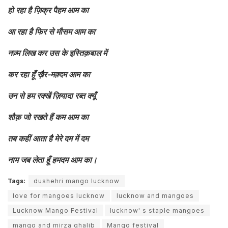
हो रहा है ज़िक्र पैहम आम का
आ रहा है फिर से मौसम आम का
नज़्म लिख कर उस के इस्तिक़बाल में
कर रहा हूँ ख़ैर-मक़्दम आम का
उन से हम रक्खें ज़ियादा रब्त क्यूँ
शौक़ जो रखते हैं कम आम का
तब कहीं आता है मेरे दम में दम
नाम जब लेता हूँ हमदम आम का।
Tags:
dushehri mango lucknow
love for mangoes lucknow
lucknow and mangoes
Lucknow Mango Festival
lucknow' s staple mangoes
mango and mirza ghalib
Mango festival