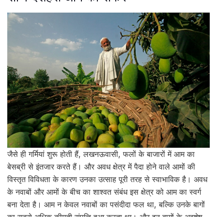
जैसे ही गर्मियां शुरू होती हैं, लखनऊवासी, फलों के बाजारों में आम का
बेसब्री से इंतजार करते हैं। और अवध क्षेत्र में पैदा होने वाले आमों की
विस्तृत विविधता के कारण उनका उत्साह पूरी तरह से स्वाभाविक है। अवध
के नवाबों और आमों के बीच का शाश्वत संबंध इस क्षेत्र को आम का स्वर्ग
बना देता है। आम न केवल नवाबों का पसंदीदा फल था, बल्कि उनके बागों
का सबसे अधिक कीमती संपत्ति हुआ करता था। और इन बागों के अवशेष