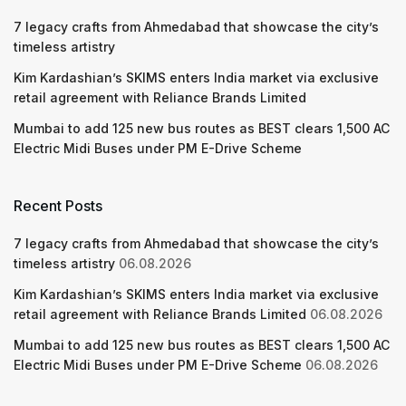
7 legacy crafts from Ahmedabad that showcase the city’s
timeless artistry
Kim Kardashian’s SKIMS enters India market via exclusive
retail agreement with Reliance Brands Limited
Mumbai to add 125 new bus routes as BEST clears 1,500 AC
Electric Midi Buses under PM E-Drive Scheme
Recent Posts
7 legacy crafts from Ahmedabad that showcase the city’s
timeless artistry
06.08.2026
Kim Kardashian’s SKIMS enters India market via exclusive
retail agreement with Reliance Brands Limited
06.08.2026
Mumbai to add 125 new bus routes as BEST clears 1,500 AC
Electric Midi Buses under PM E-Drive Scheme
06.08.2026