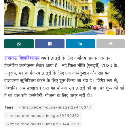
लखनऊ विश्वविद्यालय
अपने छात्रों के लिए कर्मोदय नामक एक नया
इंटर्नशिप कार्यक्रम लेकर आया है। नई शिक्षा नीति (एनईपी) 2020 के
अनुरूप, यह कार्यक्रम छात्रों के लिए एक कार्यकुशल और सहायक
वातावरण सुनिश्चित करने के लिए शुरू किया जा रहा है। विशेष रूप से,
विश्वविद्यालय प्रशासन द्वारा यह योजना उन छात्रों की मांग पर शुरू की गई
है जो चल रही ‘कर्मयोगी’ योजना के लिए पात्र नहीं थे।
Tags:
~rmsc:rebelmouse-image:29440347
~rmsc:rebelmouse-image:29440352
~rmsc:rebelmouse-image:29440353