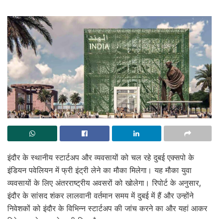
इंदौर के स्थानीय स्टार्टअप और व्यवसायों को चल रहे दुबई एक्सपो के
इंडियन पवेलियन में फ्री इंट्री लेने का मौका मिलेगा। यह मौका युवा
व्यवसायों के लिए अंतरराष्ट्रीय अवसरों को खोलेगा। रिपोर्ट के अनुसार,
इंदौर के सांसद शंकर लालवानी वर्तमान समय में दुबई में हैं और उन्होंने
निवेशकों को इंदौर के विभिन्न स्टार्टअप की जांच करने का और यहां आकर