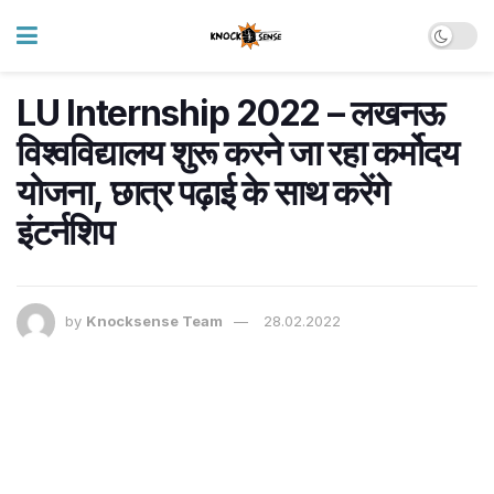
LU Internship 2022 – लखनऊ
विश्वविद्यालय शुरू करने जा रहा कर्मोदय
योजना, छात्र पढ़ाई के साथ करेंगे
इंटर्नशिप
by
Knocksense Team
28.02.2022