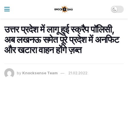
उत्तर प्रदेश में लागू हुई स्क्रैप पॉलिसी,
अब लखनऊ समेत पूरे प्रदेश में अनफिट
और खटारा वाहन होंगे ज़ब्त
by
Knocksense Team
21.02.2022