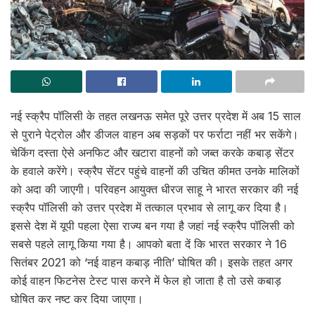
नई स्क्रैप पॉलिसी के तहत लखनऊ समेत पूरे उत्तर प्रदेश में अब 15 साल
से पुराने पेट्रोल और डीजल वाहन अब सड़कों पर फर्राटा नहीं भर सकेंगे।
चेकिंग दस्ता ऐसे अनफिट और खटारा वाहनों को जब्त करके कबाड़ सेंटर
के हवाले करेंगे। स्क्रैप सेंटर पहुंचे वाहनों की उचित कीमत उनके मालिकों
को अदा की जाएगी। परिवहन आयुक्त धीरज साहू ने भारत सरकार की नई
स्क्रैप पॉलिसी को उत्तर प्रदेश में तत्काल प्रभाव से लागू कर दिया है।
इससे देश में यूपी पहला ऐसा राज्य बन गया है जहां नई स्क्रैप पॉलिसी को
सबसे पहले लागू किया गया है। आपको बता दें कि भारत सरकार ने 16
सितंबर 2021 को ‘नई वाहन कबाड़ नीति’ घोषित की। इसके तहत अगर
कोई वाहन फिटनेस टेस्ट पास करने में फेल हो जाता है तो उसे कबाड़
घोषित कर नष्ट कर दिया जाएगा।