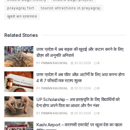
prayagraj fort
tourist attractions in prayagraj
खुसरो बाग प्रयागराज
Related Stories
उत्तर प्रदेश में अब सड़क की खुदाई और कटान करने के लिए
डीएम की अनुमति अनिवार्य
BY
PAWAN KAUSHAL
30.03.2026
0
उत्तर प्रदेश में अब पॉवर ऑफ़ अटॉर्नी के लिए अदा करना होगा
4 से 7 फीसदी तक स्टाम्प शुल्क
BY
PAWAN KAUSHAL
30.03.2026
0
UP Scholarship – अब छात्रवृत्ति के लिए विद्यार्थियों को
देना होगा अपने पिता का आधार और पैन नंबर
BY
PAWAN KAUSHAL
30.03.2026
0
Kashi Airport – वाराणसी एयरपोर्ट पर खुला देश का पहला