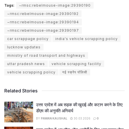
Tags:
~rmsc:rebelmouse-image:29390190
~rmsc:rebelmouse-image:29390192
~rmsc:rebelmouse-image:29390194
~rmsc:rebelmouse-image:29390197
car scrappage policy
india's vehicle scrapping policy
lucknow updates
ministry of road transport and highways
uttar pradesh news
vehicle scrapping facility
vehicle scrapping policy
नई स्क्रैप पॉलिसी
Related Stories
उत्तर प्रदेश में अब सड़क की खुदाई और कटान करने के लिए
डीएम की अनुमति अनिवार्य
BY
PAWAN KAUSHAL
30.03.2026
0