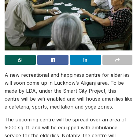
A new recreational and happiness centre for elderlies
will soon come up in Lucknow’s Aliganj area. To be
made by LDA, under the Smart City Project, this
centre will be wifi-enabled and will house amenities like
a cafeteria, sports, meditation and yoga zones.
The upcoming centre will be spread over an area of
5000 sq. ft. and will be equipped with ambulance
service for the elderlies. Notably, the centre will