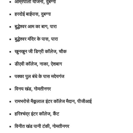
आम्रपाली योजना, दुबग्गा
हरदोई बाईपास, दुबग्गा
बुद्धेश्वर आम का बाग, पारा
बुद्धेश्वर मंदिर के पास, पारा
खुनखुन जी डिग्री कॉलेज, चौक
डीएवी कॉलेज, नाका, ऐशबाग
पक्का पुल बंधे के पास मदेयगंज
विनय खंड, गोमतीनगर
रामभरोसे मैकूलाल इंटर कॉलेज मैदान, पीजीआई
हरिश्चंद्र इंटर कॉलेज, कैंट
विनीत खंड पानी टंकी, गोमतीनगर