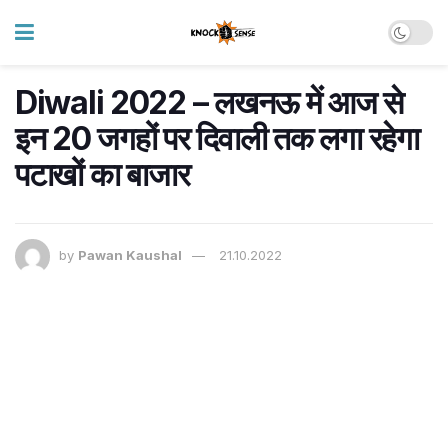
Diwali 2022 – लखनऊ में आज से
इन 20 जगहों पर दिवाली तक लगा रहेगा
पटाखों का बाजार
by
Pawan Kaushal
21.10.2022