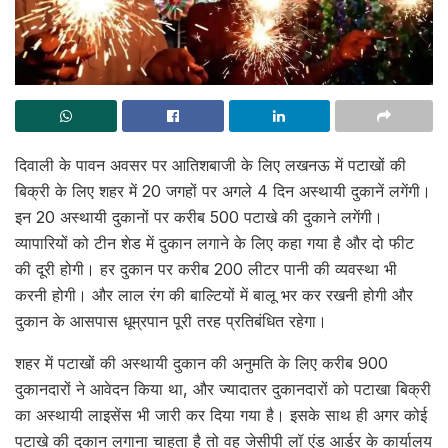
दिवाली के पावन अवसर पर आतिशबाजी के लिए लखनऊ में पटाखों की
बिक्री के लिए शहर में 20 जगहों पर अगले 4 दिन अस्थायी दुकानें लगेंगी।
इन 20 अस्थायी दुकानों पर करीब 500 पटाखे की दुकाने लगेंगी।
व्यापारियों को टीन शेड में दुकान लगाने के लिए कहा गया है और दो फीट
की दूरी होगी। हर दुकान पर करीब 200 लीटर पानी की व्यवस्था भी
करनी होगी। और लाल रंग की बाल्टियों में बालू भर कर रखनी होगी और
दुकान के आसपास धूम्रपान पूरी तरह प्रतिबंधित रहेगा।
शहर में पटाखों की अस्थायी दुकान की अनुमति के लिए करीब 900
दुकानदारों ने आवेदन किया था, और ज्यादातर दुकानदारों को पटाखा बिक्री
का अस्थायी लाइसेंस भी जारी कर दिया गया है। इसके साथ ही अगर कोई
पटाखे की दुकान लगाना चाहता है तो वह जेसीपी लॉ एंड आर्डर के कार्यालय