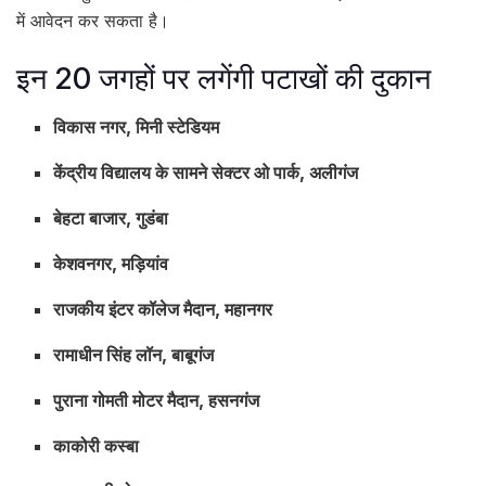
में आवेदन कर सकता है।
इन 20 जगहों पर लगेंगी पटाखों की दुकान
विकास नगर, मिनी स्टेडियम
केंद्रीय विद्यालय के सामने सेक्टर ओ पार्क, अलीगंज
बेहटा बाजार, गुडंबा
केशवनगर, मड़ियांव
राजकीय इंटर कॉलेज मैदान, महानगर
रामाधीन सिंह लॉन, बाबूगंज
पुराना गोमती मोटर मैदान, हसनगंज
काकोरी कस्बा