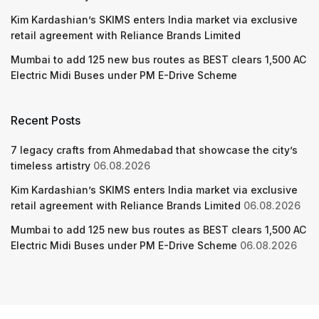
Kim Kardashian’s SKIMS enters India market via exclusive
retail agreement with Reliance Brands Limited
Mumbai to add 125 new bus routes as BEST clears 1,500 AC
Electric Midi Buses under PM E-Drive Scheme
Recent Posts
7 legacy crafts from Ahmedabad that showcase the city’s
timeless artistry
06.08.2026
Kim Kardashian’s SKIMS enters India market via exclusive
retail agreement with Reliance Brands Limited
06.08.2026
Mumbai to add 125 new bus routes as BEST clears 1,500 AC
Electric Midi Buses under PM E-Drive Scheme
06.08.2026