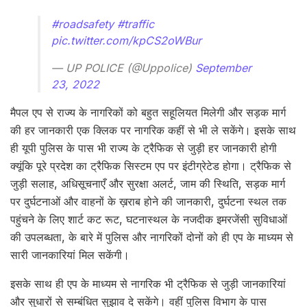
#roadsafety
#traffic
pic.twitter.com/kpCS2oWBur
— UP POLICE (@Uppolice)
September
23, 2022
मैपल एप से राज्य के नागरिकों को बहुत सहूलियत मिलेगी और सड़क मार्ग
की हर जानकारी एक क्लिक पर नागरिक कहीं से भी ले सकेंगे। इसके साथ
ही यूपी पुलिस के पास भी राज्य के ट्रैफिक से जुड़ी हर जानकारी होगी
क्यूंकि पूरे प्रदेश का ट्रैफिक सिस्टम एप पर इंटीग्रेटेड होगा। ट्रैफिक से
जुड़ी सलाह, अधिसूचनाएँ और सुरक्षा अलर्ट, जाम की स्थिति, सड़क मार्ग
पर दुर्घटनाओं और वाहनों के ख़राब होने की जानकारी, दुर्घटना स्थल तक
पहुंचने के लिए शार्ट कट रूट, घटनास्थल के नजदीक इमरजेंसी सुविधाओं
की उपलब्धता, के बारे में पुलिस और नागरिकों दोनों को ही एप के माध्यम से
सारी जानकारियां मिल सकेंगी।
इसके साथ ही एप के माध्यम से नागरिक भी ट्रैफिक से जुड़ी जानकारियां
और सुधारों से सम्बंधित सुझाव दे सकेंगे। वहीं पुलिस विभाग के पास