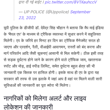
द्वारा दी गई बाईट l
pic.twitter.com/8V1XauhccV
— UP POLICE (@Uppolice)
September
23, 2022
यूपी पुलिस के डीजीपी डॉ. देवेंद्र सिंह चौहान ने बताया कि मैप माई इंडिया
के ‘मैपल एप’ के माध्यम से ट्रैफिक व्यवस्था में सुधार करने में सहूलियत
मिलेगी। एप के जरिये हर मिनट हर दिन का ट्रैफिक मैनेजमेंट सरल हो
जाएगा और प्रदर्शन, रैली, वीआईपी आवागमन, रास्तों को बंद करना और
मार्ग परिवर्तन आदि जैसी सूचनाएं आसानी से मिल सकेगी। ठीक इसी तरह
से सड़क दुर्घटना होने जाने के कारण होने वाले ट्रैफिक जाम, खरतनाक
स्पॉट और मोड़, हाई स्पीड लिमिट, समेत दुर्घटना बहुल क्षेत्र की भी
जानकारी एक क्लिक पर हासिल होगी। इसके साथ ही एप के द्वारा यह
सरकार की तरफ से उस इलाके में जहां आप है वहां पर मिलने वाली सारी
सुविधाओं की जानकारी का पूरा ब्योरा भी मिलेगा।
नागरिकों को मिलेगा अलर्ट और लाइव
लोकेशन की जानकारी