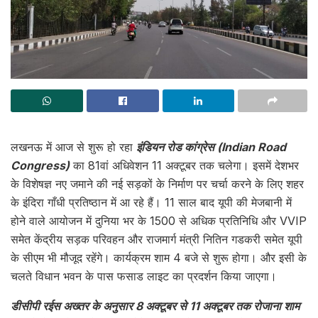
लखनऊ में आज से शुरू हो रहा
इंडियन रोड कांग्रेस (Indian Road
Congress)
का 81वां अधिवेशन 11 अक्टूबर तक चलेगा। इसमें देशभर
के विशेषज्ञ नए जमाने की नई सड़कों के निर्माण पर चर्चा करने के लिए शहर
के इंदिरा गाँधी प्रतिष्ठान में आ रहे हैं। 11 साल बाद यूपी की मेजबानी में
होने वाले आयोजन में दुनिया भर के 1500 से अधिक प्रतिनिधि और VVIP
समेत केंद्रीय सड़क परिवहन और राजमार्ग मंत्री नितिन गडकरी समेत यूपी
के सीएम भी मौजूद रहेंगे। कार्यक्रम शाम 4 बजे से शुरू होगा। और इसी के
चलते विधान भवन के पास फसाड लाइट का प्रदर्शन किया जाएगा।
डीसीपी रईस अख्तर के अनुसार 8 अक्टूबर से 11 अक्टूबर तक रोजाना शाम