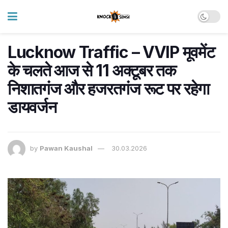
Lucknow Traffic – VVIP मूवमेंट
के चलते आज से 11 अक्टूबर तक
निशातगंज और हजरतगंज रूट पर रहेगा
डायवर्जन
by
Pawan Kaushal
30.03.2026