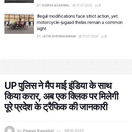
BY
SOMYA AGARWAL
31.07.2026
0
Illegal modifications face strict action, yet
motorcycle-jugaad thelas remain a common
sight
BY
JATIN SHEWARAMANI
17.07.2026
0
UP पुलिस ने मैप माई इंडिया के साथ
किया करार, अब एक क्लिक पर मिलेगी
पूरे प्रदेश के ट्रैफिक की जानकारी
by
Pawan Kaushal
08.10.2022