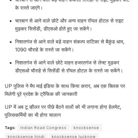
के रास्ते जाएंगे।
चारबाग से आने वाले छोटे और अन्य वाहन रॉयल होटल से राइट
मुड़कर सिसेंडी, डीएसओ होते हुए जा सकेंगे।
निशातगंज से आने वाले बड़े वाहन संकल्प वाटिका से बैकुंड धाम,
1090 चौराहे के रास्ते जा सकेंगे।
निशातगंज से आने वाले छोटे वाहन हजरतगंज से लेफ्ट मुड़कर
डीएसओ चौराहे से सिसेंडी से रॉयल होटल के रास्ते जा सकेंगे।
UP पुलिस ने मैप माई इंडिया के साथ किया करार, अब एक क्लिक पर
मिलेगी पूरे प्रदेश के ट्रैफिक की जानकारी
UP में अब टू व्हीलर पर पीछे बैठने वालों को भी लगाना होगा हेलमेट,
पुलिसकर्मियों का भी होगा चालान
Tags:
Indian Road Congress
knocksense
knocksense hindi
knocksense lucknow