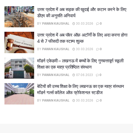
उत्तर प्रदेश में अब सड़क की खुदाई और कटान करने के लिए
डीएम की अनुमति अनिवार्य
BY
PAWAN KAUSHAL
30.03.2026
0
उत्तर प्रदेश में अब पॉवर ऑफ़ अटॉर्नी के लिए अदा करना होगा
4 से 7 फीसदी तक स्टाम्प शुल्क
BY
PAWAN KAUSHAL
30.03.2026
0
मॉडर्न एकेडमी – लखनऊ में बच्चों के लिए गुणवत्तापूर्ण स्कूली
शिक्षा का एक मात्र प्रतिष्ठित संस्थान
BY
PAWAN KAUSHAL
07.06.2023
0
बेटियों की उच्च शिक्षा के लिए लखनऊ का एक मात्र संस्थान
मॉडर्न गर्ल्स कॉलेज ऑफ प्रोफेशनल स्टडीज
BY
PAWAN KAUSHAL
30.03.2026
0