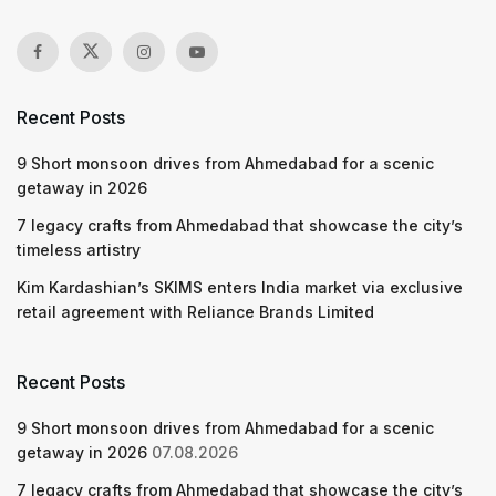
Recent Posts
9 Short monsoon drives from Ahmedabad for a scenic
getaway in 2026
7 legacy crafts from Ahmedabad that showcase the city’s
timeless artistry
Kim Kardashian’s SKIMS enters India market via exclusive
retail agreement with Reliance Brands Limited
Recent Posts
9 Short monsoon drives from Ahmedabad for a scenic
getaway in 2026
07.08.2026
7 legacy crafts from Ahmedabad that showcase the city’s