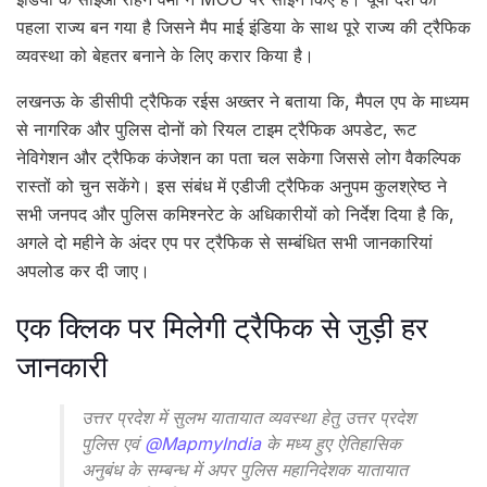
पहला राज्य बन गया है जिसने मैप माई इंडिया के साथ पूरे राज्य की ट्रैफिक
व्यवस्था को बेहतर बनाने के लिए करार किया है।
लखनऊ के डीसीपी ट्रैफिक रईस अख्तर ने बताया कि, मैपल एप के माध्यम
से नागरिक और पुलिस दोनों को रियल टाइम ट्रैफिक अपडेट, रूट
नेविगेशन और ट्रैफिक कंजेशन का पता चल सकेगा जिससे लोग वैकल्पिक
रास्तों को चुन सकेंगे। इस संबंध में एडीजी ट्रैफिक अनुपम कुलश्रेष्ठ ने
सभी जनपद और पुलिस कमिश्नरेट के अधिकारीयों को निर्देश दिया है कि,
अगले दो महीने के अंदर एप पर ट्रैफिक से सम्बंधित सभी जानकारियां
अपलोड कर दी जाए।
एक क्लिक पर मिलेगी ट्रैफिक से जुड़ी हर
जानकारी
उत्तर प्रदेश में सुलभ यातायात व्यवस्था हेतु उत्तर प्रदेश
पुलिस एवं
@MapmyIndia
के मध्य हुए ऐतिहासिक
अनुबंध के सम्बन्ध में अपर पुलिस महानिदेशक यातायात