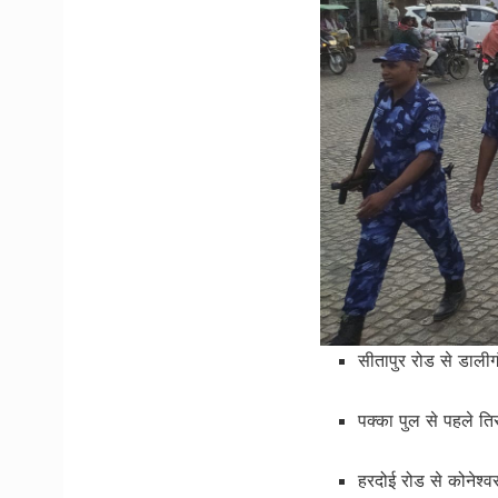
सीतापुर रोड से डाली
पक्का पुल से पहले ति
हरदोई रोड से कोनेश्