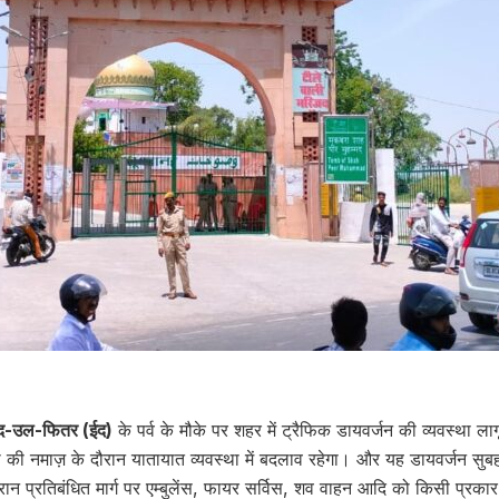
द-उल-फितर (ईद)
के पर्व के मौके पर शहर में ट्रैफिक डायवर्जन की व्यवस्था ल
 की नमाज़ के दौरान यातायात व्यवस्था में बदलाव रहेगा। और यह डायवर्जन सुब
रान प्रतिबंधित मार्ग पर एम्बुलेंस, फायर सर्विस, शव वाहन आदि को किसी प्रक