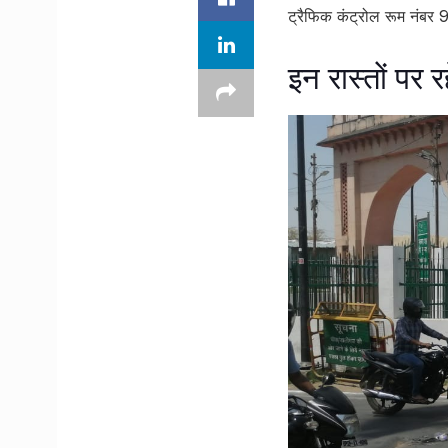
ट्रैफिक कंट्रोल रूम नंब
इन रास्तों पर र