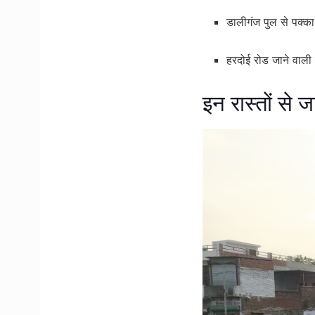
डालीगंज पुल से पक्क
हरदोई रोड जाने वाली
इन रास्तों से ज