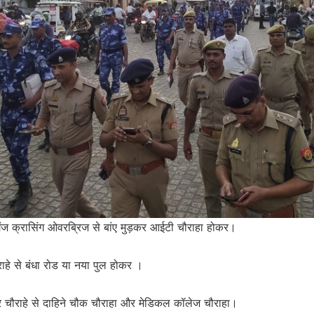
गंज क्रासिंग ओवरब्रिज से बांए मुड़कर आईटी चौराहा होकर।
राहे से बंधा रोड या नया पुल होकर ।
वर चौराहे से दाहिने चौक चौराहा और मेडिकल कॉलेज चौराहा।