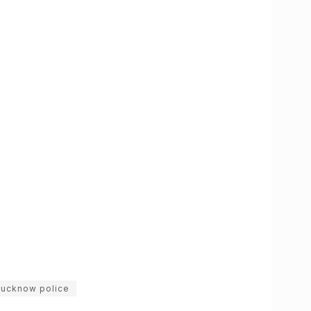
lucknow police