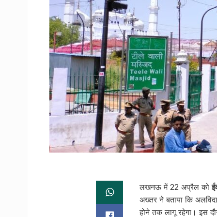
लखनऊ में 22 अप्रैल को
ई
अख्तर ने बताया कि अलविदा
होने तक लागू रहेगा। इस दौ