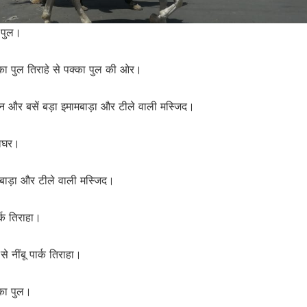
 पुल।
का पुल तिराहे से पक्का पुल की ओर।
हन और बसें बड़ा इमामबाड़ा और टीले वाली मस्जिद।
टाघर।
मामबाड़ा और टीले वाली मस्जिद।
र्क तिराहा।
े नींबू पार्क तिराहा।
्का पुल।