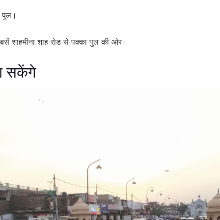
ा पुल।
 बसें शाहमीना शाह रोड से पक्का पुल की ओर।
ा सकेंगे