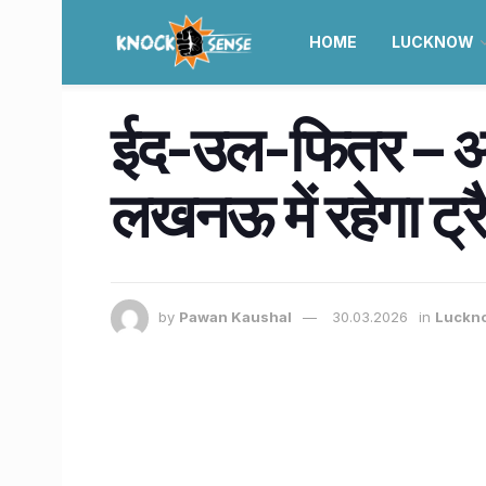
HOME
LUCKNOW
ईद-उल-फितर – अल
लखनऊ में रहेगा ट्
by
Pawan Kaushal
30.03.2026
in
Luckn