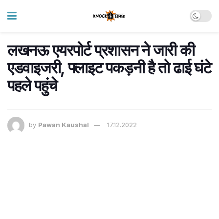
लखनऊ एयरपोर्ट प्रशासन ने जारी की
एडवाइजरी, फ्लाइट पकड़नी है तो ढाई घंटे
पहले पहुंचे
by
Pawan Kaushal
17.12.2022