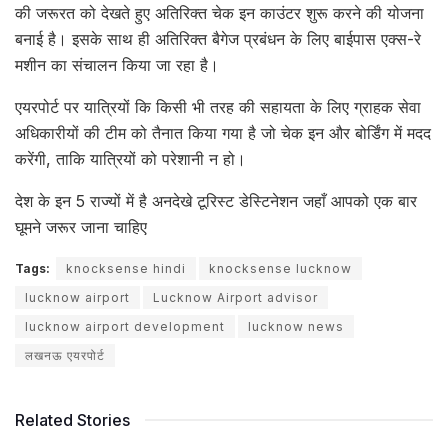
की जरूरत को देखते हुए अतिरिक्त चेक इन काउंटर शुरू करने की योजना
बनाई है। इसके साथ ही अतिरिक्त बैगेज प्रबंधन के लिए बाईपास एक्स-रे
मशीन का संचालन किया जा रहा है।
एयरपोर्ट पर यात्रियों कि किसी भी तरह की सहायता के लिए ग्राहक सेवा
अधिकारीयों की टीम को तैनात किया गया है जो चेक इन और बोर्डिंग में मदद
करेंगी, ताकि यात्रियों को परेशानी न हो।
देश के इन 5 राज्यों में है अनदेखे टूरिस्ट डेस्टिनेशन जहाँ आपको एक बार
घूमने जरूर जाना चाहिए
Tags:
knocksense hindi
knocksense lucknow
lucknow airport
Lucknow Airport advisor
lucknow airport development
lucknow news
लखनऊ एयरपोर्ट
Related Stories