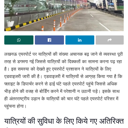
लखनऊ एयरपोर्ट पर यात्रियों की संख्या अचानक बढ़ जाने से व्यवस्था पूरी
तरह से डगमगा गई जिससे यात्रियों को दिक्कतों का सामना करना पढ़ रहा
है। इस समस्या को देखते हुए एयरपोर्ट प्रशासन ने यात्रियों के लिए
एडवाइजरी जारी की है। एडवाइजरी में यात्रियों से आग्रह किया गया है कि
फ्लाइट के डिपार्चर करने से ढाई घंटे पहले एयरपोर्ट पहुंचे जिससे अधिक
भीड़ होने की वजह से बोर्डिंग करने में परेशानी न उठानी पड़े। इसके साथ
ही अंतरराष्ट्रीय उड़ान के यात्रियों को चार घंटे पहले एयरपोर्ट परिसर में
पहुंचना होगा।
यात्रियों की सुविधा के लिए किये गए अतिरिक्त