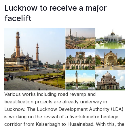
Lucknow to receive a major
facelift
Various works including road revamp and
beautification projects are already underway in
Lucknow. The Lucknow Development Authority (LDA)
is working on the revival of a five-kilometre heritage
corridor from Kaiserbagh to Husainabad. With this, the