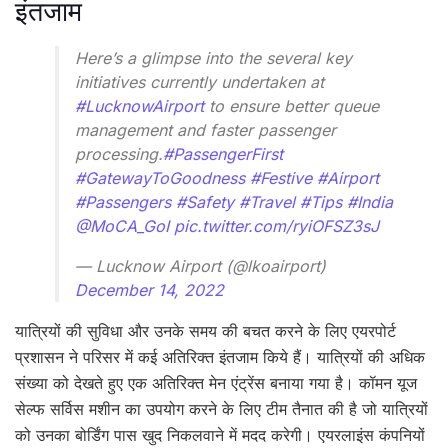
इंतजाम
Here’s a glimpse into the several key
initiatives currently undertaken at
#LucknowAirport
to ensure better queue
management and faster passenger
processing.
#PassengerFirst
#GatewayToGoodness
#Festive
#Airport
#Passengers
#Safety
#Travel
#Tips
#India
@MoCA_GoI
pic.twitter.com/ryiOFSZ3sJ
— Lucknow Airport (@lkoairport)
December 14, 2022
यात्रियों की सुविधा और उनके समय की बचत करने के लिए एयरपोर्ट
प्रशासन ने परिसर में कई अतिरिक्त इंतजाम किये हैं। यात्रियों की अधिक
संख्या को देखते हुए एक अतिरिक्त मेन एंट्रेंस बनाया गया है। कॉमन यूज
सेल्फ सर्विस मशीन का उपयोग करने के लिए टीम तैनात की है जो यात्रियों
को उनका बोर्डिंग पास खुद निकलवाने में मदद करेगी। एयरलाइंस कंपनियों