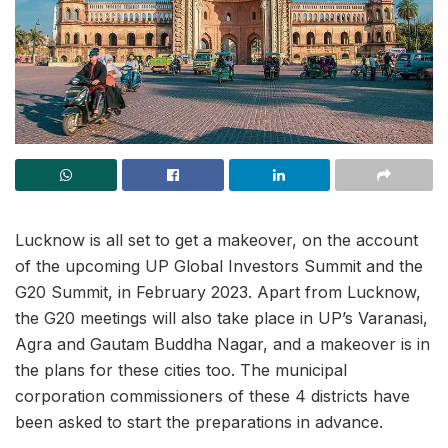
Lucknow is all set to get a makeover, on the account
of the upcoming UP Global Investors Summit and the
G20 Summit, in February 2023. Apart from Lucknow,
the G20 meetings will also take place in UP’s Varanasi,
Agra and Gautam Buddha Nagar, and a makeover is in
the plans for these cities too. The municipal
corporation commissioners of these 4 districts have
been asked to start the preparations in advance.