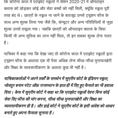
कि कोरोना काल में प्राइवेट स्कूलों ने सेशन 2020-21 में ऑनलाइन
क्लास को छोड़कर कोई और सेवा बच्चों को नहीं मिली, क्यूंकि स्कूल पूरी
तरह बंद थे। छात्रों के स्कूल ना जाने के बावजूद उनसे ट्यूशन फीस के
साथ अन्य शुल्क लिया गया जैसे कि, कंप्यूटर और अन्य गतिविधियों से जुड़ा
शुल्क उनसे वसूला गया। जबकि छात्रों को ऑनलाइन क्लास के सिवा
किसी भी अन्य सुविधा का लाभ नहीं मिला, तो इन सबका शुल्क लेना गलत
है।
याचिका में कहा गया कि देखा जाए तो कोरोना काल में प्राइवेट स्कूलों द्वारा
ट्यूशन फीस के आलावा एक भी पैसा अधिक लेना सीधा-सीधा मुनाफाखोरी
और शिक्षा के व्यावसायीकरण के अलावा कुछ भी नहीं है।
याचिकाकर्ताओं ने अपने तर्कों के समर्थन में सुप्रीम कोर्ट के इंडियन स्कूल,
जोधपुर बनाम स्टेट ऑफ़ राजस्थान के हाल ही में दिए हुए फैसले का भी हवाला
दिया। केस में सुप्रीम कोर्ट ने कहा था कि प्राइवेट स्कूलों देवरा बिना कोई
सेवा दिए फीस की मांग करना, सीधा सीधा मुनाफाखोरी और शिक्षा का
व्यावसायीकरण ही है। और हाई कोर्ट ने सुप्रीम कोर्ट के इसी आदेश को आधार
बनाते हुए अपना फैसला सुनाया है।