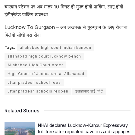
चारबाग स्टेशन पर अब मात्र 10 मिनट ही मुफ्त होगी पार्किंग, लागू होगी
इंटीग्रेटेड पार्किंग व्यवस्था
Lucknow To Gurgaon – अब लखनऊ से गुरुग्राम के लिए रोजाना
मिलेगी सीधी बस सेवा
Tags:
allahabad high court indian kanoon
allahabad high court lucknow bench
Allahabad High Court order
High Court of Judicature at Allahabad
uttar pradesh school fees
uttar pradesh schools reopen
इलाहाबाद हाई कोर्ट
Related Stories
NHAI declares Lucknow-Kanpur Expressway
toll-free after repeated cave-ins and slippages