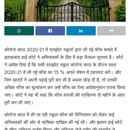
कोरोना काल 2020-21 में प्राइवेट स्कूलों द्वारा ली गई फीस मामले में
इलाहाबाद हाई कोर्ट ने अभिभावकों के हित में बड़ा फैसला सुनाया है। कोर्ट
ने आदेश दिया है कि सभी प्राइवेट स्कूल कोरोना काल के दौरान सत्र
2020-21 में ली गई फीस का 15 % अगले सेशन में एडजस्ट करें। और
जिन छात्रों ने अपनी पढ़ाई पूरी कर ली है अथवा छोड़ दी है, तो उनकी
अधिक फीस का मूल्यांकन कर उन्हें फीस का पैसा आदेशानुसार वापस किया
जाए। कोर्ट ने यह भी कहा कि फीस वापसी की प्रक्रिया दो महीने के अंदर
पूरी कर ली जाए।
कोरोना काल में ली जा रही स्कूल फीस को विनियामन को लेकर कई
अभिभावकों की ओर से याचिका दाखिल की गई थी। और इसपर हाई कोर्ट
के चीफ जस्टिस राजेश बिंदल और जस्टिस जेजे मुनीर की खंडपीठ ने