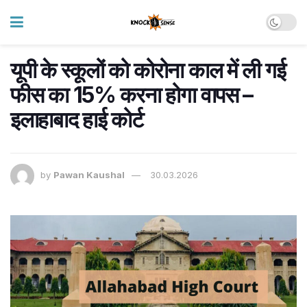
यूपी के स्कूलों को कोरोना काल में ली गई
फीस का 15% करना होगा वापस –
इलाहाबाद हाई कोर्ट
by
Pawan Kaushal
30.03.2026