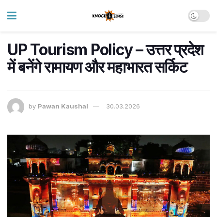
UP Tourism Policy – उत्तर प्रदेश
में बनेंगे रामायण और महाभारत सर्किट
by
Pawan Kaushal
30.03.2026