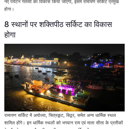
नए पर्यटन गंतव्यों का विकास किया जाएगा, इसमें रामायण सर्किट प्रमुख
होगा।
8 स्थानों पर शक्तिपीठ सर्किट का विकास
होगा
रामायण सर्किट में अयोध्या, चित्रकूट, बिठूर, समेत अन्य धार्मिक स्थल
शामिल होंगे। इन धार्मिक स्थलों को भगवान राम एवं माता सीता के प्रतीकों