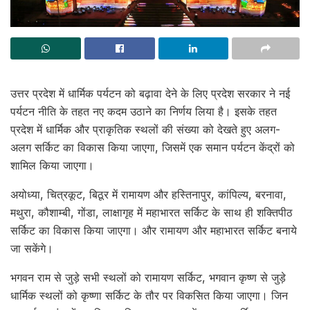
उत्तर प्रदेश में धार्मिक पर्यटन को बढ़ावा देने के लिए प्रदेश सरकार ने नई
पर्यटन नीति के तहत नए कदम उठाने का निर्णय लिया है। इसके तहत
प्रदेश में धार्मिक और प्राकृतिक स्थलों की संख्या को देखते हुए अलग-
अलग सर्किट का विकास किया जाएगा, जिसमें एक समान पर्यटन केंद्रों को
शामिल किया जाएगा।
अयोध्या, चित्रकूट, बिठूर में रामायण और हस्तिनापुर, कांपिल्य, बरनावा,
मथुरा, कौशाम्बी, गोंडा, लाक्षागृह में महाभारत सर्किट के साथ ही शक्तिपीठ
सर्किट का विकास किया जाएगा। और रामायण और महाभारत सर्किट बनाये
जा सकेंगे।
भगवन राम से जुड़े सभी स्थलों को रामायण सर्किट, भगवान कृष्ण से जुड़े
धार्मिक स्थलों को कृष्णा सर्किट के तौर पर विकसित किया जाएगा। जिन