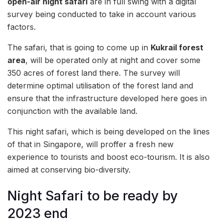
open-air night safari
are in full swing with a digital
survey being conducted to take in account various
factors.
The safari, that is going to come up in
Kukrail forest
area
, will be operated only at night and cover some
350 acres of forest land there. The survey will
determine optimal utilisation of the forest land and
ensure that the infrastructure developed here goes in
conjunction with the available land.
This night safari, which is being developed on the lines
of that in Singapore, will proffer a fresh new
experience to tourists and boost eco-tourism. It is also
aimed at conserving bio-diversity.
Night Safari to be ready by
2023 end