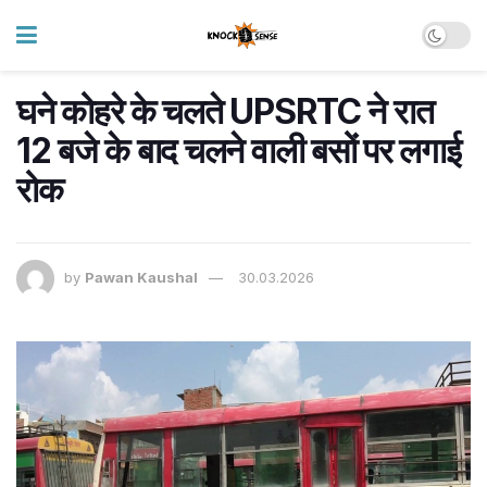
घने कोहरे के चलते UPSRTC ने रात
12 बजे के बाद चलने वाली बसों पर लगाई
रोक
by
Pawan Kaushal
30.03.2026