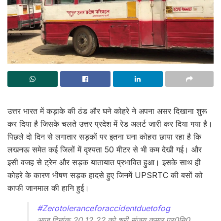
उत्तर भारत में कड़ाके की ठंड और घने कोहरे ने अपना असर दिखाना शुरू
कर दिया है जिसके चलते उत्तर प्रदेश में रेड अलर्ट जारी कर दिया गया है।
पिछले दो दिन से लगातार सड़कों पर इतना घना कोहरा छाया रहा है कि
लखनऊ समेत कई जिलों में दृश्यता 50 मीटर से भी कम देखी गई। और
इसी वजह से ट्रेन और सड़क यातायात प्रभावित हुआ। इसके साथ ही
कोहरे के कारण भीषण सड़क हादसे हुए जिनमें UPSRTC की बसों को
काफी जानमाल की हानि हुई।
#Zerotoleranceforaccidentduetofog
आज दिनांक 20.12.22 को श्री संजय कुमार,प्र0नि0