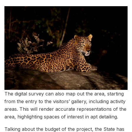
The digital survey can also map out the area, starting
from the entry to the visitors’ gallery, including activity
areas. This will render accurate representations of the
area, highlighting spaces of interest in apt detailing.
Talking about the budget of the project, the State has