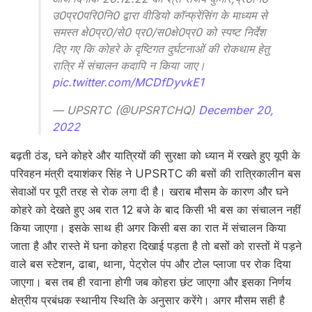
उ0प्र0परि0नि0 द्वारा वीडियो कॉन्फ्रेंसिंग के माध्यम से
समस्त क्षे0प्र0/से0 प्र0/स0क्षे0प्र0 को स्पष्ट निर्देश
दिए गए कि कोहरे के दृष्टिगत दुर्घटनाओं की रोकथाम हेतु
रात्रि में संचालन कदापि न किया जाए।
pic.twitter.com/MCDfDyvkE1
— UPSRTC (@UPSRTCHQ)
December 20,
2022
बढ़ती ठंड, घने कोहरे और यात्रियों की सुरक्षा को ध्यान में रखते हुए यूपी के
परिवहन मंत्री दयाशंकर सिंह ने UPSRTC की बसों की रात्रिकालीन बस
सेवाओं पर पूरी तरह से रोक लगा दी है। खराब मौसम के कारण और घने
कोहरे को देखते हुए अब रात 12 बजे के बाद किसी भी बस का संचालन नहीं
किया जाएगा। इसके साथ ही अगर किसी बस का रात में संचालन किया
जाता है और रास्ते में घना कोहरा दिखाई पड़ता है तो बसों को रास्तों में पड़ने
वाले बस स्टेशन, ढाबा, थाना, पेट्रोल पंप और टोल प्लाजा पर रोक दिया
जाएगा। बस तब ही रवाना होगी जब कोहरा छंट जाएगा और इसका निर्णय
क्षेत्रीय प्रबंधक स्थानीय स्थिति के अनुसार करेंगे। अगर मौसम सही है