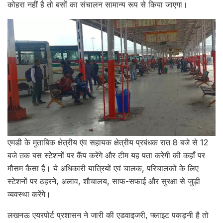
कोहरा नहीं है तो बसों का संचालन सामान्य रूप से किया जाएगा।
एमडी के मुताबिक क्षेत्रीय एंव सहायक क्षेत्रीय प्रबंधक रात 8 बजे से 12
बजे तक बस स्टेशनों पर कैंप करेंगे और टीम यह पता करेगी की कहाँ पर
मौसम कैसा है। ये अधिकारी यात्रियों एवं चालक, परिचालकों के लिए
स्टेशनों पर ठहरने, अलाव, शौचालय, साफ-सफाई और सुरक्षा से जुड़ी
व्यवस्था करेंगे।
लखनऊ एयरपोर्ट प्रशासन ने जारी की एडवाइजरी, फ्लाइट पकड़नी है तो