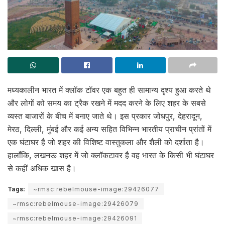
मध्यकालीन भारत में क्लॉक टॉवर एक बहुत ही सामान्य दृश्य हुआ करते थे
और लोगों को समय का ट्रैक रखने में मदद करने के लिए शहर के सबसे
व्यस्त बाजारों के बीच में बनाए जाते थे। इस प्रकार जोधपुर, देहरादून,
मेरठ, दिल्ली, मुंबई और कई अन्य सहित विभिन्न भारतीय प्राचीन प्रांतों में
एक घंटाघर है जो शहर की विशिष्ट वास्तुकला और शैली को दर्शाता है।
हालाँकि, लखनऊ शहर में जो क्लॉकटावर है वह भारत के किसी भी घंटाघर
से कहीं अधिक खास है।
Tags:
~rmsc:rebelmouse-image:29426077
~rmsc:rebelmouse-image:29426079
~rmsc:rebelmouse-image:29426091