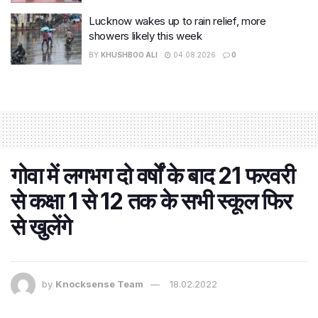
Lucknow wakes up to rain relief, more
showers likely this week
BY
KHUSHBOO ALI
04.08.2026
0
गोवा में लगभग दो वर्षों के बाद 21 फरवरी
से कक्षा 1 से 12 तक के सभी स्कूल फिर
से खुलेंगे
by
Knocksense Team
18.02.2022