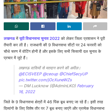
लखनऊ
में
यूपी विधानसभा चुनाव 2022
को लेकर जिला प्रशासन ने पूरी
तैयारी कर ली है। राजधानी की 9 विधानसभा सीटों पर 24 फरवरी को
चौथे चरण में वोटिंग होनी है और इसके लिए सभी सिसायी दल चुनाव के
प्रचार में जुटे हैं।
लखनऊ वासियों से मतदान करने की अपील।
@ECISVEEP
@ceoup
@ChiefSecyUP
pic.twitter.com/jOcXuneWZs
— DM Lucknow (@AdminLKO)
February
16, 2022
जिले के 9 विधानसभा क्षेत्रों में 46 पिंक बूथ बनाए जा रहे हैं। इसी तरह
दिव्यांगों के लिए विशेष तौर पर 7 बूथ बनाए जाएंगे और प्रत्येक विधानसभा