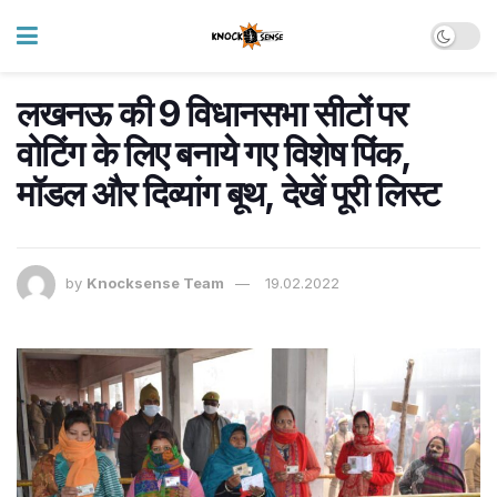
लखनऊ की 9 विधानसभा सीटों पर
वोटिंग के लिए बनाये गए विशेष पिंक,
मॉडल और दिव्यांग बूथ, देखें पूरी लिस्ट
by
Knocksense Team
19.02.2022