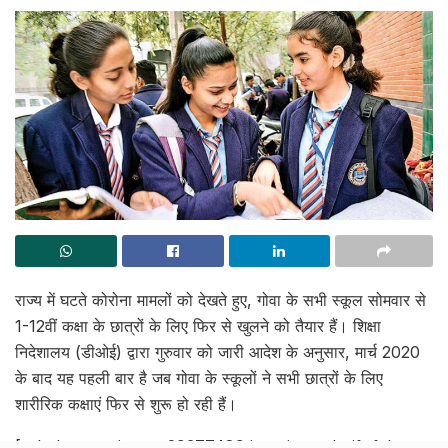
राज्य में घटते कोरोना मामलों को देखते हुए, गोवा के सभी स्कूल सोमवार से
1-12वीं कक्षा के छात्रों के लिए फिर से खुलने को तैयार हैं। शिक्षा
निदेशालय (डीओई) द्वारा गुरुवार को जारी आदेश के अनुसार, मार्च 2020
के बाद यह पहली बार है जब गोवा के स्कूलों ने सभी छात्रों के लिए
शारीरिक कक्षाएं फिर से शुरू हो रही हैं।
[rebelmouse-image 29377489 is_animated_gif=false