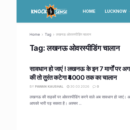
HOME
LUCKNOW
Home
Tag
लखनऊ ओवरस्पीडिंग चालान
Tag:
लखनऊ ओवरस्पीडिंग चालान
सावधान हो जाएं ! लखनऊ के इन 7 मार्गों पर अ
की तो तुरंत कटेगा ₹4000 तक का चालान
BY
PAWAN KAUSHAL
30.03.2026
0
लखनऊ की सड़कों पर ओवरस्‍पीडिंग करने वाले अब सावधान हो जाएं। 
आपको भारी पड़ सकता है। अक्सर ...