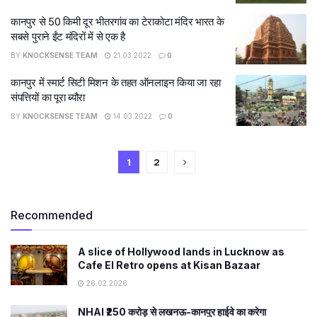
कानपुर से 50 किमी दूर भीतरगांव का टेराकोटा मंदिर भारत के
सबसे पुराने ईंट मंदिरों में से एक है
BY
KNOCKSENSE TEAM
21.03.2022
0
कानपुर में स्मार्ट सिटी मिशन के तहत ऑनलाइन किया जा रहा
संपत्तियों का पूरा ब्यौरा
BY
KNOCKSENSE TEAM
14.03.2022
0
1
2
Recommended
A slice of Hollywood lands in Lucknow as
Cafe El Retro opens at Kisan Bazaar
26.02.2026
NHAI ₹250 करोड़ से लखनऊ-कानपुर हाईवे का करेगा