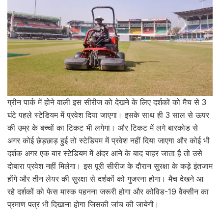
ग्रीन पार्क में होने वाली इस सीरीज को देखने के लिए दर्शकों को मैच से 3
घंटे पहले स्टेडियम में प्रवेश दिया जाएगा। इसके साथ ही 3 साल से ऊपर
की उम्र के बच्चों का टिकट भी लगेगा। और टिकट में लगे बारकोड से
अगर कोई छेड़छाड़ हुई तो स्टेडियम में प्रवेश नहीं दिया जाएगा और कोई भी
दर्शक अगर एक बार स्टेडियम में अंदर आने के बाद बाहर जाता है तो उसे
दोबारा प्रवेश नहीं मिलेगा। इस पूरी सीरीज के दौरान सुरक्षा के कड़े इंतजाम
होंगे और तीन लेयर की सुरक्षा से दर्शकों को गुजरना होगा। मैच देखने आ
रहे दर्शकों को फेस मास्क पहनना जरूरी होगा और कोविड-19 वैक्सीन का
प्रमाण पत्र भी दिखाना होगा जिसकी जांच की जायेगी।