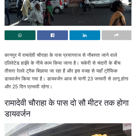
कानपुर में रामादेवी चौराहा के पास प्रयागराज से नौबस्ता जाने वाले
एलिवेटेड हाईवे के नीचे काम किया जाना है। चकेरी से चंदारी के बीच
तीसरा रेलवे ट्रैक बिछाया जा रहा है और इस वजह से यहाँ ट्रैफिक
डायवर्जन किया गया है। डायवर्जन आज से यानी 23 जनवरी से लागू होगा
और 25 दिन प्रभावी रहेगा।
रामादेवी चौराहा के पास दो सौ मीटर तक होगा
डायवर्जन