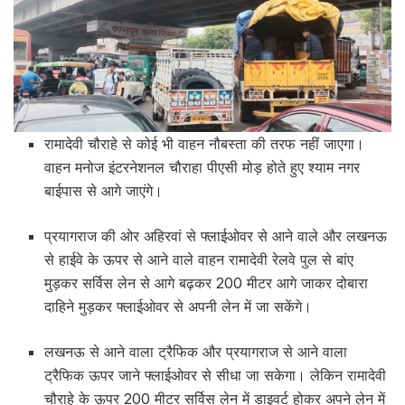
रामादेवी चौराहे से कोई भी वाहन नौबस्ता की तरफ नहीं जाएगा।
वाहन मनोज इंटरनेशनल चौराहा पीएसी मोड़ होते हुए श्याम नगर
बाईपास से आगे जाएंगे।
प्रयागराज की ओर अहिरवां से फ्लाईओवर से आने वाले और लखनऊ
से हाईवे के ऊपर से आने वाले वाहन रामादेवी रेलवे पुल से बांए
मुड़कर सर्विस लेन से आगे बढ़कर 200 मीटर आगे जाकर दोबारा
दाहिने मुड़कर फ्लाईओवर से अपनी लेन में जा सकेंगे।
लखनऊ से आने वाला ट्रैफिक और प्रयागराज से आने वाला
ट्रैफिक ऊपर जाने फ्लाईओवर से सीधा जा सकेगा। लेकिन रामादेवी
चौराहे के ऊपर 200 मीटर सर्विस लेन में डाइवर्ट होकर अपने लेन में