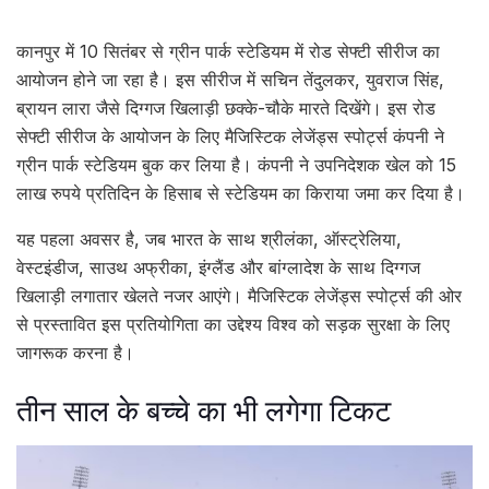
कानपुर में 10 सितंबर से ग्रीन पार्क स्टेडियम में रोड सेफ्टी सीरीज का
आयोजन होने जा रहा है। इस सीरीज में सचिन तेंदुलकर, युवराज सिंह,
ब्रायन लारा जैसे दिग्गज खिलाड़ी छक्के-चौके मारते दिखेंगे। इस रोड
सेफ्टी सीरीज के आयोजन के लिए मैजिस्टिक लेजेंड्स स्पोर्ट्स कंपनी ने
ग्रीन पार्क स्टेडियम बुक कर लिया है। कंपनी ने उपनिदेशक खेल को 15
लाख रुपये प्रतिदिन के हिसाब से स्टेडियम का किराया जमा कर दिया है।
यह पहला अवसर है, जब भारत के साथ श्रीलंका, ऑस्ट्रेलिया,
वेस्टइंडीज, साउथ अफ्रीका, इंग्लैंड और बांग्लादेश के साथ दिग्गज
खिलाड़ी लगातार खेलते नजर आएंगे। मैजिस्टिक लेजेंड्स स्पोर्ट्स की ओर
से प्रस्तावित इस प्रतियोगिता का उद्देश्य विश्व को सड़क सुरक्षा के लिए
जागरूक करना है।
तीन साल के बच्चे का भी लगेगा टिकट