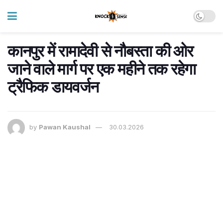
कानपुर में रामादेवी से नौबस्ता की ओर
जाने वाले मार्ग पर एक महीने तक रहेगा
ट्रैफिक डायवर्जन
by
Pawan Kaushal
30.03.2026