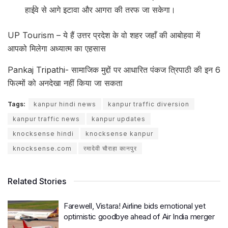
हाईवे से आगे इटावा और आगरा की तरफ जा सकेगा।
UP Tourism – ये हैं उत्तर प्रदेश के वो शहर जहाँ की आबोहवा में
आपको मिलेगा अध्यात्म का एहसास
Pankaj Tripathi- सामाजिक मुद्दों पर आधारित पंकज त्रिपाठी की इन 6
फिल्मों को अनदेखा नहीं किया जा सकता
Tags:
kanpur hindi news
kanpur traffic diversion
kanpur traffic news
kanpur updates
knocksense hindi
knocksense kanpur
knocksense.com
रमादेवी चौराहा कानपुर
Related Stories
Farewell, Vistara! Airline bids emotional yet
optimistic goodbye ahead of Air India merger