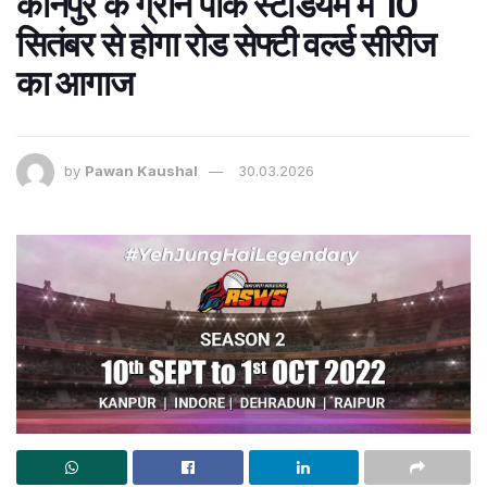
कानपुर के ग्रीन पार्क स्टेडियम में 10
सितंबर से होगा रोड सेफ्टी वर्ल्ड सीरीज
का आगाज
by
Pawan Kaushal
30.03.2026