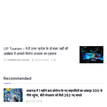
UP Tourism – ये हैं उत्तर प्रदेश के वो शहर जहाँ की
आबोहवा में आपको मिलेगा अध्यात्म का एहसास
BY
PAWAN KAUSHAL
30.03.2026
0
Recommended
लखनऊ में 1 महीने बाद कोरोना के नए संक्रमितों का आंकड़ा 300 से
नीचे पहुंचा, बीते मंगलवार को मिले 282 नए मामले
31.03.2026