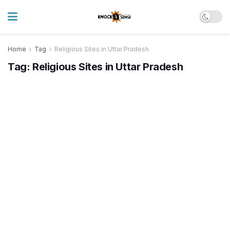
Home
Tag
Religious Sites in Uttar Pradesh
Tag:
Religious Sites in Uttar Pradesh