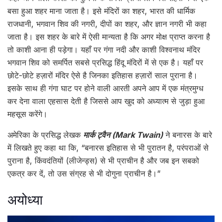
बसा हुआ शहर माना जाता है। इसे मंदिरों का शहर, भारत की धार्मिक
राजधानी, भगवान शिव की नगरी, दीपों का शहर, और ज्ञान नगरी भी कहा
जाता है। इस शहर के बारे में ऐसी मान्यता है कि अगर मोक्ष प्राप्त करना है
तो काशी आना ही पड़ेगा। यहाँ पर गंगा नदी और काशी विश्वनाथ मंदिर
भगवान शिव को समर्पित सबसे प्रसिद्ध हिंदू मंदिरों में से एक है। यहाँ पर
छोटे-छोटे हज़ारों मंदिर ऐसे है जिनका इतिहास हज़ारों साल पुराना है।
इसके साथ ही गंगा घाट पर होने वाली आरती अपने आप में एक मंत्रमुग्ध
कर देना वाला एहसास देती है जिससे आप खुद को अध्यात्म से जुड़ा हुआ
महसूस करेंगे।
अमेरिका के प्रसिद्ध लेखक
मार्क ट्वैन (Mark Twain)
ने बनारस के बारे
में लिखते हुए कहा था कि, “बनारस इतिहास से भी पुरातन है, परंपराओं से
पुराना है, किंवदंतियों (लीजेन्ड्स) से भी प्राचीन है और जब इन सबको
एकत्र कर दें, तो उस संग्रह से भी दोगुना प्राचीन है।”
अयोध्या