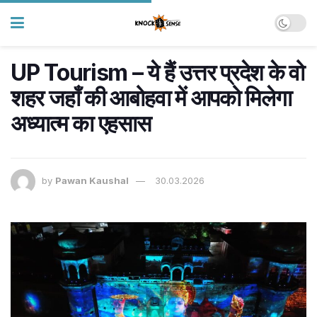
UP Tourism – ये हैं उत्तर प्रदेश के वो
शहर जहाँ की आबोहवा में आपको मिलेगा
अध्यात्म का एहसास
by
Pawan Kaushal
30.03.2026