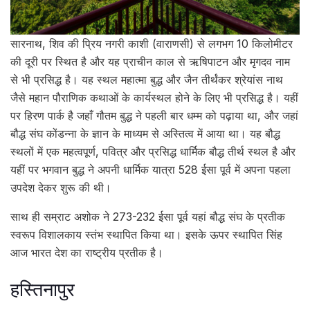
सारनाथ, शिव की प्रिय नगरी काशी (वाराणसी) से लगभग 10 किलोमीटर
की दूरी पर स्थित है और यह प्राचीन काल से ऋषिपाटन और मृगदव नाम
से भी प्रसिद्ध है। यह स्थल महात्मा बुद्ध और जैन तीर्थंकर श्रेयांस नाथ
जैसे महान पौराणिक कथाओं के कार्यस्थल होने के लिए भी प्रसिद्ध है। यहीं
पर हिरण पार्क है जहाँ गौतम बुद्ध ने पहली बार धम्म को पढ़ाया था, और जहां
बौद्ध संघ कोंडन्ना के ज्ञान के माध्यम से अस्तित्व में आया था। यह बौद्ध
स्थलों में एक महत्वपूर्ण, पवित्र और प्रसिद्ध धार्मिक बौद्ध तीर्थ स्थल है और
यहीं पर भगवान बुद्ध ने अपनी धार्मिक यात्रा 528 ईसा पूर्व में अपना पहला
उपदेश देकर शुरू की थी।
साथ ही सम्राट अशोक ने 273-232 ईसा पूर्व यहां बौद्ध संघ के प्रतीक
स्वरूप विशालकाय स्तंभ स्थापित किया था। इसके ऊपर स्थापित सिंह
आज भारत देश का राष्ट्रीय प्रतीक है।
हस्तिनापुर