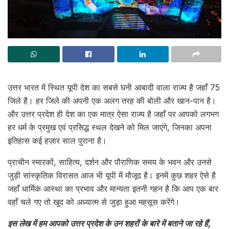
उत्तर भारत में स्थित यूपी देश का सबसे घनी आबादी वाला राज्य है जहाँ 75
जिले है। हर जिले की अपनी एक अलग तरह की बोली और खान-पान है।
और उत्तर प्रदेश ही देश का एक मात्र ऐसा राज्य है जहाँ पर आपको लगभग
हर धर्म के प्रमुख एवं प्रसिद्ध स्थल देखने को मिल जाएंगे, जिनका अपना
इतिहास कई हज़ार साल पुराना है।
प्राचीन स्मारकों, साहित्य, दर्शन और पौराणिक समय के भवन और उनसे
जुड़ी सांस्कृतिक विरासत आज भी यूपी में मौजूद है। इनमें कुछ शहर ऐसे है
जहाँ धार्मिक आस्था का प्रभाव और मान्यता इतनी गहन है कि आप एक बार
वहाँ चले गए तो खुद को अध्यात्म से जुड़ा हुआ महसूस करेंगे।
इस लेख में हम आपको उत्तर प्रदेश के उन शहरों के बारे में बताने जा रहे हैं,