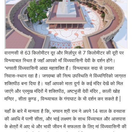
वाराणसी से 63 किलोमीटर दूर और मिर्ज़ापुर से 7 किलोमीटर की दूरी पर
विन्ध्याचल स्थित है जहाँ आपको माँ विंध्यवासिनी देवी के दर्शन होंगे।
‘भगवती विंध्यवासिनी आद्या महाशक्ति हैं। विन्ध्याचल सदा से उनका
निवास-स्थान रहा है। जगदम्बा की नित्य उपस्थिति ने विंध्यगिरिको जाग्रत
शक्तिपीठ बना दिया है। यहाँ आपको माता दुर्गा के कई मंदिर देखें को मिल
जाएंगे और प्रमुख मंदिरों में शक्तिपीठ, अष्टभुजी देवी मंदिर , काली खोह
मन्दिर , सीता कुण्ड , विन्ध्याचल के गंगाघाट के भी दर्शन कर सकते है |
यहाँ के बारे में मान्यता है कि, भगवन श्री राम ने अपने 14 साल के वनवास
की अवधि में पत्नी सीता, और भाई लक्ष्मण के साथ विंध्याचल और आसपास
के क्षेत्रों में आए थे और भावी जीवन में सफलता के लिए मां विंध्यवासिनी की