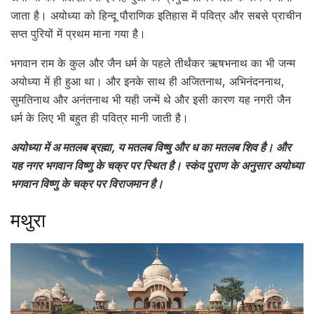
जाता है। अयोध्या को हिन्दू पौराणिक इतिहास में पवित्र और सबसे प्राचीन
सप्त पुरियों में प्रथम माना गया है।
भगवान राम के कुल और जैन धर्म के पहले तीर्थंकर ऋषभनाथ का भी जन्म
अयोध्या में ही हुआ था। और इनके साथ ही अजितनाथ, अभिनंदननाथ,
सुमतिनाथ और अनंतनाथ भी यही जन्में थे और इसी कारण यह नगरी जैन
धर्म के लिए भी बहुत ही पवित्र मानी जाती है।
अयोध्या में अ मतलब ब्रह्मा, य मतलब विष्षु और ध का मतलब शिव है। और
यह नगर भगवान विष्णु के चक्र पर स्थित है। स्कंद पुराण के अनुसार अयोध्‍या
भगवान विष्‍णु के चक्र पर विराजमान है।
मथुरा