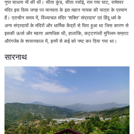
गुप्त साधना भी की थी। सीता कुंड, सीता रसोई, राम गया घाट, रामेश्वर
मंदिर इस दिव्य जगह पर मानवता के इस महान नायक की यात्रा के प्रमाण
हैं। प्राचीन समय में, विंध्याचल मंदिर ‘शक्ति’ संप्रदाय’ एवं हिंदू धर्म के
अन्य संप्रदायों के मंदिरों और धार्मिक केंद्रों से घिरा हुआ था जिस कारण से
इसकी ऊर्जा और महत्ता अत्यधिक थी, हालांकि, कट्टरपंथी मुस्लिम सम्राट
औरंगजेब के शासनकाल में, इनमें से कई को नष्ट कर दिया गया था।
सारनाथ