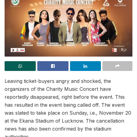
Leaving ticket-buyers angry and shocked, the
organizers of the Charity Music Concert have
reportedly disappeared, right before the event. This
has resulted in the event being called off. The event
was slated to take place on Sunday, i.e., November 20
at the Ekana Stadium of Lucknow. The cancellation
news has also been confirmed by the stadium
authorities.