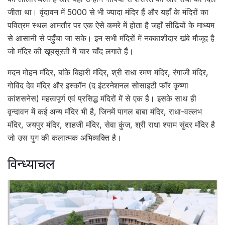
जीता था। वृंदावन में 5000 से भी ज्यादा मंदिर हैं और यहाँ के मंदिरों का
पवित्रम स्थल आमतौर पर एक ऐसे कमरे में होता है जहाँ सीढ़ियों के माध्यम
से आसानी से पहुँचा जा सके। इन सभी मंदिरों में नक्काशीदार खंबे मौजूद है
जो मंदिर की खूबसूरती में चार चाँद लगाते हैं।
मदन मोहन मंदिर, बांके बिहारी मंदिर, श्री राधा रमण मंदिर, रंगाजी मंदिर,
गोविंद देव मंदिर और इस्कॉन (द इंटरनेशनल सोसाइटी फॉर कृष्णा
कांशसनेस) महत्वपूर्ण एवं प्रसिद्ध मंदिरों में से एक है। इसके साथ ही
वृन्दावन में कई अन्य मंदिर भी है, जिनमें पागल बाबा मंदिर, राधा-वल्लभ
मंदिर, जयपुर मंदिर, शाहजी मंदिर, सेवा कुंज, श्री राधा श्याम सुंदर मंदिर है
जो उस युग की कलात्मक अभिव्यक्ति है।
विन्ध्याचल