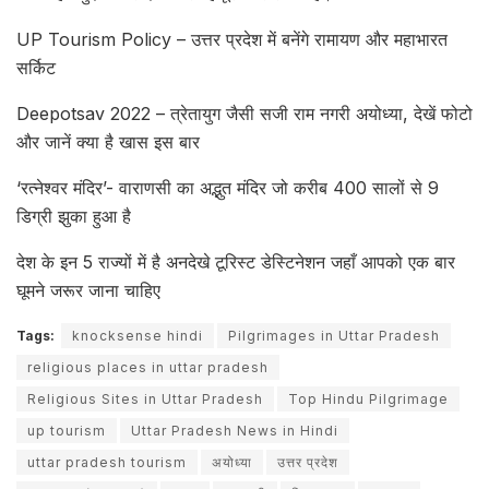
UP Tourism Policy – उत्तर प्रदेश में बनेंगे रामायण और महाभारत
सर्किट
Deepotsav 2022 – त्रेतायुग जैसी सजी राम नगरी अयोध्या, देखें फोटो
और जानें क्या है खास इस बार
‘रत्नेश्वर मंदिर’- वाराणसी का अद्भुत मंदिर जो करीब 400 सालों से 9
डिग्री झुका हुआ है
देश के इन 5 राज्यों में है अनदेखे टूरिस्ट डेस्टिनेशन जहाँ आपको एक बार
घूमने जरूर जाना चाहिए
Tags:
knocksense hindi
Pilgrimages in Uttar Pradesh
religious places in uttar pradesh
Religious Sites in Uttar Pradesh
Top Hindu Pilgrimage
up tourism
Uttar Pradesh News in Hindi
uttar pradesh tourism
अयोध्या
उत्तर प्रदेश