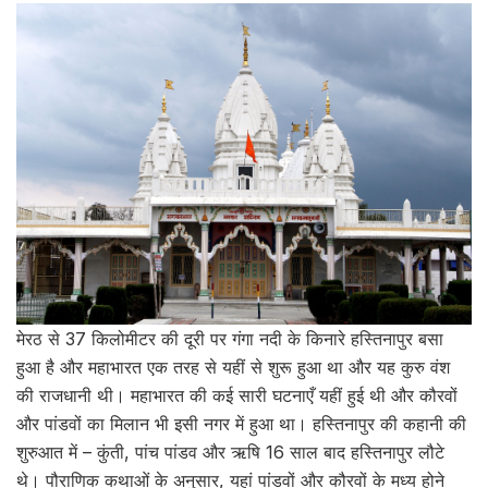
मेरठ से 37 किलोमीटर की दूरी पर गंगा नदी के किनारे हस्तिनापुर बसा
हुआ है और महाभारत एक तरह से यहीं से शुरू हुआ था और यह कुरु वंश
की राजधानी थी। महाभारत की कई सारी घटनाएँ यहीं हुई थी और कौरवों
और पांडवों का मिलान भी इसी नगर में हुआ था। हस्तिनापुर की कहानी की
शुरुआत में – कुंती, पांच पांडव और ऋषि 16 साल बाद हस्तिनापुर लौटे
थे। पौराणिक कथाओं के अनुसार, यहां पांडवों और कौरवों के मध्‍य होने