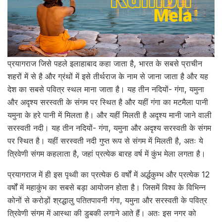
प्रयागराज जिसे पहले इलाहाबाद कहा जाता है, भारत के सबसे प्राचीन
शहरों में से है और ग्रंथों में इसे तीर्थराज के नाम से जाना जाता है और यह
देश का सबसे पवित्र स्थल माना जाता है। यह तीन नदियों- गंगा, यमुना
और अदृश्य सरस्वती के संगम पर स्थित है और यहीं गंगा का मटमैला पानी
यमुना के हरे पानी में मिलता है। और यहीं मिलती है अदृश्य मानी जाने वाली
सरस्वती नदी। यह तीन नदियों- गंगा, यमुना और अदृश्य सरस्वती के संगम
पर स्थित है। यहीं सरस्वती नदी गुप्त रूप से संगम में मिलती है, अतः ये
त्रिवेणी संगम कहलाता है, जहां प्रत्येक बारह वर्ष में कुंभ मेला लगता है।
प्रयागराज में ही इस पृथ्वी का प्रत्येक 6 वर्षों में अर्द्धकुम्भ और प्रत्येक 12
वर्षों में महाकुंभ का सबसे बड़ा आयोजन होता है। जिसमें विश्व के विभिन्न
कोनों से करोड़ों श्रद्धालु पतितपावनी गंगा, यमुना और सरस्वती के पवित्र
त्रिवेणी संगम में आस्था की डुबकी लगाने आते हैं। अतः इस नगर को