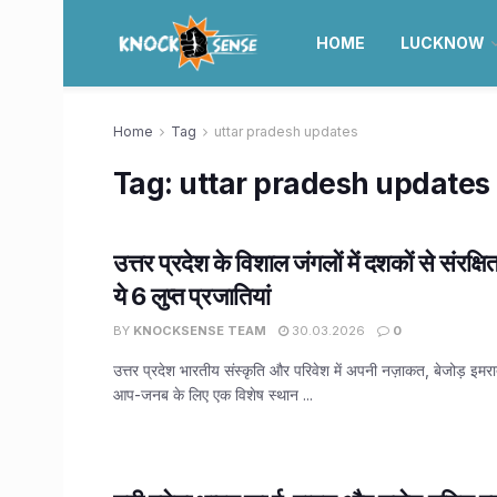
HOME
LUCKNOW
Home
Tag
uttar pradesh updates
Tag:
uttar pradesh updates
उत्तर प्रदेश के विशाल जंगलों में दशकों से संरक्षित
ये 6 लुप्त प्रजातियां
BY
KNOCKSENSE TEAM
30.03.2026
0
उत्तर प्रदेश भारतीय संस्कृति और परिवेश में अपनी नज़ाकत, बेजोड़ इम
आप-जनब के लिए एक विशेष स्थान ...