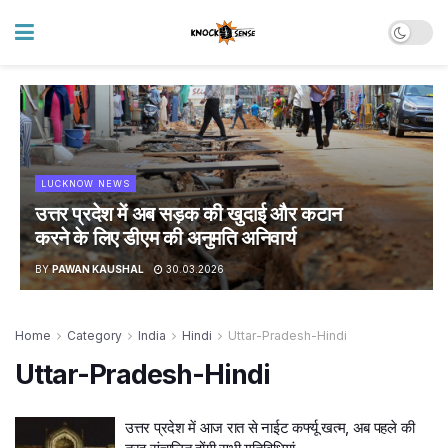
LUCKNOW NEWS
उत्तर प्रदेश में अब सड़क की खुदाई और कटान
करने के लिए डीएम की अनुमति अनिवार्य
BY
PAWAN KAUSHAL
30.03.2026
Home
Category
India
Hindi
Uttar-Pradesh-Hindi
Uttar-Pradesh-Hindi
उत्तर प्रदेश में आज रात से नाईट कर्फ्यू खत्म, अब पहले की