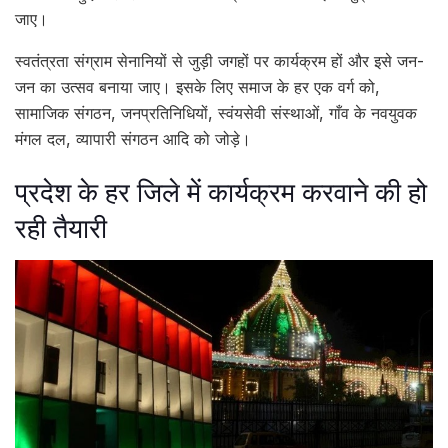
जाए।
स्वतंत्रता संग्राम सेनानियों से जुड़ी जगहों पर कार्यक्रम हों और इसे जन-
जन का उत्सव बनाया जाए। इसके लिए समाज के हर एक वर्ग को,
सामाजिक संगठन, जनप्रतिनिधियों, स्वंयसेवी संस्थाओं, गाँव के नवयुवक
मंगल दल, व्यापारी संगठन आदि को जोड़े।
प्रदेश के हर जिले में कार्यक्रम करवाने की हो
रही तैयारी