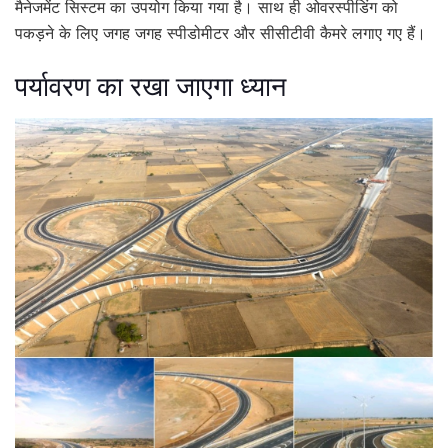
मैनेजमेंट सिस्टम का उपयोग किया गया है। साथ ही ओवरस्पीडिंग को
पकड़ने के लिए जगह जगह स्पीडोमीटर और सीसीटीवी कैमरे लगाए गए हैं।
पर्यावरण का रखा जाएगा ध्यान