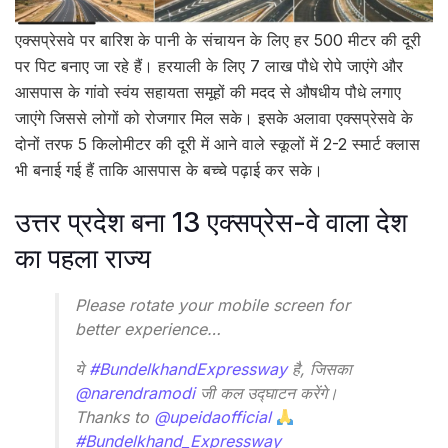
एक्सप्रेसवे पर बारिश के पानी के संचायन के लिए हर 500 मीटर की दूरी
पर पिट बनाए जा रहे हैं। हरयाली के लिए 7 लाख पौधे रोपे जाएंगे और
आसपास के गांवो स्वंय सहायता समूहों की मदद से औषधीय पौधे लगाए
जाएंगे जिससे लोगों को रोजगार मिल सके। इसके अलावा एक्सप्रेसवे के
दोनों तरफ 5 किलोमीटर की दूरी में आने वाले स्कूलों में 2-2 स्मार्ट क्लास
भी बनाई गई हैं ताकि आसपास के बच्चे पढ़ाई कर सके।
उत्तर प्रदेश बना 13 एक्सप्रेस-वे वाला देश
का पहला राज्य
Please rotate your mobile screen for
better experience…
ये
#BundelkhandExpressway
है, जिसका
@narendramodi
जी कल उद्घाटन करेंगे।
Thanks to
@upeidaofficial
#Bundelkhand_Expressway