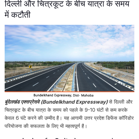
दिल्ली और चित्रकूट के बीच यात्रा के समय
में कटौती
बुंदेलखंड एक्सप्रेसवे (Bundelkhand Expressway)
से दिल्ली और
चित्रकूट के बीच यात्रा के समय को पहले के 9-10 घंटों से कम करके
केवल 6 घंटे करने की उम्मीद है। यह आगामी उत्तर प्रदेश डिफेंस कॉरिडोर
परियोजना की सफलता के लिए भी महत्वपूर्ण है।