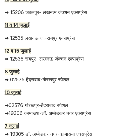
➡ 15206 जबलपुर- लखनऊ जंक्शन एक्सप्रेस
11 व 14 जुलाई
➡ 12535 लखनऊ जं.-रायपुर एक्सप्रेस
12 व 15 जुलाई
➡ 12536 रायपुर- लखनऊ जंक्शन एक्सप्रेस
8 जुलाई
➡ 02575 हैदराबाद-गोरखपुर स्पेशल
10 जुलाई
➡02576 गोरखपुर-हैदराबाद स्पेशल
➡19306 कामाख्या-डॉ. अम्बेडकर नगर एक्सप्रेस
7 जुलाई
➡ 19305 डॉ. अम्बेडकर नगर-कामाख्या एक्सप्रेस