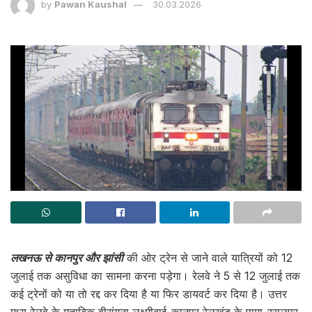
by
Pawan Kaushal
30.03.2026
लखनऊ से कानपुर और झांसी
की ओर ट्रेन से जाने वाले यात्रियों को 12
जुलाई तक असुविधा का सामना करना पड़ेगा। रेलवे ने 5 से 12 जुलाई तक
कई ट्रेनों को या तो रद्द कर दिया है या फिर डायवर्ट कर दिया है। उत्तर