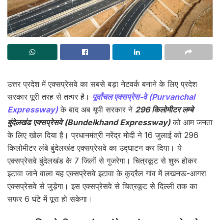
उत्तर प्रदेश में एक्सप्रेसवे का सबसे बड़ा नेटवर्क बनाने के लिए प्रदेश
सरकार पूरी तरह से तत्पर है।
पूर्वांचल एक्सप्रेस-वे (Purvanchal
Expressway)
के बाद अब यूपी सरकार ने
296 किलोमीटर लम्बे
बुंदेलखंड एक्सप्रेसवे (Bundelkhand Expressway)
को आम जनता
के लिए खोल दिया है। प्रधानमंत्री नरेंद्र मोदी ने 16 जुलाई को 296
किलोमीटर लंबे बुंदेलखंड एक्सप्रेसवे का उद्घाटन कर दिया। ये
एक्सप्रेसवे बुंदेलखंड के 7 जिलों से गुजरेगा। चित्रकूट से शुरू होकर
इटावा जाने वाला यह एक्सप्रेसवे इटावा के कुदरैल गांव में लखनऊ-आगरा
एक्सप्रेसवे से जुड़ेगा। इस एक्सप्रेसवे से चित्रकूट से दिल्ली तक का
सफर 6 घंटे में पूरा हो सकेगा।