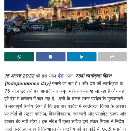
15 अगस्त 2022
को इस साल
देश
अपना
75वां स्वतंत्रता दिवस
(Independence day)
मनाने जा रहा है। और देश की स्वतंत्रता के
75 साल पूरे होने पर आजादी का अमृत महोत्सव मनाया जा रहा है और यह
पूरे देश में वर्तमान में चल रहा है। इसी के चलते उत्तर प्रदेश के मुख्यमंत्री
ने महत्वपूर्ण निर्णय लिया है कि इस बार प्रदेश में स्वतंत्रता दिवस के अवसर
पर कोई भी स्कूल-कॉलेज, विश्वविद्यालय, सरकारी और प्राइवेट दफ्तर और
बाजार बंद नहीं रहेगा। इस संबंध में मुख्य सचिव दुर्गा शंकर मिश्रा ने निर्देश
जारी करते हुए कहा है कि भारत के राष्ट्रीय पर्व पर कोई भी छुट्टी मनाने न