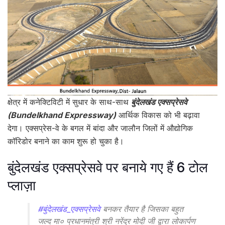
क्षेत्र में कनेक्टिविटी में सुधार के साथ-साथ
बुंदेलखंड एक्सप्रेसवे
(Bundelkhand Expressway)
आर्थिक विकास को भी बढ़ावा
देगा। एक्सप्रेस-वे के बगल में बांदा और जालौन जिलों में औद्योगिक
कॉरिडोर बनाने का काम शुरू हो चुका है।
बुंदेलखंड एक्सप्रेसवे पर बनाये गए हैं 6 टोल
प्लाज़ा
#बुंदेलखंड_एक्सप्रेसवे
बनकर तैयार है जिसका बहुत
जल्द मा० प्रधानमंत्री श्री नरेंद्र मोदी जी द्वारा लोकार्पण