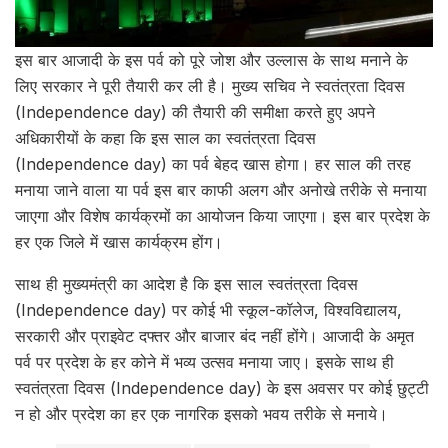
इस बार आजादी के इस पर्व को पूरे जोश और उल्लास के साथ मनाने के
लिए सरकार ने पूरी तैयारी कर ली है। मुख्य सचिव ने स्वतंत्रता दिवस
(Independence day) की तैयारी की समीक्षा करते हुए अपने
अधिकारीयों के कहा कि इस साल का स्वतंत्रता दिवस
(Independence day) का पर्व बेहद खास होगा। हर साल की तरह
मनाया जाने वाला या पर्व इस बार काफी अलग और अनोखे तरीके से मनाया
जाएगा और विशेष कार्यक्रमों का आयोजन किया जाएगा। इस बार प्रदेश के
हर एक जिले में खास कार्यक्रम होंग।
साथ ही मुख्यमंत्री का आदेश है कि इस साल स्वतंत्रता दिवस
(Independence day) पर कोई भी स्कूल-कॉलेज, विश्वविद्यालय,
सरकारी और प्राइवेट दफ्तर और बाजार बंद नहीं होंगे। आजादी के अमृत
पर्व पर प्रदेश के हर कोने में भव्य उत्सव मनाया जाए। इसके साथ ही
स्वतंत्रता दिवस (Independence day) के इस अवसर पर कोई छुट्टी
न हो और प्रदेश का हर एक नागरिक इसको भवय तरीके से मनाये।