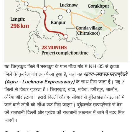
यह चित्रकूट जिले में भरतकूप के पास गोंडा गांव में NH-35 से इटावा
जिले के कुदरैल गांव तक फैला हुआ है, जहां यह
आगरा-लखनऊ एक्सप्रेसवे
(Agra – Lucknow Expressway)
के साथ मिल जाता है। यह 7
जिलों से होकर गुजरता है। चित्रकूट, बांदा, महोबा, हमीरपुर, जालौन,
औरैया और इटावा। इससे दिल्ली और एनसीआर से बुंदेलखंड के इलाकों में
जाने वाले लोगों को सीधा रूट मिल जाएगा। बुंदेलखंड एक्सप्रेसवे से देश
की राजधानी दिल्ली और प्रदेश की राजधानी लखनऊ में जाने में मदद मिल
जाएगी।