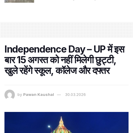
Independence Day – UP में इस
बार 15 अगस्त को नहीं मिलेगी छुट्टी,
खुले रहेंगे स्कूल, कॉलेज और दफ्तर
by
Pawan Kaushal
30.03.2026