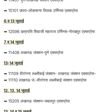
➡ 15101 छपरा-लोकमान्य तिलक टर्मिनस एक्सप्रेस
6 व 13 जुलाई
➡ 12598 छत्रपति शिवाजी महाराज टर्मिनस-गोरखपुर एक्सप्रेस
7 व 14 जुलाई
➡ 11408 लखनऊ जंक्शन-पुणे एक्सप्रेस
13-14 जुलाई
➡ 11109 वीरांगना लक्ष्मीबाई जंक्शन- लखनऊ जंक्शन एक्सप्रेस-
➡ 11110 लखनऊ जं.-वीरांगना लक्ष्मीबाई जंक्शन एक्सप्रेस
12, 13, 14 जुलाई
➡ 15205 लखनऊ जंक्शन-जबलपुर एक्सप्रेस
13, 14 व 15 जुलाई