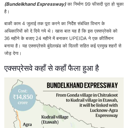
(Bundelkhand Expressway)
का निर्माण 99 फीसदी पूरा हो चुका
है।
बाकी काम 4 जुलाई तक पूरा करने का निर्देश संबंधित विभाग के
अधिकारियों को दे दिये गये थे। खास बात यह है कि इस एक्सप्रेसवे को
36 महीने के बजाए 24 महीने में बनाकर UPEIDA ने एक कीर्तिमान
बनाया है। यह एक्‍सप्रेसवे बुंदेलखंड को द‍िल्‍ली सह‍ित कई प्रमुख शहरों से
जोड़ देगा।
एक्सप्रेसवे कहाँ से कहाँ फैला हुआ है