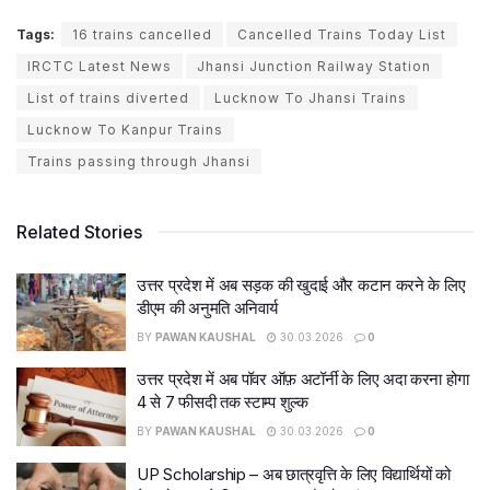
Tags:
16 trains cancelled
Cancelled Trains Today List
IRCTC Latest News
Jhansi Junction Railway Station
List of trains diverted
Lucknow To Jhansi Trains
Lucknow To Kanpur Trains
Trains passing through Jhansi
Related Stories
उत्तर प्रदेश में अब सड़क की खुदाई और कटान करने के लिए
डीएम की अनुमति अनिवार्य
BY
PAWAN KAUSHAL
30.03.2026
0
उत्तर प्रदेश में अब पॉवर ऑफ़ अटॉर्नी के लिए अदा करना होगा
4 से 7 फीसदी तक स्टाम्प शुल्क
BY
PAWAN KAUSHAL
30.03.2026
0
UP Scholarship – अब छात्रवृत्ति के लिए विद्यार्थियों को