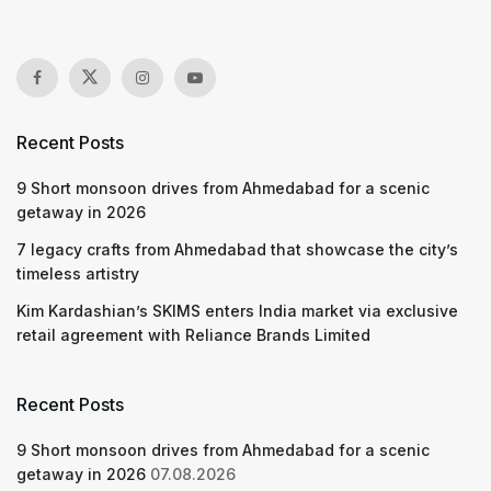
Recent Posts
9 Short monsoon drives from Ahmedabad for a scenic
getaway in 2026
7 legacy crafts from Ahmedabad that showcase the city’s
timeless artistry
Kim Kardashian’s SKIMS enters India market via exclusive
retail agreement with Reliance Brands Limited
Recent Posts
9 Short monsoon drives from Ahmedabad for a scenic
getaway in 2026
07.08.2026