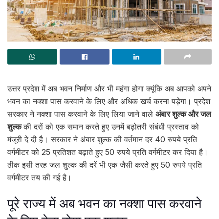
उत्तर प्रदेश में अब भवन निर्माण और भी महंगा होगा क्यूंकि अब आपको अपने
भवन का नक्शा पास करवाने के लिए और अधिक खर्च करना पड़ेगा। प्रदेश
सरकार ने नक्शा पास करवाने के लिए लिया जाने वाले
अंबार शुल्क और जल
शुल्क
की दरों को एक समान करते हुए उनमें बढ़ोतरी संबंधी प्रस्ताव को
मंजूरी दे दी है। सरकार ने अंबार शुल्क की वर्तमान दर 40 रुपये प्रति
वर्गमीटर को 25 प्रतिशत बढ़ाते हुए 50 रुपये प्रति वर्गमीटर कर दिया है।
ठीक इसी तरह जल शुल्क की दरें भी एक जैसी करते हुए 50 रुपये प्रति
वर्गमीटर तय की गई है।
पूरे राज्य में अब भवन का नक्शा पास करवाने