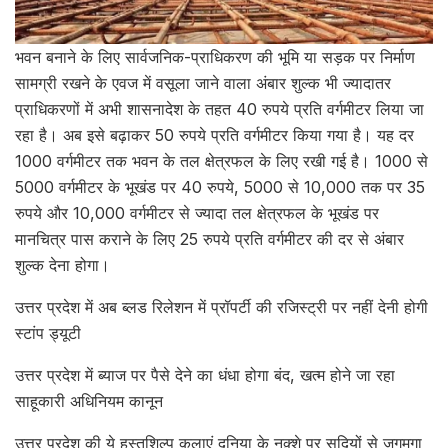
भवन बनाने के लिए सार्वजनिक-प्राधिकरण की भूमि या सड़क पर निर्माण
सामग्री रखने के एवज में वसूला जाने वाला अंबार शुल्क भी ज्यादातर
प्राधिकरणों में अभी शासनादेश के तहत 40 रुपये प्रति वर्गमीटर लिया जा
रहा है। अब इसे बढ़ाकर 50 रुपये प्रति वर्गमीटर किया गया है। यह दर
1000 वर्गमीटर तक भवन के तल क्षेत्रफल के लिए रखी गई है। 1000 से
5000 वर्गमीटर के भूखंड पर 40 रुपये, 5000 से 10,000 तक पर 35
रुपये और 10,000 वर्गमीटर से ज्यादा तल क्षेत्रफल के भूखंड पर
मानचित्र पास कराने के लिए 25 रुपये प्रति वर्गमीटर की दर से अंबार
शुल्क देना होगा।
उत्तर प्रदेश में अब ब्लड रिलेशन में प्रॉपर्टी की रजिस्ट्री पर नहीं देनी होगी
स्टांप ड्यूटी
उत्तर प्रदेश में ब्याज पर पैसे देने का धंधा होगा बंद, खत्म होने जा रहा
साहूकारी अधिनियम कानून
उत्तर प्रदेश की ये हस्तशिल्प कलाएं दुनिया के नक़्शे पर सदियों से जगमगा