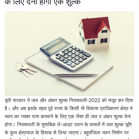
के लिए देना होगा एक शुल्क
यूपी सरकार ने जल और अंबार शुल्क नियमावली-2022 को मंजूर कर दिया
है। और अब इसके तहत पूरे राज्य के किसी भी विकास प्राधिकरण क्षेत्र मे
भवन का नक्शा पास करवाने के लिए एक जैसा ही जल व अंबार शुल्क देना
होगा। नियमावली के मुताबिक ले-आउट प्लान के मामलों में जल शुल्क भूमि
के कुल क्षेत्रफल के हिसाब से लिया जाएगा। बहुमंजिला भवन निर्माण पर