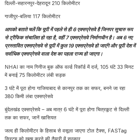
दिल्ली-सहारनपुर-देहरादून 210 किलोमीटर
गाजीपुर-बलिया 117 किलोमीटर
आपको बताते चलें कि यूपी में पहले से ही 6 एक्सप्रेसवे है जिनपर सुचारु रूप
से ट्रैफिक संचालित हो रहा है, वहीं 7 एक्सप्रेसवे निर्माणधीन है। अब 6 नए
प्रस्तावित एक्सप्रेसवे से यूपी में कुल 19 एक्सप्रेसवे हो जाएंगे और यूपी देश में
सर्वाधिक एक्सप्रेसवे वाला देश का पहला राज्य हो जाएगा।
NHAI का नाम गिनीज बुक ऑफ वर्ल्ड रिकॉर्ड में दर्ज, 105 घंटे 33 मिनट
में बनाई 75 किलोमीटर लंबी सड़क
3 घंटे में पूरा होगा गाजियाबाद से कानपुर तक का सफर, बनने जा रहा
380 किमी लंबा एक्सप्रेसवे
बुंदेलखंड एक्सप्रेसवे – अब मात्र 6 घंटे में पूरा होगा चित्रकूट से दिल्ली
तक का सफर, जानें खासियत
जल्द ही किलोमीटर के हिसाब से वसूला जाएगा टोल टैक्स, FASTag
सिस्टम को खत्म करने की तैयारी में सरकार