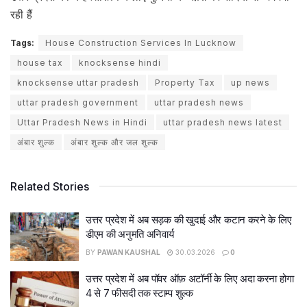
रही हैं
Tags:
House Construction Services In Lucknow
house tax
knocksense hindi
knocksense uttar pradesh
Property Tax
up news
uttar pradesh government
uttar pradesh news
Uttar Pradesh News in Hindi
uttar pradesh news latest
अंबार शुल्क
अंबार शुल्क और जल शुल्क
Related Stories
उत्तर प्रदेश में अब सड़क की खुदाई और कटान करने के लिए
डीएम की अनुमति अनिवार्य
BY
PAWAN KAUSHAL
30.03.2026
0
उत्तर प्रदेश में अब पॉवर ऑफ़ अटॉर्नी के लिए अदा करना होगा
4 से 7 फीसदी तक स्टाम्प शुल्क