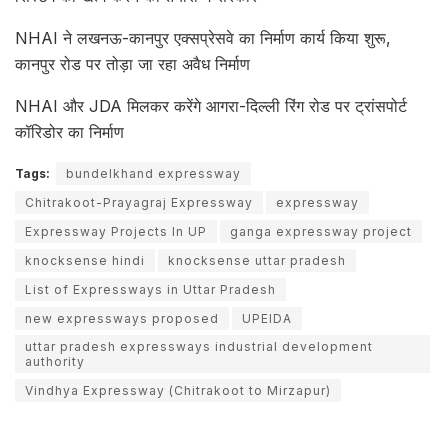
NHAI ने लखनऊ-कानपुर एक्सप्रेसवे का निर्माण कार्य किया शुरू,
कानपुर रोड पर तोड़ा जा रहा अवैध निर्माण
NHAI और JDA मिलकर करेंगे आगरा-दिल्ली रिंग रोड पर ट्रांसपोर्ट
कॉरिडोर का निर्माण
Tags:
bundelkhand expressway
Chitrakoot-Prayagraj Expressway
expressway
Expressway Projects In UP
ganga expressway project
knocksense hindi
knocksense uttar pradesh
List of Expressways in Uttar Pradesh
new expressways proposed
UPEIDA
uttar pradesh expressways industrial development
authority
Vindhya Expressway (Chitrakoot to Mirzapur)