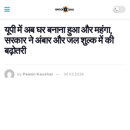
यूपी में अब घर बनाना हुआ और महंगा,
सरकार ने अंबार और जल शुल्क में की
बढ़ोतरी
by
Pawan Kaushal
30.03.2026