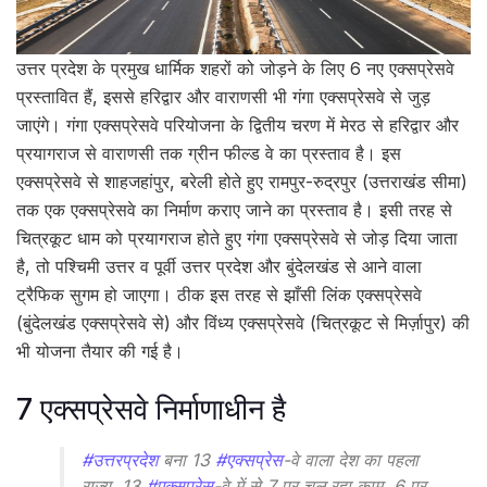
उत्तर प्रदेश के प्रमुख धार्मिक शहरों को जोड़ने के लिए 6 नए एक्सप्रेसवे
प्रस्तावित हैं, इससे हरिद्वार और वाराणसी भी गंगा एक्सप्रेसवे से जुड़
जाएंगे। गंगा एक्सप्रेसवे परियोजना के द्वितीय चरण में मेरठ से हरिद्वार और
प्रयागराज से वाराणसी तक ग्रीन फील्ड वे का प्रस्ताव है। इस
एक्सप्रेसवे से शाहजहांपुर, बरेली होते हुए रामपुर-रुद्रपुर (उत्तराखंड सीमा)
तक एक एक्सप्रेसवे का निर्माण कराए जाने का प्रस्ताव है। इसी तरह से
चित्रकूट धाम को प्रयागराज होते हुए गंगा एक्सप्रेसवे से जोड़ दिया जाता
है, तो पश्चिमी उत्तर व पूर्वी उत्तर प्रदेश और बुंदेलखंड से आने वाला
ट्रैफिक सुगम हो जाएगा। ठीक इस तरह से झाँसी लिंक एक्सप्रेसवे
(बुंदेलखंड एक्सप्रेसवे से) और विंध्य एक्सप्रेसवे (चित्रकूट से मिर्ज़ापुर) की
भी योजना तैयार की गई है।
7 एक्सप्रेसवे निर्माणाधीन है
#उत्तरप्रदेश
बना 13
#एक्सप्रेस
-वे वाला देश का पहला
राज्य, 13
#एक्सप्रेस
-वे में से 7 पर चल रहा काम, 6 पर