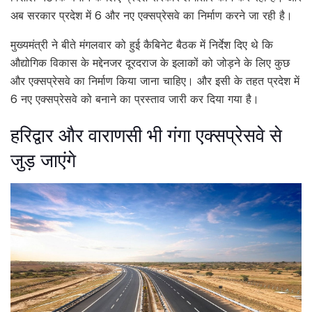
अब सरकार प्रदेश में 6 और नए एक्सप्रेसवे का निर्माण करने जा रही है।
मुख्यमंत्री ने बीते मंगलवार को हुई कैबिनेट बैठक में निर्देश दिए थे कि
औद्योगिक विकास के मद्देनजर दूरदराज के इलाकों को जोड़ने के लिए कुछ
और एक्सप्रेसवे का निर्माण किया जाना चाहिए। और इसी के तहत प्रदेश में
6 नए एक्सप्रेसवे को बनाने का प्रस्ताव जारी कर दिया गया है।
हरिद्वार और वाराणसी भी गंगा एक्सप्रेसवे से
जुड़ जाएंगे