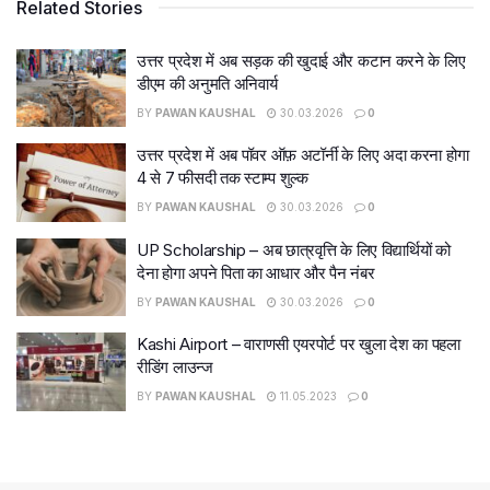
Related Stories
उत्तर प्रदेश में अब सड़क की खुदाई और कटान करने के लिए
डीएम की अनुमति अनिवार्य
BY
PAWAN KAUSHAL
30.03.2026
0
उत्तर प्रदेश में अब पॉवर ऑफ़ अटॉर्नी के लिए अदा करना होगा
4 से 7 फीसदी तक स्टाम्प शुल्क
BY
PAWAN KAUSHAL
30.03.2026
0
UP Scholarship – अब छात्रवृत्ति के लिए विद्यार्थियों को
देना होगा अपने पिता का आधार और पैन नंबर
BY
PAWAN KAUSHAL
30.03.2026
0
Kashi Airport – वाराणसी एयरपोर्ट पर खुला देश का पहला
रीडिंग लाउन्ज
BY
PAWAN KAUSHAL
11.05.2023
0