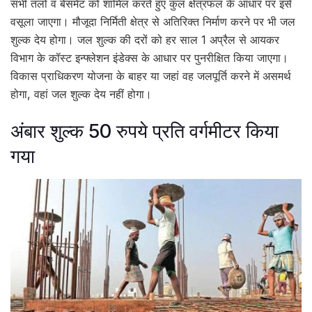
सभी तलों व बेसमेंट को शामिल करते हुए कुल क्षेत्रफल के आधार पर इसे
वसूला जाएगा। मौजूदा निर्मिती क्षेत्र से अतिरिक्त निर्माण करने पर भी जल
शुल्क देय होगा। जल शुल्क की दरों को हर साल 1 अप्रैल से आयकर
विभाग के कॉस्ट इन्फ्लेशन इंडेक्स के आधार पर पुनरीक्षित किया जाएगा।
विकास प्राधिकरण योजना के बाहर या जहां वह जलपूर्ति करने में असमर्थ
होगा, वहां जल शुल्क देय नहीं होगा।
अंबार शुल्क 50 रुपये प्रति वर्गमीटर किया
गया