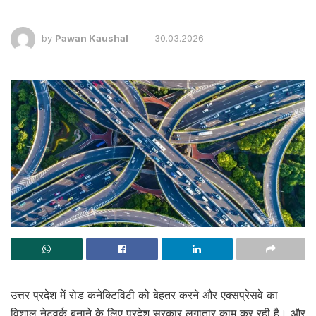
by
Pawan Kaushal
30.03.2026
उत्तर प्रदेश में रोड कनेक्टिविटी को बेहतर करने और एक्सप्रेसवे का
विशाल नेटवर्क बनाने के लिए प्रदेश सरकार लगातार काम कर रही है। और