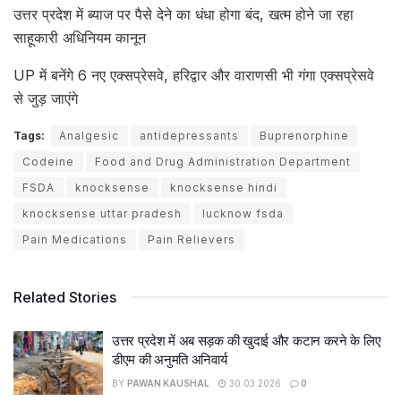
उत्तर प्रदेश में ब्याज पर पैसे देने का धंधा होगा बंद, खत्म होने जा रहा
साहूकारी अधिनियम कानून
UP में बनेंगे 6 नए एक्सप्रेसवे, हरिद्वार और वाराणसी भी गंगा एक्सप्रेसवे
से जुड़ जाएंगे
Tags:
Analgesic
antidepressants
Buprenorphine
Codeine
Food and Drug Administration Department
FSDA
knocksense
knocksense hindi
knocksense uttar pradesh
lucknow fsda
Pain Medications
Pain Relievers
Related Stories
उत्तर प्रदेश में अब सड़क की खुदाई और कटान करने के लिए
डीएम की अनुमति अनिवार्य
BY
PAWAN KAUSHAL
30.03.2026
0