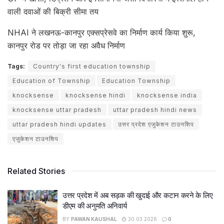
वाली दवाओं की बिक्री सीमा तय
NHAI ने लखनऊ-कानपुर एक्सप्रेसवे का निर्माण कार्य किया शुरू,
कानपुर रोड पर तोड़ा जा रहा अवैध निर्माण
Tags:
Country's first education township
Education of Township
Education Township
knocksense
knocksense hindi
knocksense india
knocksense uttar pradesh
uttar pradesh hindi news
uttar pradesh hindi updates
उत्तर प्रदेश एजुकेशन टाउनशिप
एजुकेशन टाउनशिप
Related Stories
उत्तर प्रदेश में अब सड़क की खुदाई और कटान करने के लिए
डीएम की अनुमति अनिवार्य
BY
PAWAN KAUSHAL
30.03.2026
0