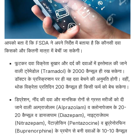
आपको बता दें कि FSDA ने अपने निर्देश में बताया है कि कौनसी दवा
किसको और कितनी मात्रा में बेचीं जा सकेगी।
फूटकर दवा विक्रेता बुखार और दर्द की दवाओं में इस्तेमाल की जाने
वाली ट्रेमेडोल (Tramadol) के 2000 कैप्सूल ही रख सकेगा।
डॉक्टर के प्रस्क्रिप्शन पर ही यह दवा बेचने की अनुमति होगी। वहीं,
थोक विक्रेता प्रतिदिन 200 कैप्सूल ही किसी फर्म को बेच सकेगा।
डिप्रेशन, नींद की दवा और मानसिक रोगों से ग्रस्त मरीजों को दी
जाने वाली अल्प्राजोलम (Alprazolam) व क्लोनापेजाम के 20-
20 कैप्सूल व डायजापाम (Diazepam), नाइट्राजेपाम
(Nitrazepam), पेंटाज़ोसिन (Pentazocine) व बूप्रेनोरफिन
(Buprenorphine) के प्रयोग से बनी दवाओं के 10-10 कैप्सूल