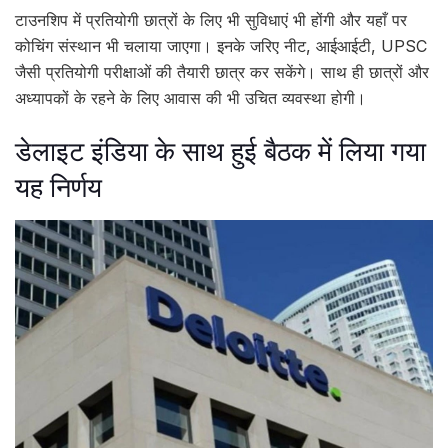
टाउनशिप में प्रतियोगी छात्रों के लिए भी सुविधाएं भी होंगी और यहाँ पर
कोचिंग संस्थान भी चलाया जाएगा। इनके जरिए नीट, आईआईटी, UPSC
जैसी प्रतियोगी परीक्षाओं की तैयारी छात्र कर सकेंगे। साथ ही छात्रों और
अध्यापकों के रहने के लिए आवास की भी उचित व्यवस्था होगी।
डेलाइट इंडिया के साथ हुई बैठक में लिया गया
यह निर्णय