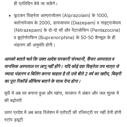
ही प्रतिदिन बेचे जा सकेंगे।
फूटकर विक्रेता अल्प्राजोलम (Alprazolam) के 1000,
क्लोनापेजाम के 2000, डायजापाम (Diazepam) व नाइट्राजेपाम
(Nitrazepam) के दो-दो सौ और पेंटाज़ोसिन (Pentazocine)
व बूप्रेनोरफिन (Buprenorphine) के 50-50 कैप्सूल के ही
भंडारण की अनुमति होगी।
आपको बताते चले कि उक्त आदेश सरकारी संस्थानों, कैंसर अस्पताल व
मानसिक अस्पताल पर लागू नहीं होंगे। यदि कोई दवा विक्रेता तय मात्रा से
ज्यादा भंडारण व बिलिंग करना चाहता है तो उसे बीते 2 वर्ष का खरीद, बिक्री
का पूरा रिकॉर्ड औचित्य बताने के साथ देना होगा।
यूपी में अब घर बनाना हुआ और महंगा, सरकार ने अंबार और जल शुल्क में
की बढ़ोतरी
उत्तर प्रदेश में अब ब्लड रिलेशन में प्रॉपर्टी की रजिस्ट्री पर नहीं देनी होगी
स्टांप ड्यूटी