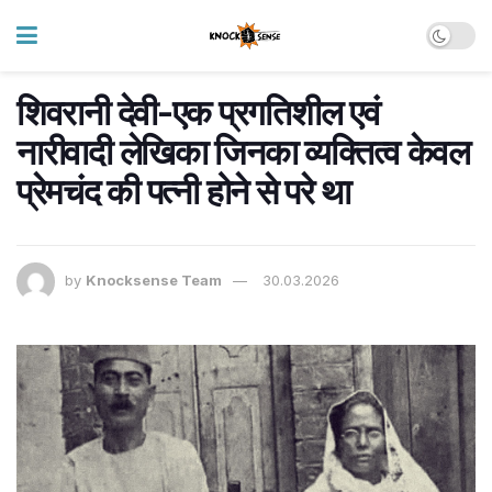
शिवरानी देवी-एक प्रगतिशील एवं
नारीवादी लेखिका जिनका व्यक्तित्व केवल
प्रेमचंद की पत्नी होने से परे था
by
Knocksense Team
30.03.2026