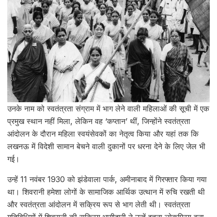
उनके नाम को स्वतंत्रता संग्राम में भाग लेने वाली महिलाओं की सूची में एक
प्रमुख स्थान नहीं मिला, लेकिन वह ‘कप्तान’ थीं, जिन्होंने स्वतंत्रता
आंदोलन के दौरान महिला स्वयंसेवकों का नेतृत्व किया और यहां तक ​​कि
लखनऊ में विदेशी सामान बेचने वाली दुकानों पर धरना देने के लिए जेल भी
गई।
उन्हें 11 नवंबर 1930 को झंडेवाला पार्क, अमीनाबाद में गिरफ्तार किया गया
था। शिवरानी हमेशा लोगों के सामाजिक आर्थिक उत्थान में रुचि रखती थी
और स्वतंत्रता आंदोलन में सक्रिय रूप से भाग लेती थी। स्वतंत्रता