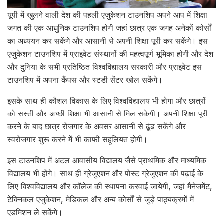
यूपी में खुलने वाली देश की पहली एजुकेशन टाउनशिप अपने आप में शिक्षा
जगत की एक आधुनिक टाउनशिप होगी जहां छात्र एक जगह अनेकों कोर्सों
का अध्ययन कर सकेंगे और आसानी से अपनी शिक्षा पूरी कर सकेंगे। इस
एजुकेशन टाउनशिप में प्राइवेट संस्थानों की महत्वपूर्ण भूमिका होगी और देश
और दुनिया के सभी प्रतिष्ठित विश्वविद्यालय सरकारी और प्राइवेट इस
टाउनशिप में अपना कैंपस और स्टडी सेंटर खोल सकेंगे।
इसके साथ ही कौशल विकास के लिए विश्वविद्यालय भी होगा और छात्रों
को सस्ती और अच्छी शिक्षा भी आसानी से मिल सकेगी। अपनी शिक्षा पूरी
करने के बाद छात्र रोजगार के अवसर आसानी से ढूंढ सकेंगे और
स्वरोजगार शुरू करने में भी काफी सहूलियत होगी।
इस टाउनशिप में अटल आवासीय विद्यालय जैसे प्राथमिक और माध्यमिक
विद्यालय भी होंगे। साथ ही ग्रेजुएशन और पोस्ट ग्रेजुएशन की पढ़ाई के
लिए विश्वविद्यालय और कॉलेज की स्थापना करवाई जायेगी, जहां मैनेजमेंट,
टेक्निकल एजुकेशन, मेडिकल और अन्य कोर्सों से जुड़े पाठ्यक्रमों में
एडमिशन ले सकेंगे।