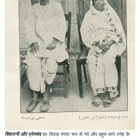
शिवरानी और प्रेमचंद
का विवाह स्पष्ट रूप से गर्व और बहुत सारे स्नेह के