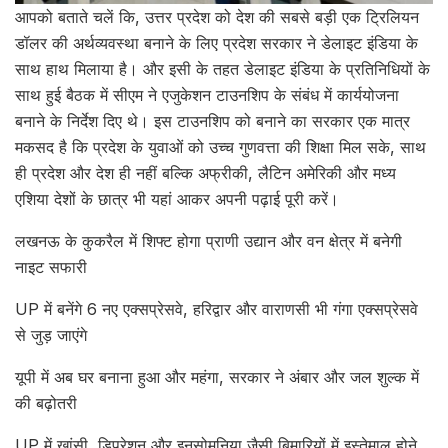
आपको बताते चलें कि, उत्तर प्रदेश को देश की सबसे बड़ी एक ट्रिलियन
डॉलर की अर्थव्यवस्था बनाने के लिए प्रदेश सरकार ने डेलाइट इंडिया के
साथ हाथ मिलाया है। और इसी के तहत डेलाइट इंडिया के प्रतिनिधियों के
साथ हुई बैठक में सीएम ने एजुकेशन टाउनशिप के संबंध में कार्ययोजना
बनाने के निर्देश दिए थे। इस टाउनशिप को बनाने का सरकार एक मात्र
मकसद है कि प्रदेश के युवाओं को उच्च गुणवत्ता की शिक्षा मिल सके, साथ
ही प्रदेश और देश ही नहीं बल्कि अफ्रीकी, लैटिन अमेरिकी और मध्य
एशिया देशों के छात्र भी यहां आकर अपनी पढ़ाई पूरी करें।
लखनऊ के कुकरैल में शिफ्ट होगा प्राणी उद्यान और वन क्षेत्र में बनेगी
नाइट सफारी
UP में बनेंगे 6 नए एक्सप्रेसवे, हरिद्वार और वाराणसी भी गंगा एक्सप्रेसवे
से जुड़ जाएंगे
यूपी में अब घर बनाना हुआ और महंगा, सरकार ने अंबार और जल शुल्क में
की बढ़ोतरी
UP में खांसी, डिप्रेशन और इनसोमनिया जैसी बिमारियों में इस्तेमाल होने