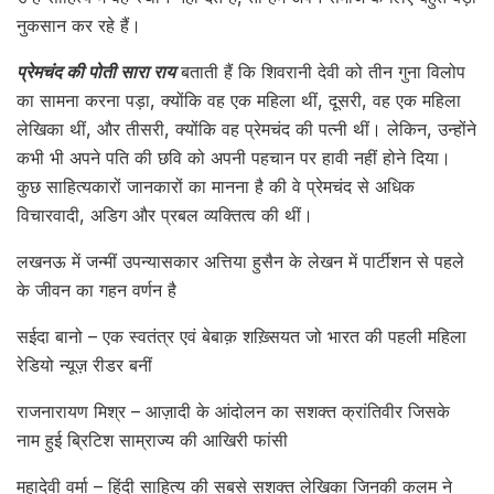
नुकसान कर रहे हैं।
प्रेमचंद की पोती सारा राय
बताती हैं कि शिवरानी देवी को तीन गुना विलोप
का सामना करना पड़ा, क्योंकि वह एक महिला थीं, दूसरी, वह एक महिला
लेखिका थीं, और तीसरी, क्योंकि वह प्रेमचंद की पत्नी थीं। लेकिन, उन्होंने
कभी भी अपने पति की छवि को अपनी पहचान पर हावी नहीं होने दिया।
कुछ साहित्यकारों जानकारों का मानना है की वे प्रेमचंद से अधिक
विचारवादी, अडिग और प्रबल व्यक्तित्व की थीं।
लखनऊ में जन्मीं उपन्यासकार अत्तिया हुसैन के लेखन में पार्टीशन से पहले
के जीवन का गहन वर्णन है
सईदा बानो – एक स्वतंत्र एवं बेबाक़ शख़्सियत जो भारत की पहली महिला
रेडियो न्यूज़ रीडर बनीं
राजनारायण मिश्र – आज़ादी के आंदोलन का सशक्त क्रांतिवीर जिसके
नाम हुई ब्रिटिश साम्राज्य की आखिरी फांसी
महादेवी वर्मा – हिंदी साहित्य की सबसे सशक्त लेखिका जिनकी कलम ने