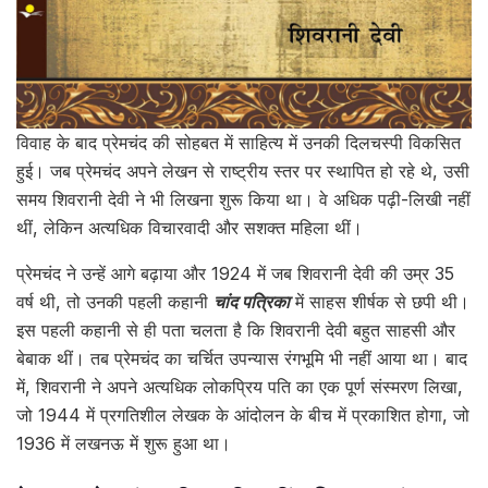
विवाह के बाद प्रेमचंद की सोहबत में साहित्य में उनकी दिलचस्पी विकसित
हुई। जब प्रेमचंद अपने लेखन से राष्ट्रीय स्तर पर स्थापित हो रहे थे, उसी
समय शिवरानी देवी ने भी लिखना शुरू किया था। वे अधिक पढ़ी-लिखी नहीं
थीं, लेकिन अत्यधिक विचारवादी और सशक्त महिला थीं।
प्रेमचंद ने उन्हें आगे बढ़ाया और 1924 में जब शिवरानी देवी की उम्र 35
वर्ष थी, तो उनकी पहली कहानी
चांद पत्रिका
में साहस शीर्षक से छपी थी।
इस पहली कहानी से ही पता चलता है कि शिवरानी देवी बहुत साहसी और
बेबाक थीं। तब प्रेमचंद का चर्चित उपन्यास रंगभूमि भी नहीं आया था। बाद
में, शिवरानी ने अपने अत्यधिक लोकप्रिय पति का एक पूर्ण संस्मरण लिखा,
जो 1944 में प्रगतिशील लेखक के आंदोलन के बीच में प्रकाशित होगा, जो
1936 में लखनऊ में शुरू हुआ था।