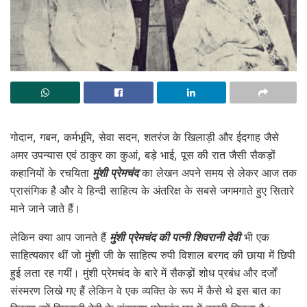
गोदान, गबन, कर्मभूमि, सेवा सदन, शतरंज के खिलाड़ी और ईदगाह जैसे
अमर उपन्यास एवं ठाकुर का कुआं, बड़े भाई, पूस की रात जैसी सैकड़ों
कहानियों के रचयिता
मुंशी प्रेमचंद
का लेखन अपने समय से लेकर आज तक
प्रासंगिक है और वे हिन्दी साहित्य के अंतरिक्ष के सबसे जगमगाते हुए सितारे
माने जाने जाते हैं।
लेकिन क्या आप जानते हैं
मुंशी प्रेमचंद की पत्नी शिवरानी देवी
भी एक
साहित्यकार थीं जो मुंशी जी के साहित्य रुपी विशाल बरगद की छाया में छिपी
हुई लता रह गयीं। मुंशी प्रेमचंद के बारे में सैकड़ों शोध प्रबंध और दर्जों
संस्मरण लिखे गए हैं लेकिन वे एक व्यक्ति के रूप में कैसे थे इस बात का