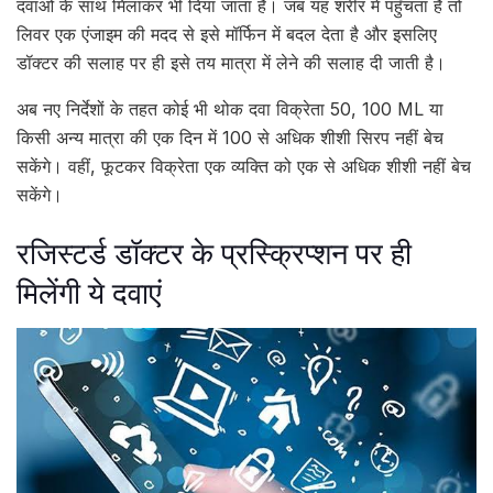
दवाओं के साथ मिलाकर भी दिया जाता है। जब यह शरीर में पहुँचता है तो
लिवर एक एंजाइम की मदद से इसे मॉर्फिन में बदल देता है और इसलिए
डॉक्टर की सलाह पर ही इसे तय मात्रा में लेने की सलाह दी जाती है।
अब नए निर्देशों के तहत कोई भी थोक दवा विक्रेता 50, 100 ML या
किसी अन्य मात्रा की एक दिन में 100 से अधिक शीशी सिरप नहीं बेच
सकेंगे। वहीं, फूटकर विक्रेता एक व्यक्ति को एक से अधिक शीशी नहीं बेच
सकेंगे।
रजिस्टर्ड डॉक्टर के प्रस्क्रिप्शन पर ही
मिलेंगी ये दवाएं