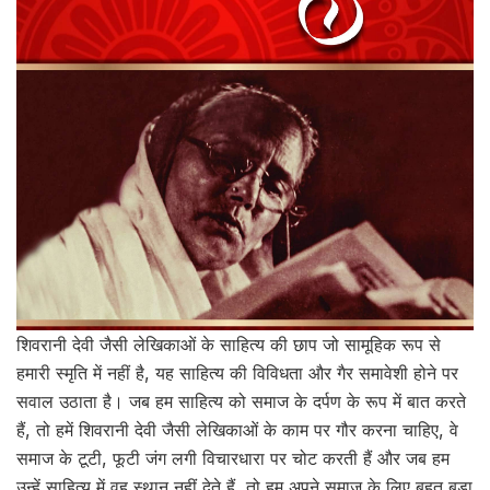
शिवरानी देवी जैसी लेखिकाओं के साहित्य की छाप जो सामूहिक रूप से
हमारी स्मृति में नहीं है, यह साहित्य की विविधता और गैर समावेशी होने पर
सवाल उठाता है। जब हम साहित्य को समाज के दर्पण के रूप में बात करते
हैं, तो हमें शिवरानी देवी जैसी लेखिकाओं के काम पर गौर करना चाहिए, वे
समाज के टूटी, फूटी जंग लगी विचारधारा पर चोट करती हैं और जब हम
उन्हें साहित्य में वह स्थान नहीं देते हैं, तो हम अपने समाज के लिए बहुत बड़ा