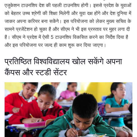
एजुकेशन टाउनशिप देश की पहली टाउनशिप होगी। इससे प्रदेश के युवाओं
को बेहतर उच्च श्रेणी की शिक्षा मिलेगी और युवा दक्ष होंगे और देश दुनिया में
जाकर अपना करियर बना सकेंगे। इस परियोजना को लेकर मुख्य सचिव के
सामने प्रजेंटेशन हो चुका है और सीएम ने भी इस प्रस्ताव पर मुहर लगा दी
है। सीएम ने प्रदेश में ऐसी 5 टाउनशिप विकसित करने का निर्देश दिया है
और इस परियोजना पर जल्द ही काम शुरू कर दिया जाएगा।
प्रतिष्ठित विश्वविद्यालय खोल सकेंगे अपना
कैंपस और स्टडी सेंटर