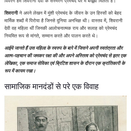
विवरण हमें शिवरानी देवी के संस्मरण प्रेमचंद घर में बखूबी मिलता है।
शिवरानी
ने अपने लेखन में मुंशी प्रेमचंद के जीवन के उन हिस्सों को बेहद
मार्मिक शब्दों में पिरोया है जिनसे दुनिया अनभिज्ञ थी। वास्तव में, शिवरानी
देवी वह महिला थीं जिनकी आलोचनात्मक राय और सलाह को प्रेमचंद
नियमित रूप से मांगते, सम्मान करते और पालन करते थे।
आईये जानते हैं उस महिला के स्वरुप के बारे में जिसने अपनी स्वतंत्रता और
आत्म-पहचान की जमकर रक्षा की और अपने अस्तित्व को प्रेमचंद से इतर एक
लेखिका, एक समाज सेविका एवं ब्रिटिश शासन के दौरान एक क्रांतिकारी के
रूप में कायम रखा।
सामाजिक मानदंडों से परे एक विवाह