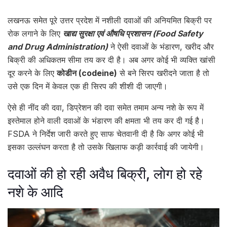
लखनऊ समेत पूरे उत्तर प्रदेश में नशीली दवाओं की अनियमित बिक्री पर
रोक लगाने के लिए
खाद्य सुरक्षा एवं औषधि प्रशासन (Food Safety
and Drug Administration)
ने ऐसी दवाओं के भंडारण, खरीद और
बिक्री की अधिकतम सीमा तय कर दी है। अब अगर कोई भी व्यक्ति खांसी
दूर करने के लिए
कोडीन (codeine)
से बने सिरप खरीदने जाता है तो
उसे एक दिन में केवल एक ही सिरप की शीशी दी जाएगी।
ऐसे ही नींद की दवा, डिप्रेशन की दवा समेत तमाम अन्य नशे के रूप में
इस्तेमाल होने वाली दवाओं के भंडारण की क्षमता भी तय कर दी गई है।
FSDA ने निर्देश जारी करते हुए साफ चेतवानी दी है कि अगर कोई भी
इसका उल्लंघन करता है तो उसके खिलाफ कड़ी कार्रवाई की जायेगी।
दवाओं की हो रही अवैध बिक्री, लोग हो रहे
नशे के आदि