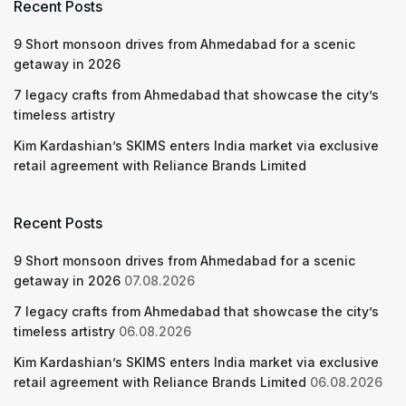
Recent Posts
9 Short monsoon drives from Ahmedabad for a scenic
getaway in 2026
7 legacy crafts from Ahmedabad that showcase the city’s
timeless artistry
Kim Kardashian’s SKIMS enters India market via exclusive
retail agreement with Reliance Brands Limited
Recent Posts
9 Short monsoon drives from Ahmedabad for a scenic
getaway in 2026
07.08.2026
7 legacy crafts from Ahmedabad that showcase the city’s
timeless artistry
06.08.2026
Kim Kardashian’s SKIMS enters India market via exclusive
retail agreement with Reliance Brands Limited
06.08.2026