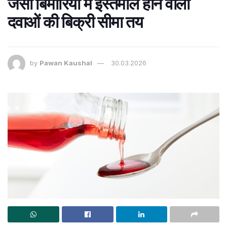
जैसी बिमारियों में इस्तेमाल होने वाली
दवाओं की बिक्री सीमा तय
by
Pawan Kaushal
30.03.2026