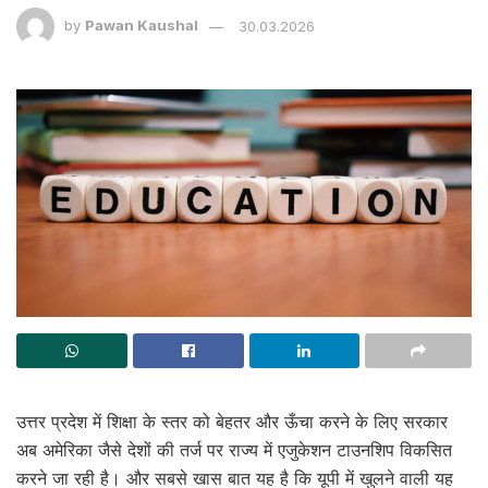
by
Pawan Kaushal
30.03.2026
उत्तर प्रदेश में शिक्षा के स्तर को बेहतर और ऊँचा करने के लिए सरकार
अब अमेरिका जैसे देशों की तर्ज पर राज्य में एजुकेशन टाउनशिप विकसित
करने जा रही है। और सबसे खास बात यह है कि यूपी में खुलने वाली यह