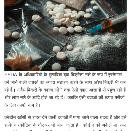
FSDA के अधिकारियों के मुताबिक दवा विक्रेता नशे के रूप में इस्तेमाल
की जाने वाली दवाओं का ज्यादा भंडारण करने के साथ अवैध बिक्री भी कर
रहे हैं। अवैध बिक्री के कारण लोगों तक ऐसी दवाएं आसानी से पहुंच रही हैं
और लोग नशे के आदि होते जा रहे हैं। जबकि ऐसी दवाओं की खपत मरीजों
के लिए काफी कम है।
कोडीन खांसी से राहत देने वाली दवाओं में पाया जाने वाला घटक है और इसे
हल्के नारकोटिक के तौर पर भी जाना जाता है। कोडीन को अकेले या अन्य