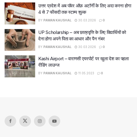
उत्तर प्रदेश में अब पॉवर ऑफ़ अटॉर्नी के लिए अदा करना होगा
4 से 7 फीसदी तक स्टाम्प शुल्क
BY
PAWAN KAUSHAL
30.03.2026
0
UP Scholarship – अब छात्रवृत्ति के लिए विद्यार्थियों को
देना होगा अपने पिता का आधार और पैन नंबर
BY
PAWAN KAUSHAL
30.03.2026
0
Kashi Airport – वाराणसी एयरपोर्ट पर खुला देश का पहला
रीडिंग लाउन्ज
BY
PAWAN KAUSHAL
11.05.2023
0