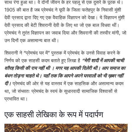
साथ रंगा हुआ था। वे दोनों जीवन के हर पहलु से एक दुसरे के पूरक थे।
1905 की बात है जब प्रेमचंद ने यूपी के जिला फतेहपुर के निवासी मुंशी
देवी प्रसाद द्वारा दिए गए एक वैवाहिक विज्ञापन को देखा। ये विज्ञापन मुंशी
देवी प्रसाद की बेटी शिवरानी देवी के लिए था जो एक बाल विधवा थीं।
प्रेमचंद ने तुरंत विज्ञापन का जवाब दिया और शिवरानी की तस्वीर मांगी, जो
उन दिनों एक असामान्य बात थी।
शिवरानी ने “प्रेमचंद घर में” पुस्तक में प्रेमचंद के उनसे विवाह करने के
निर्णय को एक साहसी कदम बताते हुए लिखा है
“मेरी शादी में आपकी चाची
वग़ैरह किसी की राय नहीं थी । मगर यह आपकी दिलेरी थी। आप समाज का
बंधन तोड़ना चाहते थे। यहाँ तक कि आपने अपने घरवालों को भी ख़बर नहीं
दी।
प्रेमचंद की ओर से यह वास्तव में एक साहसिक और असामान्य कदम
था, जो संभवतः प्रेमचंद के स्वयं के सुधारवादी सामाजिक विश्वासों से
प्रभावित था।
एक साहसी लेखिका के रूप में पदार्पण