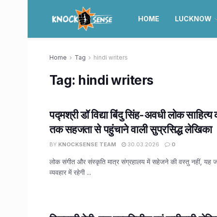
HOME
LUCKNOW
Home
Tag
hindi writers
Tag:
hindi writers
पद्मश्री डॉ विद्या बिंदु सिंह-अवधी लोक साहित
तक सहजता से पहुंचाने वाली सुप्रसिद्ध लेखिका
BY
KNOCKSENSE TEAM
30.03.2026
0
लोक संगीत और संस्कृति मात्र संग्रहालय में सहेजने की वस्तु नहीं, 
व्यवहार में रहेगी ...