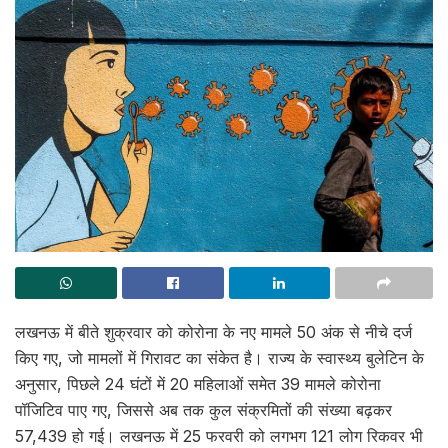
लखनऊ में बीते शुक्रवार को कोरोना के नए मामले 50 अंक से नीचे दर्ज
किए गए, जो मामलों में गिरावट का संकेत है। राज्य के स्वास्थ्य बुलेटिन के
अनुसार, पिछले 24 घंटों में 20 महिलाओं समेत 39 मामले कोरोना
पॉजिटिव पाए गए, जिससे अब तक कुल संक्रमितों की संख्या बढ़कर
57,439 हो गई। लखनऊ में 25 फरवरी को लगभग 121 लोग रिकवर भी