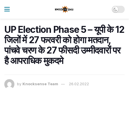
UP Election Phase 5 – यूपी के 12
जिलों में 27 फरवरी को होगा मतदान,
पांचवे चरण के 27 फीसदी उम्मीदवारों पर
है आपराधिक मुकदमे
by
Knocksense Team
26.02.2022