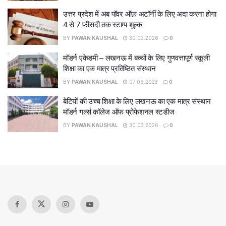
उत्तर प्रदेश में अब पॉवर ऑफ़ अटॉर्नी के लिए अदा करना होगा
4 से 7 फीसदी तक स्टाम्प शुल्क
BY
PAWAN KAUSHAL
30.03.2026
0
मॉडर्न एकेडमी – लखनऊ में बच्चों के लिए गुणवत्तापूर्ण स्कूली
शिक्षा का एक मात्र प्रतिष्ठित संस्थान
BY
PAWAN KAUSHAL
07.06.2023
0
बेटियों की उच्च शिक्षा के लिए लखनऊ का एक मात्र संस्थान
मॉडर्न गर्ल्स कॉलेज ऑफ प्रोफेशनल स्टडीज
BY
PAWAN KAUSHAL
30.03.2026
0