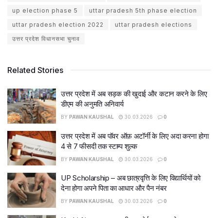
up election phase 5
uttar pradesh 5th phase election
uttar pradesh election 2022
uttar pradesh elections
उत्तर प्रदेश विधानसभा चुनाव
Related Stories
उत्तर प्रदेश में अब सड़क की खुदाई और कटान करने के लिए
डीएम की अनुमति अनिवार्य
BY
PAWAN KAUSHAL
30.03.2026
0
उत्तर प्रदेश में अब पॉवर ऑफ़ अटॉर्नी के लिए अदा करना होगा
4 से 7 फीसदी तक स्टाम्प शुल्क
BY
PAWAN KAUSHAL
30.03.2026
0
UP Scholarship – अब छात्रवृत्ति के लिए विद्यार्थियों को
देना होगा अपने पिता का आधार और पैन नंबर
BY
PAWAN KAUSHAL
30.03.2026
0